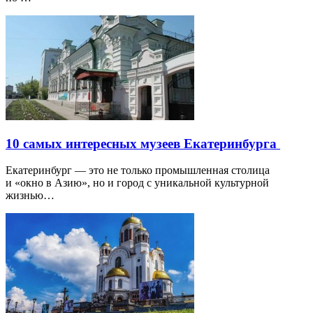
10 самых интересных музеев Екатеринбурга
Екатеринбург — это не только промышленная столица
и «окно в Азию», но и город с уникальной культурной
жизнью…