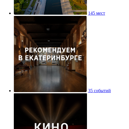
145 мест
35 событий