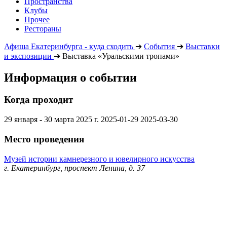
Пространства
Клубы
Прочее
Рестораны
Афиша Екатеринбурга - куда сходить
➔
События
➔
Выставки
и экспозиции
➔
Выставка «Уральскими тропами»
Информация о событии
Когда проходит
29 января - 30 марта 2025 г.
2025-01-29
2025-03-30
Место проведения
Музей истории камнерезного и ювелирного искусства
г. Екатеринбург, проспект Ленина, д. 37