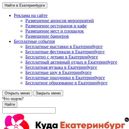
Найти в Екатеринбурге
Реклама на сайте
Размещение анонсов мероприятий
Размещение ресторанов и кафе
Размещение мест и площадок
Размещение баннеров
Бесплатные события
Бесплатные выставки в Екатеринбурге
Бесплатные фестивали в Екатеринбурге
Бесплатно с детьми в Екатеринбурге
Бесплатный активный отдых в Екатеринбурге
Бесплатная музыка в Екатеринбурге
Бесплатные шоу в Екатеринбурге
Бесплатные праздники в Екатеринбурге
Бесплатное образование в Екатеринбурге
Открыть меню
Закрыть меню
Что ищем?
Найти