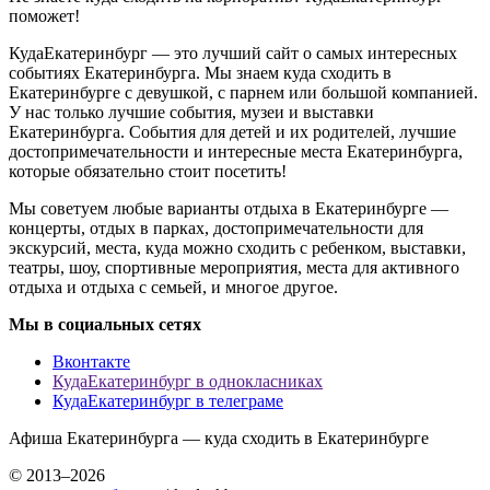
поможет!
КудаЕкатеринбург — это лучший сайт о самых интересных
событиях Екатеринбурга. Мы знаем куда сходить в
Екатеринбурге с девушкой, с парнем или большой компанией.
У нас только лучшие события, музеи и выставки
Екатеринбурга. События для детей и их родителей, лучшие
достопримечательности и интересные места Екатеринбурга,
которые обязательно стоит посетить!
Мы советуем любые варианты отдыха в Екатеринбурге —
концерты, отдых в парках, достопримечательности для
экскурсий, места, куда можно сходить с ребенком, выставки,
театры, шоу, спортивные мероприятия, места для активного
отдыха и отдыха с семьей, и многое другое.
Мы в социальных сетях
Вконтакте
КудаЕкатеринбург в однокласниках
КудаЕкатеринбург в телеграме
Афиша Екатеринбурга — куда сходить в Екатеринбурге
© 2013–2026