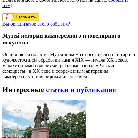
нам
!
Напомнить
Вы организатор этого события?
Музей истории камнерезного и ювелирного
искусства
Основная экспозиция Музея знакомит посетителей с историей
художественной обработки камня XIX — начала XX веков,
малахитовыми изделиями, работами завода «Русские
самоцветы» в XX веке и современным авторским
камнерезным и ювелирным искусством.
Интересные
статьи и публикации