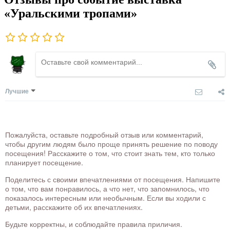
«Уральскими тропами»
Лучшие
Пожалуйста, оставьте подробный отзыв или комментарий,
чтобы другим людям было проще принять решение по поводу
посещения! Расскажите о том, что стоит знать тем, кто только
планирует посещение.
Поделитесь с своими впечатлениями от посещения. Напишите
о том, что вам понравилось, а что нет, что запомнилось, что
показалось интересным или необычным. Если вы ходили с
детьми, расскажите об их впечатлениях.
Будьте корректны, и соблюдайте правила приличия.