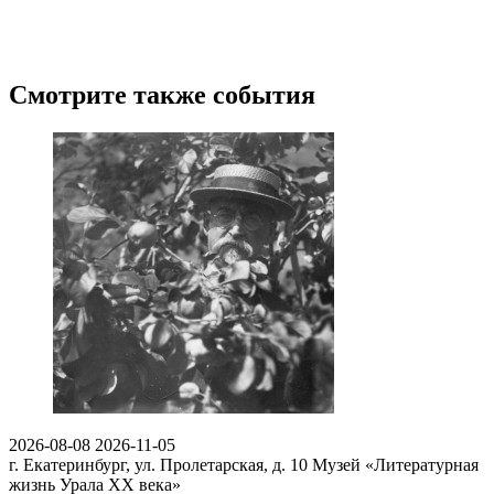
Смотрите также события
2026-08-08
2026-11-05
г. Екатеринбург, ул. Пролетарская, д. 10
Музей «Литературная
жизнь Урала ХХ века»