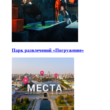
Парк развлечений «Погружение»