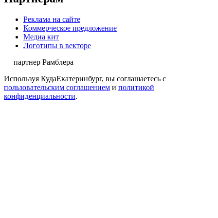
Реклама на сайте
Коммерческое предложение
Медиа кит
Логотипы в векторе
— партнер Рамблера
Используя КудаЕкатеринбург, вы соглашаетесь с
пользовательским соглашением
и
политикой
конфиденциальности
.