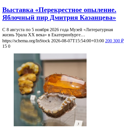
Выставка «Перекрестное опыление.
Яблочный пир Дмитрия Казанцева»
С 8 августа по 5 ноября 2026 года Музей «Литературная
жизнь Урала ХХ века» в Екатеринбурге…
https://schema.org/InStock
2026-08-07T15:54:00+03:00
200
300
₽
15
0