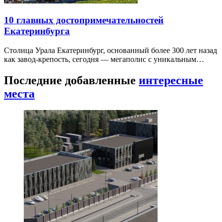
10 главных достопримечательностей
Екатеринбурга
Столица Урала Екатеринбург, основанный более 300 лет назад
как завод-крепость, сегодня — мегаполис с уникальным…
Последние добавленные
интересные
места