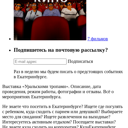
7 фильмов
Подпишетесь на почтовую рассылку?
Подписаться
Раз в неделю мы будем писать о предстоящих событиях
в Екатеринбурге.
Выставка «Уральскими тропами». Описание, дата
проведения, режим работы, фотографии и отзывы. Всё о
мероприятиях Екатеринбурга.
Не знаете что посетить в Екатеринбурге? Ищете где погулять
с ребенком, куда сходить с парнем или девушкой? Выбираете
место для свидания? Ищете развлечения на выходные?
Интересуетесь активным отдыхом? Посещаете выставки?
Не знаете куда сходить на корпоратив? КудаЕкатеринбург