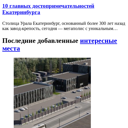
10 главных достопримечательностей
Екатеринбурга
Столица Урала Екатеринбург, основанный более 300 лет назад
как завод-крепость, сегодня — мегаполис с уникальным…
Последние добавленные
интересные
места