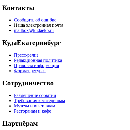
Контакты
Сообщить об ошибке
Наша электронная почта
mailbox@kudaekb.ru
КудаЕкатеринбург
Пресс-релиз
Редакционная политика
Правовая информация
Формат ресурса
Сотрудничество
Размещение событий
Требования к материалам
Музеям и выставкам
Ресторанам и кафе
Партнёрам