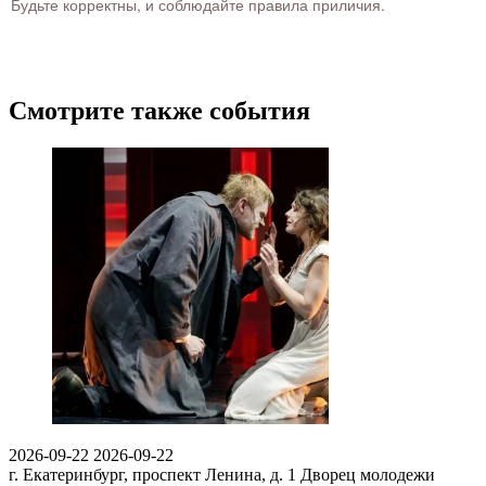
Будьте корректны, и соблюдайте правила приличия.
Смотрите также события
2026-09-22
2026-09-22
г. Екатеринбург, проспект Ленина, д. 1
Дворец молодежи