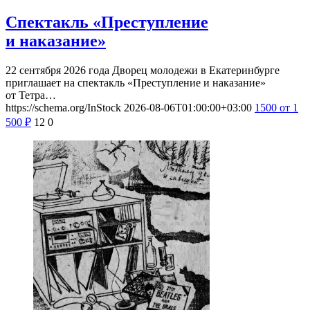
Спектакль «Преступление
и наказание»
22 сентября 2026 года Дворец молодежи в Екатеринбурге
приглашает на спектакль «Преступление и наказание»
от Тетра…
https://schema.org/InStock
2026-08-06T01:00:00+03:00
1500
от 1
500
₽
12
0