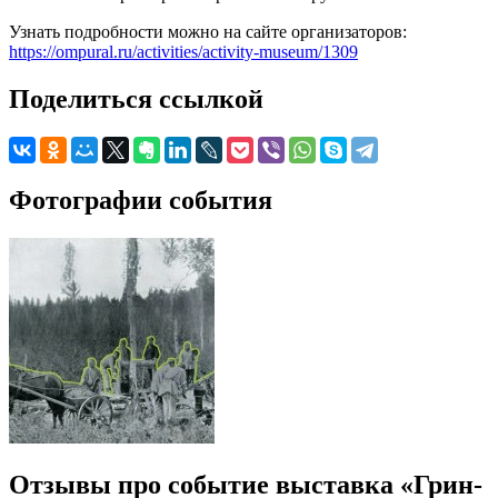
Узнать подробности можно на сайте организаторов:
https://ompural.ru/activities/activity-museum/1309
Поделиться ссылкой
Фотографии события
Отзывы про событие выставка «Грин-