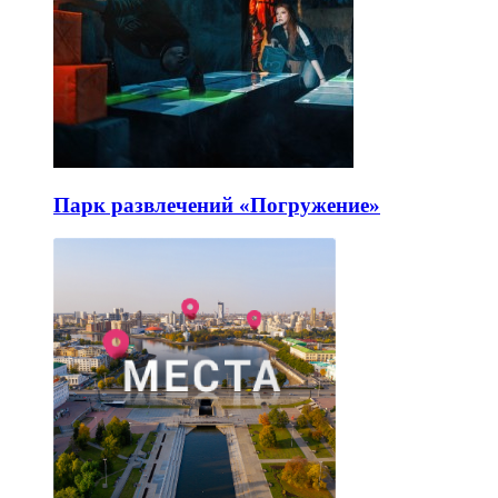
Парк развлечений «Погружение»