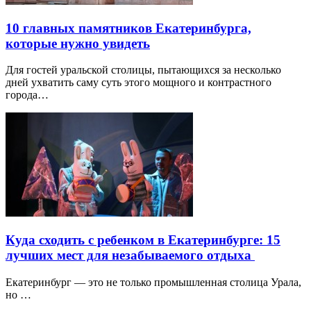
10 главных памятников Екатеринбурга,
которые нужно увидеть
Для гостей уральской столицы, пытающихся за несколько
дней ухватить саму суть этого мощного и контрастного
города…
Куда сходить с ребенком в Екатеринбурге: 15
лучших мест для незабываемого отдыха
Екатеринбург — это не только промышленная столица Урала,
но …