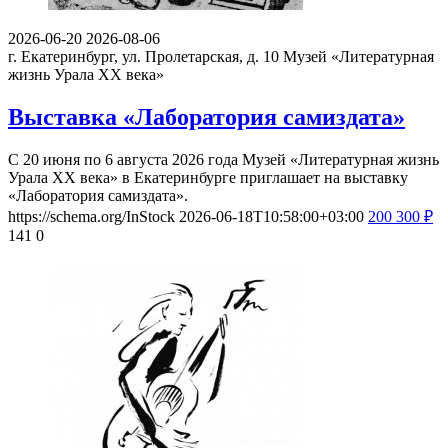
2026-06-20
2026-08-06
г. Екатеринбург, ул. Пролетарская, д. 10
Музей «Литературная
жизнь Урала ХХ века»
Выставка «Лаборатория самиздата»
С 20 июня по 6 августа 2026 года Музей «Литературная жизнь
Урала ХХ века» в Екатеринбурге приглашает на выставку
«Лаборатория самиздата».
https://schema.org/InStock
2026-06-18T10:58:00+03:00
200
300
₽
141
0