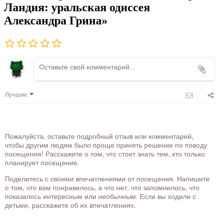
Ландия: уральская одиссея
Александра Грина»
Лучшие
Пожалуйста, оставьте подробный отзыв или комментарий,
чтобы другим людям было проще принять решение по поводу
посещения! Расскажите о том, что стоит знать тем, кто только
планирует посещение.
Поделитесь с своими впечатлениями от посещения. Напишите
о том, что вам понравилось, а что нет, что запомнилось, что
показалось интересным или необычным. Если вы ходили с
детьми, расскажите об их впечатлениях.