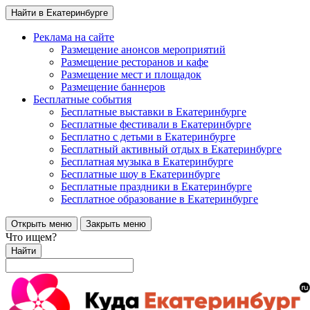
Найти в Екатеринбурге
Реклама на сайте
Размещение анонсов мероприятий
Размещение ресторанов и кафе
Размещение мест и площадок
Размещение баннеров
Бесплатные события
Бесплатные выставки в Екатеринбурге
Бесплатные фестивали в Екатеринбурге
Бесплатно с детьми в Екатеринбурге
Бесплатный активный отдых в Екатеринбурге
Бесплатная музыка в Екатеринбурге
Бесплатные шоу в Екатеринбурге
Бесплатные праздники в Екатеринбурге
Бесплатное образование в Екатеринбурге
Открыть меню
Закрыть меню
Что ищем?
Найти