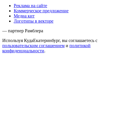
Реклама на сайте
Коммерческое предложение
Медиа кит
Логотипы в векторе
— партнер Рамблера
Используя КудаЕкатеринбург, вы соглашаетесь с
пользовательским соглашением
и
политикой
конфиденциальности
.