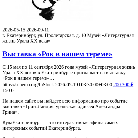
2026-05-15
2026-09-11
г. Екатеринбург, ул. Пролетарская, д. 10
Музей «Литературная
жизнь Урала ХХ века»
Выставка «Рок в нашем тереме»
С 15 мая по 11 сентября 2026 года музей «Литературная жизнь
Урала ХХ века» в Екатеринбурге приглашает на выставку
«Рок в нашем тереме»…
https://schema.org/InStock
2026-05-19T03:30:00+03:00
200
300
₽
150
0
На нашем сайте вы найдете всю информацию про событие
выставка «Грин-Ландия: уральская одиссея Александра
Грина».
КудаЕкатеринбург — это интерактивная афиша самых
интересных событий Екатеринбурга.