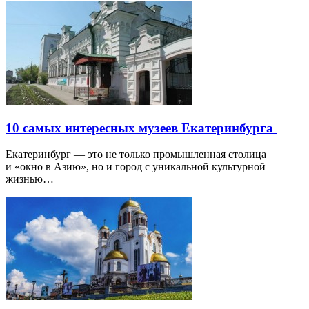
10 самых интересных музеев Екатеринбурга
Екатеринбург — это не только промышленная столица
и «окно в Азию», но и город с уникальной культурной
жизнью…