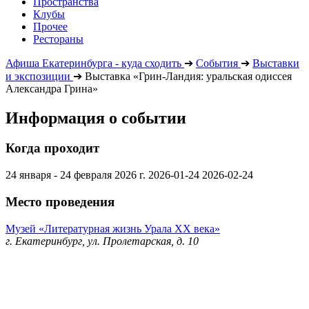
Пространства
Клубы
Прочее
Рестораны
Афиша Екатеринбурга - куда сходить
➔
События
➔
Выставки
и экспозиции
➔
Выставка «Грин-Ландия: уральская одиссея
Александра Грина»
Информация о событии
Когда проходит
24 января - 24 февраля 2026 г.
2026-01-24
2026-02-24
Место проведения
Музей «Литературная жизнь Урала ХХ века»
г. Екатеринбург, ул. Пролетарская, д. 10