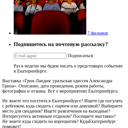
7 фильмов
Подпишетесь на почтовую рассылку?
Подписаться
Раз в неделю мы будем писать о предстоящих событиях
в Екатеринбурге.
Выставка «Грин-Ландия: уральская одиссея Александра
Грина». Описание, дата проведения, режим работы,
фотографии и отзывы. Всё о мероприятиях Екатеринбурга.
Не знаете что посетить в Екатеринбурге? Ищете где погулять
с ребенком, куда сходить с парнем или девушкой? Выбираете
место для свидания? Ищете развлечения на выходные?
Интересуетесь активным отдыхом? Посещаете выставки?
Не знаете куда сходить на корпоратив? КудаЕкатеринбург
поможет!