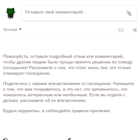
Лучшие
Пожалуйста, оставьте подробный отзыв или комментарий,
чтобы другим людям было проще принять решение по поводу
посещения! Расскажите о том, что стоит знать тем, кто только
планирует посещение.
Поделитесь с своими впечатлениями от посещения. Напишите
о том, что вам понравилось, а что нет, что запомнилось, что
показалось интересным или необычным. Если вы ходили с
детьми, расскажите об их впечатлениях.
Будьте корректны, и соблюдайте правила приличия.