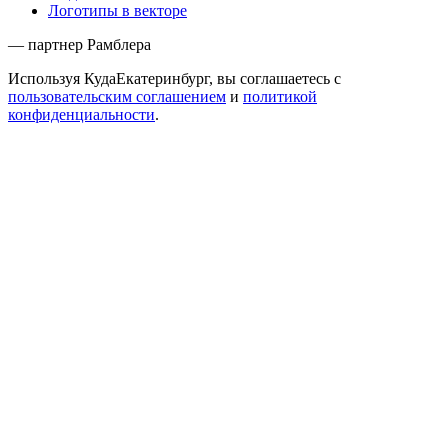
Логотипы в векторе
— партнер Рамблера
Используя КудаЕкатеринбург, вы соглашаетесь с
пользовательским соглашением
и
политикой
конфиденциальности
.