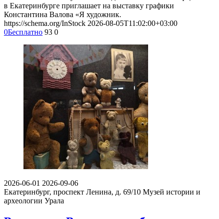
в Екатеринбурге приглашает на выставку графики
Константина Валова «Я художник.
https://schema.org/InStock
2026-08-05T11:02:00+03:00
0
Бесплатно
93
0
2026-06-01
2026-09-06
Екатеринбург, проспект Ленина, д. 69/10
Музей истории и
археологии Урала