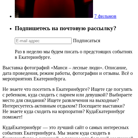
7 фильмов
Подпишетесь на почтовую рассылку?
Подписаться
Раз в неделю мы будем писать о предстоящих событиях
в Екатеринбурге.
Выставка фотографий «Манси – лесные люди». Описание,
дата проведения, режим работы, фотографии и отзывы. Всё о
мероприятиях Екатеринбурга.
Не знаете что посетить в Екатеринбурге? Ищете где погулять
с ребенком, куда сходить с парнем или девушкой? Выбираете
место для свидания? Ищете развлечения на выходные?
Интересуетесь активным отдыхом? Посещаете выставки?
Не знаете куда сходить на корпоратив? КудаЕкатеринбург
поможет!
КудаЕкатеринбург — это лучший сайт о самых интересных
событиях Екатеринбурга. Мы знаем куда сходить в