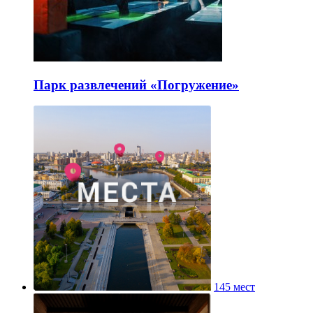
Парк развлечений «Погружение»
145 мест