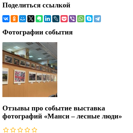
Поделиться ссылкой
Фотографии события
Отзывы про событие выставка
фотографий «Манси – лесные люди»