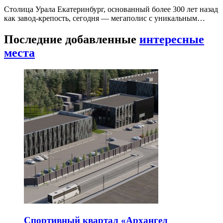
Столица Урала Екатеринбург, основанный более 300 лет назад
как завод-крепость, сегодня — мегаполис с уникальным…
Последние добавленные
интересные
места
Спортивный квартал «Архангел