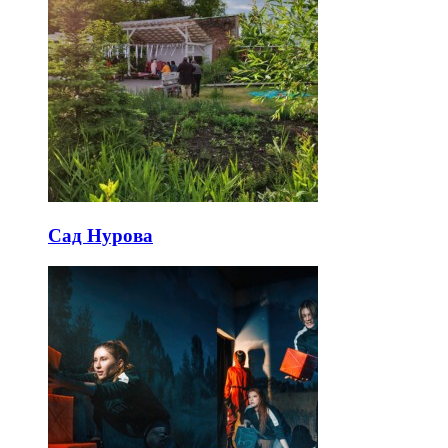
Сад Нурова