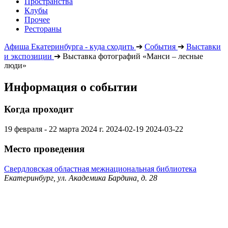
Пространства
Клубы
Прочее
Рестораны
Афиша Екатеринбурга - куда сходить
➔
События
➔
Выставки
и экспозиции
➔
Выставка фотографий «Манси – лесные
люди»
Информация о событии
Когда проходит
19 февраля - 22 марта 2024 г.
2024-02-19
2024-03-22
Место проведения
Свердловская областная межнациональная библиотека
Екатеринбург, ул. Академика Бардина, д. 28