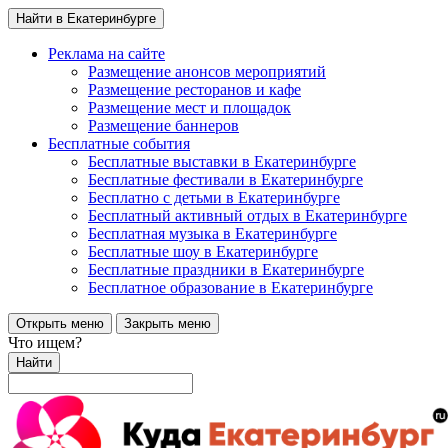
Найти в Екатеринбурге
Реклама на сайте
Размещение анонсов мероприятий
Размещение ресторанов и кафе
Размещение мест и площадок
Размещение баннеров
Бесплатные события
Бесплатные выставки в Екатеринбурге
Бесплатные фестивали в Екатеринбурге
Бесплатно с детьми в Екатеринбурге
Бесплатный активный отдых в Екатеринбурге
Бесплатная музыка в Екатеринбурге
Бесплатные шоу в Екатеринбурге
Бесплатные праздники в Екатеринбурге
Бесплатное образование в Екатеринбурге
Открыть меню
Закрыть меню
Что ищем?
Найти