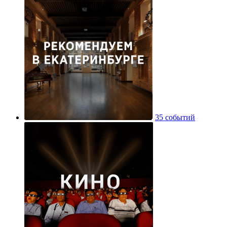
35 событий