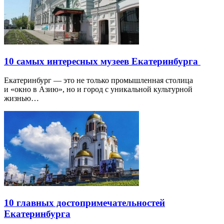
10 самых интересных музеев Екатеринбурга
Екатеринбург — это не только промышленная столица
и «окно в Азию», но и город с уникальной культурной
жизнью…
10 главных достопримечательностей
Екатеринбурга