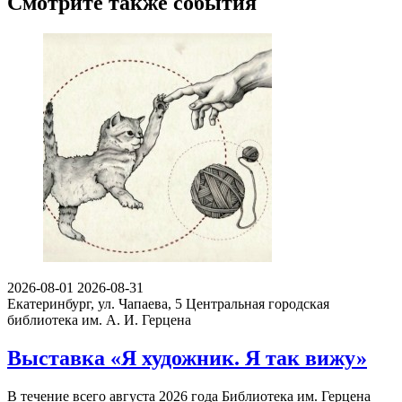
Смотрите также события
2026-08-01
2026-08-31
Екатеринбург, ул. Чапаева, 5
Центральная городская
библиотека им. А. И. Герцена
Выставка «Я художник. Я так вижу»
В течение всего августа 2026 года Библиотека им. Герцена