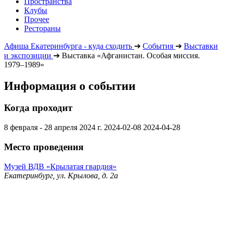
Пространства
Клубы
Прочее
Рестораны
Афиша Екатеринбурга - куда сходить
➔
События
➔
Выставки
и экспозиции
➔
Выставка «Афганистан. Особая миссия.
1979–1989»
Информация о событии
Когда проходит
8 февраля - 28 апреля 2024 г.
2024-02-08
2024-04-28
Место проведения
Музей ВДВ «Крылатая гвардия»
Екатеринбург, ул. Крылова, д. 2а