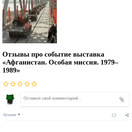
Отзывы про событие выставка
«Афганистан. Особая миссия. 1979–
1989»
Лучшие