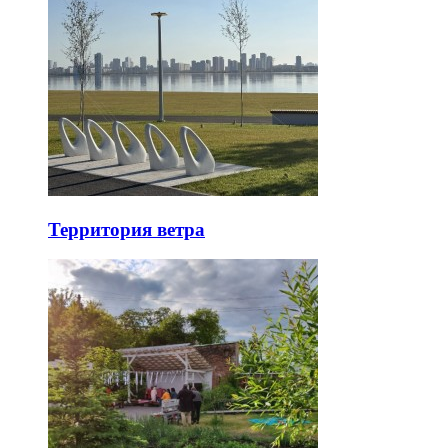
Территория ветра