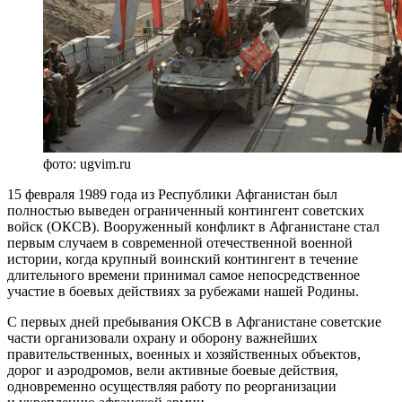
фото: ugvim.ru
15 февраля 1989 года из Республики Афганистан был
полностью выведен ограниченный контингент советских
войск (ОКСВ). Вооруженный конфликт в Афганистане стал
первым случаем в современной отечественной военной
истории, когда крупный воинский контингент в течение
длительного времени принимал самое непосредственное
участие в боевых действиях за рубежами нашей Родины.
С первых дней пребывания ОКСВ в Афганистане советские
части организовали охрану и оборону важнейших
правительственных, военных и хозяйственных объектов,
дорог и аэродромов, вели активные боевые действия,
одновременно осуществляя работу по реорганизации