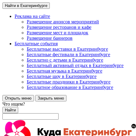
Найти в Екатеринбурге
Реклама на сайте
Размещение анонсов мероприятий
Размещение ресторанов и кафе
Размещение мест и площадок
Размещение баннеров
Бесплатные события
Бесплатные выставки в Екатеринбурге
Бесплатные фестивали в Екатеринбурге
Бесплатно с детьми в Екатеринбурге
Бесплатный активный отдых в Екатеринбурге
Бесплатная музыка в Екатеринбурге
Бесплатные шоу в Екатеринбурге
Бесплатные праздники в Екатеринбурге
Бесплатное образование в Екатеринбурге
Открыть меню
Закрыть меню
Что ищем?
Найти