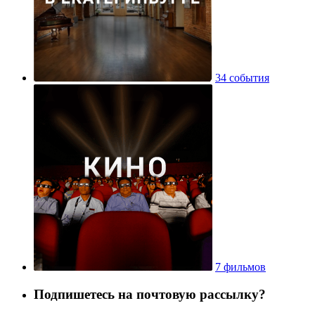
34 события
7 фильмов
Подпишетесь на почтовую рассылку?