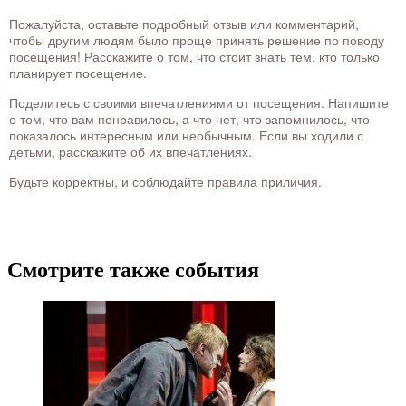
Пожалуйста, оставьте подробный отзыв или комментарий,
чтобы другим людям было проще принять решение по поводу
посещения! Расскажите о том, что стоит знать тем, кто только
планирует посещение.
Поделитесь с своими впечатлениями от посещения. Напишите
о том, что вам понравилось, а что нет, что запомнилось, что
показалось интересным или необычным. Если вы ходили с
детьми, расскажите об их впечатлениях.
Будьте корректны, и соблюдайте правила приличия.
Смотрите также события