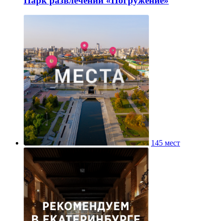
Парк развлечений «Погружение»
145 мест