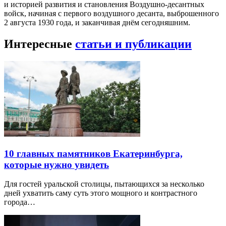
и историей развития и становления Воздушно-десантных
войск, начиная с первого воздушного десанта, выброшенного
2 августа 1930 года, и заканчивая днём сегодняшним.
Интересные
статьи и публикации
10 главных памятников Екатеринбурга,
которые нужно увидеть
Для гостей уральской столицы, пытающихся за несколько
дней ухватить саму суть этого мощного и контрастного
города…