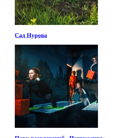
Сад Нурова