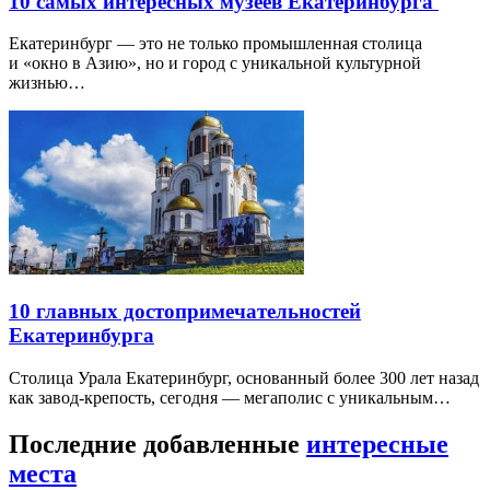
10 самых интересных музеев Екатеринбурга
Екатеринбург — это не только промышленная столица
и «окно в Азию», но и город с уникальной культурной
жизнью…
10 главных достопримечательностей
Екатеринбурга
Столица Урала Екатеринбург, основанный более 300 лет назад
как завод-крепость, сегодня — мегаполис с уникальным…
Последние добавленные
интересные
места