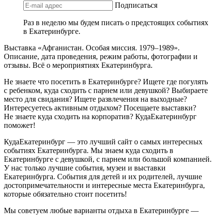
Подписаться
Раз в неделю мы будем писать о предстоящих событиях
в Екатеринбурге.
Выставка «Афганистан. Особая миссия. 1979–1989».
Описание, дата проведения, режим работы, фотографии и
отзывы. Всё о мероприятиях Екатеринбурга.
Не знаете что посетить в Екатеринбурге? Ищете где погулять
с ребенком, куда сходить с парнем или девушкой? Выбираете
место для свидания? Ищете развлечения на выходные?
Интересуетесь активным отдыхом? Посещаете выставки?
Не знаете куда сходить на корпоратив? КудаЕкатеринбург
поможет!
КудаЕкатеринбург — это лучший сайт о самых интересных
событиях Екатеринбурга. Мы знаем куда сходить в
Екатеринбурге с девушкой, с парнем или большой компанией.
У нас только лучшие события, музеи и выставки
Екатеринбурга. События для детей и их родителей, лучшие
достопримечательности и интересные места Екатеринбурга,
которые обязательно стоит посетить!
Мы советуем любые варианты отдыха в Екатеринбурге —