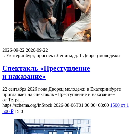
2026-09-22
2026-09-22
г. Екатеринбург, проспект Ленина, д. 1
Дворец молодежи
Спектакль «Преступление
и наказание»
22 сентября 2026 года Дворец молодежи в Екатеринбурге
приглашает на спектакль «Преступление и наказание»
от Тетра…
https://schema.org/InStock
2026-08-06T01:00:00+03:00
1500
от 1
500
₽
15
0