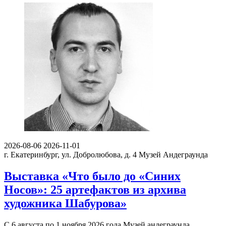
2026-08-06
2026-11-01
г. Екатеринбург, ул. Добролюбова, д. 4
Музей Андеграунда
Выставка «Что было до «Синих
Носов»: 25 артефактов из архива
художника Шабурова»
С 6 августа по 1 ноября 2026 года Музей андеграунда