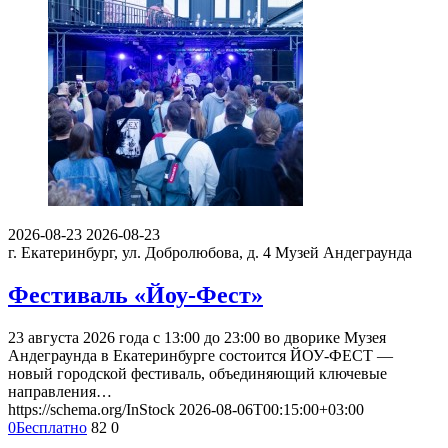
2026-08-23
2026-08-23
г. Екатеринбург, ул. Добролюбова, д. 4
Музей Андеграунда
Фестиваль «Йоу-Фест»
23 августа 2026 года с 13:00 до 23:00 во дворике Музея
Андеграунда в Екатеринбурге состоится ЙОУ-ФЕСТ —
новый городской фестиваль, объединяющий ключевые
направления…
https://schema.org/InStock
2026-08-06T00:15:00+03:00
0
Бесплатно
82
0