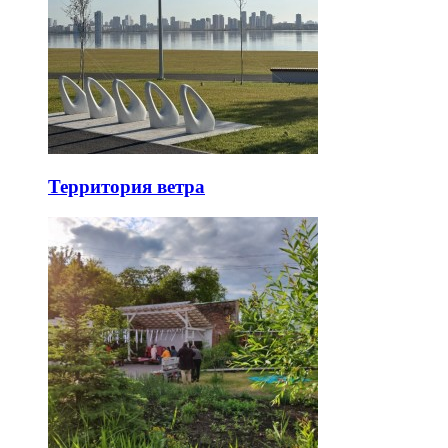
Территория ветра