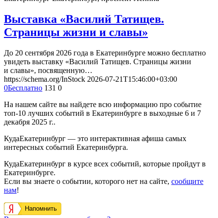
Выставка «Василий Татищев.
Страницы жизни и славы»
До 20 сентября 2026 года в Екатеринбурге можно бесплатно
увидеть выставку «Василий Татищев. Страницы жизни
и славы», посвященную…
https://schema.org/InStock
2026-07-21T15:46:00+03:00
0
Бесплатно
131
0
На нашем сайте вы найдете всю информацию про событие
топ-10 лучших событий в Екатеринбурге в выходные 6 и 7
декабря 2025 г..
КудаЕкатеринбург — это интерактивная афиша самых
интересных событий Екатеринбурга.
КудаЕкатеринбург в курсе всех событий, которые пройдут в
Екатеринбурге.
Если вы знаете о событии, которого нет на сайте,
сообщите
нам
!
Напомнить