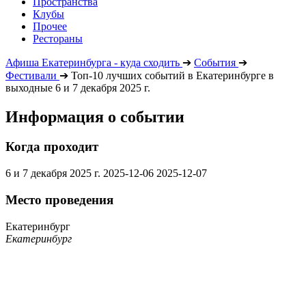
Пространства
Клубы
Прочее
Рестораны
Афиша Екатеринбурга - куда сходить
➔
События
➔
Фестивали
➔
Топ-10 лучших событий в Екатеринбурге в
выходные 6 и 7 декабря 2025 г.
Информация о событии
Когда проходит
6 и 7 декабря 2025 г.
2025-12-06
2025-12-07
Место проведения
Екатеринбург
Екатеринбург