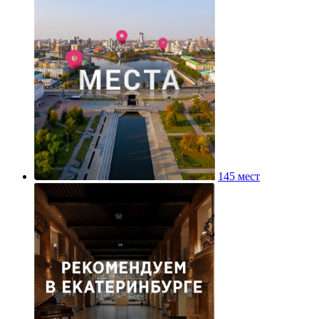
145 мест