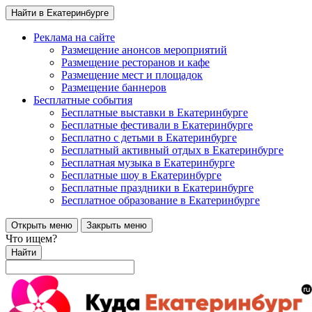
Найти в Екатеринбурге
Реклама на сайте
Размещение анонсов мероприятий
Размещение ресторанов и кафе
Размещение мест и площадок
Размещение баннеров
Бесплатные события
Бесплатные выставки в Екатеринбурге
Бесплатные фестивали в Екатеринбурге
Бесплатно с детьми в Екатеринбурге
Бесплатный активный отдых в Екатеринбурге
Бесплатная музыка в Екатеринбурге
Бесплатные шоу в Екатеринбурге
Бесплатные праздники в Екатеринбурге
Бесплатное образование в Екатеринбурге
Открыть меню
Закрыть меню
Что ищем?
Найти