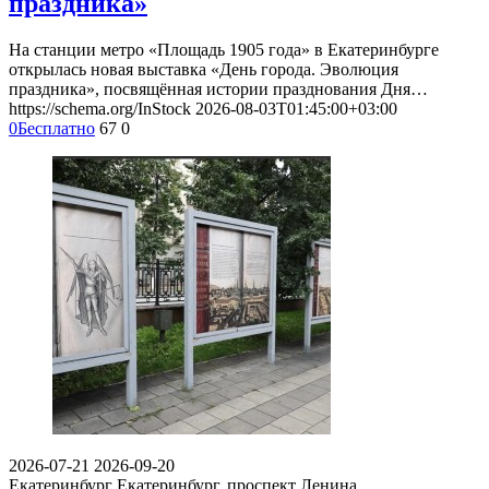
праздника»
На станции метро «Площадь 1905 года» в Екатеринбурге
открылась новая выставка «День города. Эволюция
праздника», посвящённая истории празднования Дня…
https://schema.org/InStock
2026-08-03T01:45:00+03:00
0
Бесплатно
67
0
2026-07-21
2026-09-20
Екатеринбург
Екатеринбург, проспект Ленина