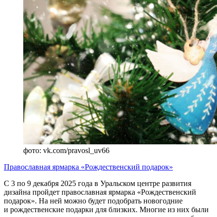
фото: vk.com/pravosl_uv66
Православная ярмарка «Рождественский подарок»
С 3 по 9 декабря 2025 года в Уральском центре развития
дизайна пройдет православная ярмарка «Рождественский
подарок». На ней можно будет подобрать новогодние
и рождественские подарки для близких. Многие из них были