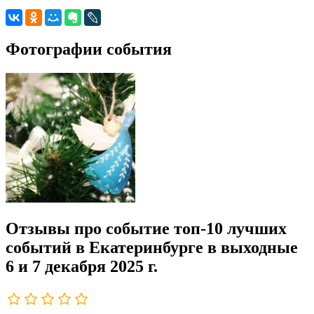
Фотографии события
Отзывы про событие топ-10 лучших
событий в Екатеринбурге в выходные
6 и 7 декабря 2025 г.