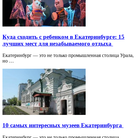
Куда сходить с ребенком в Екатеринбурге: 15
лучших мест для незабываемого отдыха
Екатеринбург — это не только промышленная столица Урала,
но …
10 самых интересных музеев Екатеринбурга
Екатеринбург — это не только промышленная столица