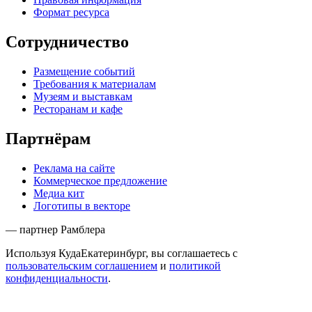
Формат ресурса
Сотрудничество
Размещение событий
Требования к материалам
Музеям и выставкам
Ресторанам и кафе
Партнёрам
Реклама на сайте
Коммерческое предложение
Медиа кит
Логотипы в векторе
— партнер Рамблера
Используя КудаЕкатеринбург, вы соглашаетесь с
пользовательским соглашением
и
политикой
конфиденциальности
.