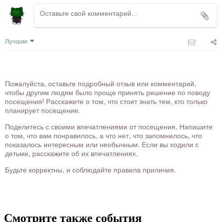
Лучшие
Пожалуйста, оставьте подробный отзыв или комментарий,
чтобы другим людям было проще принять решение по поводу
посещения! Расскажите о том, что стоит знать тем, кто только
планирует посещение.
Поделитесь с своими впечатлениями от посещения. Напишите
о том, что вам понравилось, а что нет, что запомнилось, что
показалось интересным или необычным. Если вы ходили с
детьми, расскажите об их впечатлениях.
Будьте корректны, и соблюдайте правила приличия.
Смотрите также события