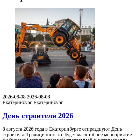
2026-08-08
2026-08-08
Екатеринбург
Екатеринбург
День строителя 2026
8 августа 2026 года в Екатеринбурге отпразднуют День
строителя. Традиционно это будет масштабное мероприятие