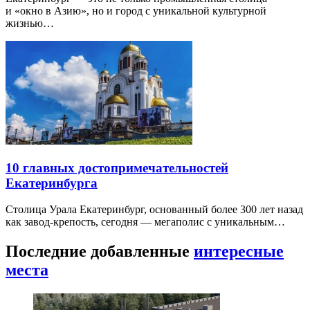
и «окно в Азию», но и город с уникальной культурной
жизнью…
10 главных достопримечательностей
Екатеринбурга
Столица Урала Екатеринбург, основанный более 300 лет назад
как завод-крепость, сегодня — мегаполис с уникальным…
Последние добавленные
интересные
места