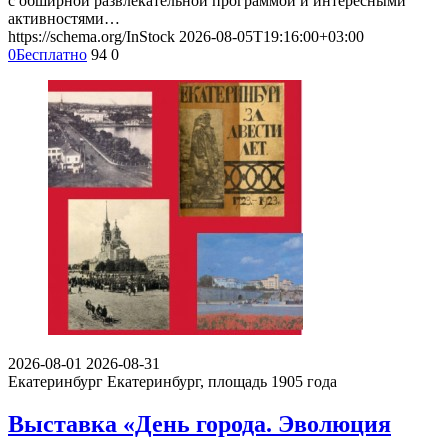
с обширной развлекательной программой и интересными
активностями…
https://schema.org/InStock
2026-08-05T19:16:00+03:00
0
Бесплатно
94
0
2026-08-01
2026-08-31
Екатеринбург
Екатеринбург, площадь 1905 года
Выставка «День города. Эволюция