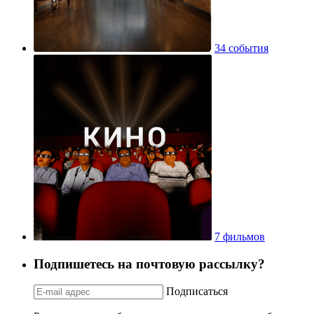
34 события
7 фильмов
Подпишетесь на почтовую рассылку?
Подписаться