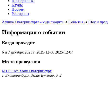
Пространства
Клубы
Прочее
Рестораны
Афиша Екатеринбурга - куда сходить
➔
События
➔
Шоу и пред
Информация о событии
Когда проходит
6 и 7 декабря 2025 г.
2025-12-06
2025-12-07
Место проведения
МТС Live Холл Екатеринбург
г. Екатеринбург, Экспо Бульвар, д. 2