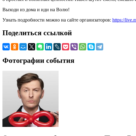
Выходи из дома и иди на Волю!
Узнать подробности можно на сайте организаторов:
https://live
Поделиться ссылкой
Фотографии события