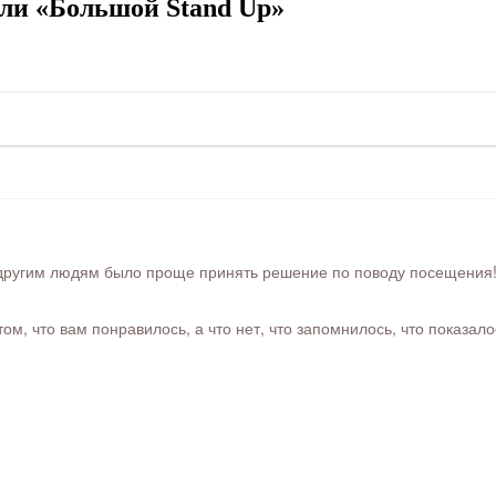
ли «Большой Stand Up»
ругим людям было проще принять решение по поводу посещения! Ра
м, что вам понравилось, а что нет, что запомнилось, что показал