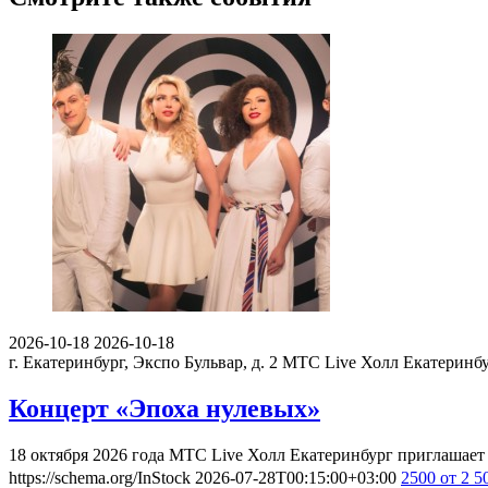
2026-10-18
2026-10-18
г. Екатеринбург, Экспо Бульвар, д. 2
МТС Live Холл Екатеринб
Концерт «Эпоха нулевых»
18 октября 2026 года МТС Live Холл Екатеринбург приглашает
https://schema.org/InStock
2026-07-28T00:15:00+03:00
2500
от 2 5