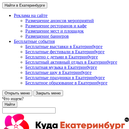
Найти в Екатеринбурге
Реклама на сайте
Размещение анонсов мероприятий
Размещение ресторанов и кафе
Размещение мест и площадок
Размещение баннеров
Бесплатные события
Бесплатные выставки в Екатеринбурге
Бесплатные фестивали в Екатеринбурге
Бесплатно с детьми в Екатеринбурге
Бесплатный активный отдых в Екатеринбурге
Бесплатная музыка в Екатеринбурге
Бесплатные шоу в Екатеринбурге
Бесплатные праздники в Екатеринбурге
Бесплатное образование в Екатеринбурге
Открыть меню
Закрыть меню
Что ищем?
Найти