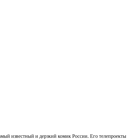
амый известный и дерзкий комик России. Его телепроекты