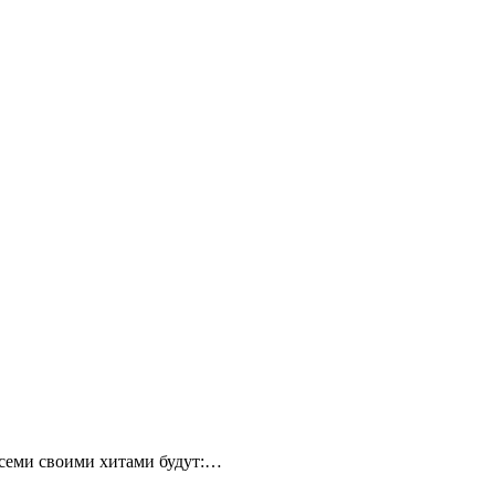
всеми своими хитами будут:…