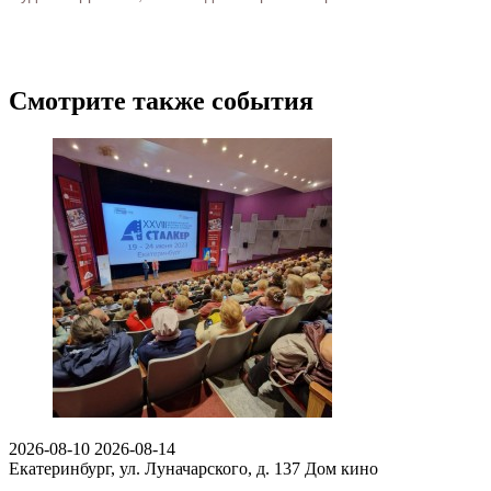
Смотрите также события
2026-08-10
2026-08-14
Екатеринбург, ул. Луначарского, д. 137
Дом кино