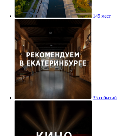
145 мест
35 событий