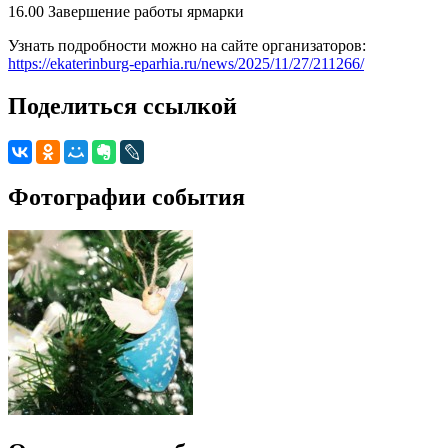
16.00 Завершение работы ярмарки
Узнать подробности можно на сайте организаторов:
https://ekaterinburg-eparhia.ru/news/2025/11/27/211266/
Поделиться ссылкой
Фотографии события