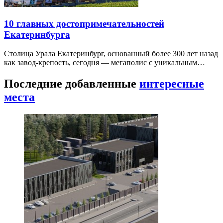
10 главных достопримечательностей
Екатеринбурга
Столица Урала Екатеринбург, основанный более 300 лет назад
как завод-крепость, сегодня — мегаполис с уникальным…
Последние добавленные
интересные
места