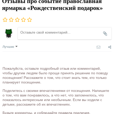
Отзывы про событие православная
ярмарка «Рождественский подарок»
Лучшие
Пожалуйста, оставьте подробный отзыв или комментарий,
чтобы другим людям было проще принять решение по поводу
посещения! Расскажите о том, что стоит знать тем, кто только
планирует посещение.
Поделитесь с своими впечатлениями от посещения. Напишите
о том, что вам понравилось, а что нет, что запомнилось, что
показалось интересным или необычным. Если вы ходили с
детьми, расскажите об их впечатлениях.
Будьте корректны, и соблюдайте правила приличия.