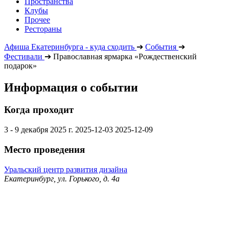
Пространства
Клубы
Прочее
Рестораны
Афиша Екатеринбурга - куда сходить
➔
События
➔
Фестивали
➔
Православная ярмарка «Рождественский
подарок»
Информация о событии
Когда проходит
3 - 9 декабря 2025 г.
2025-12-03
2025-12-09
Место проведения
Уральский центр развития дизайна
Екатеринбург, ул. Горького, д. 4а