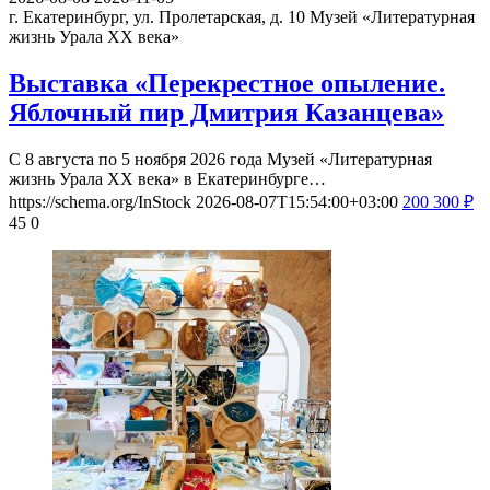
г. Екатеринбург, ул. Пролетарская, д. 10
Музей «Литературная
жизнь Урала ХХ века»
Выставка «Перекрестное опыление.
Яблочный пир Дмитрия Казанцева»
С 8 августа по 5 ноября 2026 года Музей «Литературная
жизнь Урала ХХ века» в Екатеринбурге…
https://schema.org/InStock
2026-08-07T15:54:00+03:00
200
300
₽
45
0