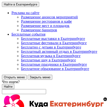
Найти в Екатеринбурге
Реклама на сайте
Размещение анонсов мероприятий
Размещение ресторанов и кафе
Размещение мест и площадок
Размещение баннеров
Бесплатные события
Бесплатные выставки в Екатеринбурге
Бесплатные фестивали в Екатеринбурге
Бесплатно с детьми в Екатеринбурге
Бесплатный активный отдых в Екатеринбурге
Бесплатная музыка в Екатеринбурге
Бесплатные шоу в Екатеринбурге
Бесплатные праздники в Екатеринбурге
Бесплатное образование в Екатеринбурге
Открыть меню
Закрыть меню
Что ищем?
Найти