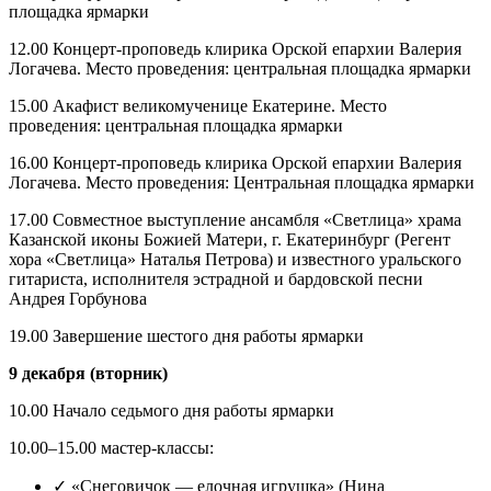
площадка ярмарки
12.00 Концерт-проповедь клирика Орской епархии Валерия
Логачева. Место проведения: центральная площадка ярмарки
15.00 Акафист великомученице Екатерине. Место
проведения: центральная площадка ярмарки
16.00 Концерт-проповедь клирика Орской епархии Валерия
Логачева. Место проведения: Центральная площадка ярмарки
17.00 Совместное выступление ансамбля «Светлица» храма
Казанской иконы Божией Матери, г. Екатеринбург (Регент
хора «Светлица» Наталья Петрова) и известного уральского
гитариста, исполнителя эстрадной и бардовской песни
Андрея Горбунова
19.00 Завершение шестого дня работы ярмарки
9 декабря (вторник)
10.00 Начало седьмого дня работы ярмарки
10.00–15.00 мастер-классы:
✓ «Снеговичок — елочная игрушка» (Нина