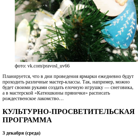
фото: vk.com/pravosl_uv66
Планируется, что в дни проведения ярмарки ежедневно будут
проходить различные мастер-классы. Так, например, можно
будет своими руками создать елочную игрушку — снеговика,
а в мастерской «Катюшкины прянички» расписать
рождественское лакомство…
КУЛЬТУРНО-ПРОСВЕТИТЕЛЬСКАЯ
ПРОГРАММА
3 декабря (среда)