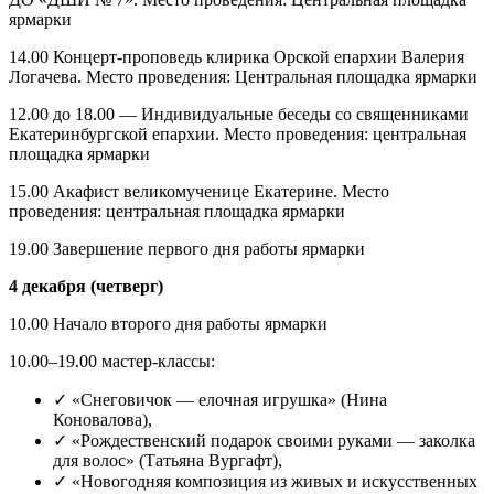
ярмарки
14.00 Концерт-проповедь клирика Орской епархии Валерия
Логачева. Место проведения: Центральная площадка ярмарки
12.00 до 18.00 — Индивидуальные беседы со священниками
Екатеринбургской епархии. Место проведения: центральная
площадка ярмарки
15.00 Акафист великомученице Екатерине. Место
проведения: центральная площадка ярмарки
19.00 Завершение первого дня работы ярмарки
4 декабря (четверг)
10.00 Начало второго дня работы ярмарки
10.00–19.00 мастер-классы:
✓ «Снеговичок — елочная игрушка» (Нина
Коновалова),
✓ «Рождественский подарок своими руками — заколка
для волос» (Татьяна Вургафт),
✓ «Новогодняя композиция из живых и искусственных