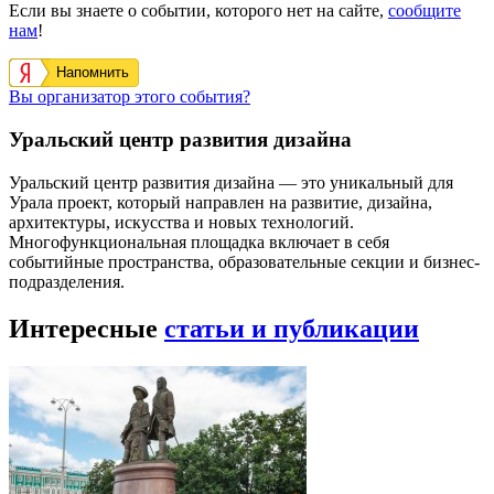
Если вы знаете о событии, которого нет на сайте,
сообщите
нам
!
Напомнить
Вы организатор этого события?
Уральский центр развития дизайна
Уральский центр развития дизайна — это уникальный для
Урала проект, который направлен на развитие, дизайна,
архитектуры, искусства и новых технологий.
Многофункциональная площадка включает в себя
событийные пространства, образовательные секции и бизнес-
подразделения.
Интересные
статьи и публикации