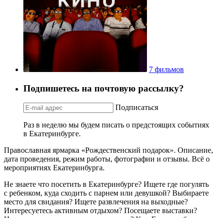
7 фильмов
Подпишетесь на почтовую рассылку?
Подписаться
Раз в неделю мы будем писать о предстоящих событиях
в Екатеринбурге.
Православная ярмарка «Рождественский подарок». Описание,
дата проведения, режим работы, фотографии и отзывы. Всё о
мероприятиях Екатеринбурга.
Не знаете что посетить в Екатеринбурге? Ищете где погулять
с ребенком, куда сходить с парнем или девушкой? Выбираете
место для свидания? Ищете развлечения на выходные?
Интересуетесь активным отдыхом? Посещаете выставки?