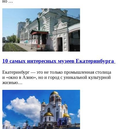
но …
10 самых интересных музеев Екатеринбурга
Екатеринбург — это не только промышленная столица
и «окно в Азию», но и город с уникальной культурной
жизнью…