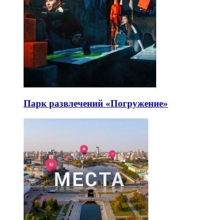
Парк развлечений «Погружение»