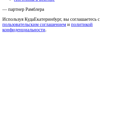
— партнер Рамблера
Используя КудаЕкатеринбург, вы соглашаетесь с
пользовательским соглашением
и
политикой
конфиденциальности
.