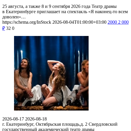
25 августа, а также 8 и 9 сентября 2026 года Театр драмы
в Екатеринбурге приглашает на спектакль «Я наконец-то всем
доволен»…
https://schema.org/InStock
2026-08-04T01:00:00+03:00
2000
2 000
₽
32
0
2026-08-17
2026-08-18
г. Екатеринбург, Октябрьская площадь,д. 2
Свердловский
государственный академический театр драмы