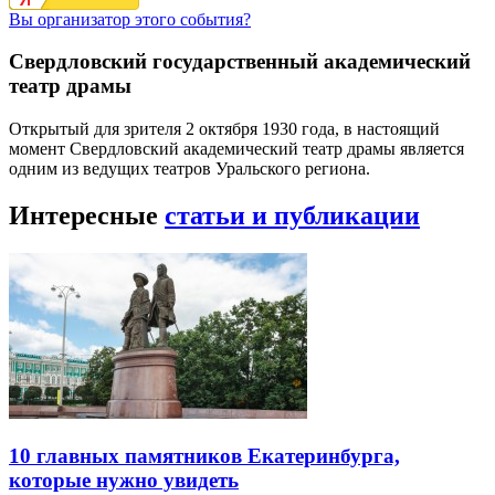
Вы организатор этого события?
Свердловский государственный академический
театр драмы
Открытый для зрителя 2 октября 1930 года, в настоящий
момент Свердловский академический театр драмы является
одним из ведущих театров Уральского региона.
Интересные
статьи и публикации
10 главных памятников Екатеринбурга,
которые нужно увидеть