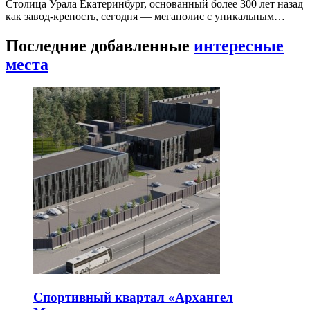
Столица Урала Екатеринбург, основанный более 300 лет назад
как завод-крепость, сегодня — мегаполис с уникальным…
Последние добавленные
интересные
места
Спортивный квартал «Архангел