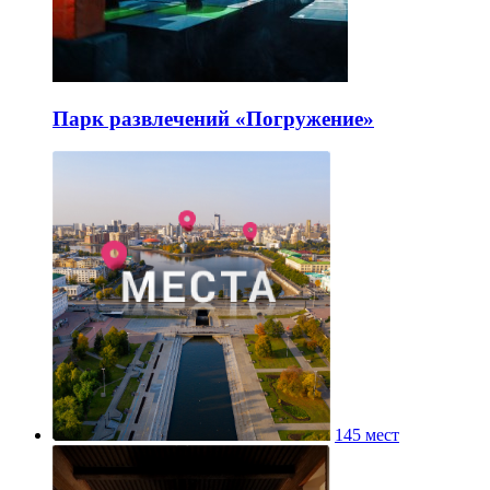
Парк развлечений «Погружение»
145 мест