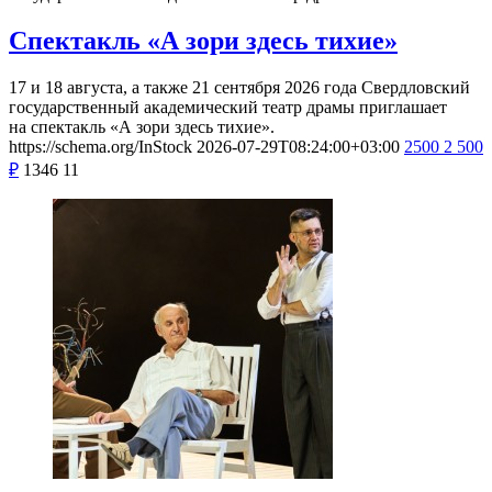
Спектакль «А зори здесь тихие»
17 и 18 августа, а также 21 сентября 2026 года Свердловский
государственный академический театр драмы приглашает
на спектакль «А зори здесь тихие».
https://schema.org/InStock
2026-07-29T08:24:00+03:00
2500
2 500
₽
1346
11