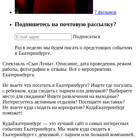
7 фильмов
Подпишетесь на почтовую рассылку?
Подписаться
Раз в неделю мы будем писать о предстоящих событиях
в Екатеринбурге.
Спектакль «Сын Луны». Описание, дата проведения, режим
работы, фотографии и отзывы. Всё о мероприятиях
Екатеринбурга.
Не знаете что посетить в Екатеринбурге? Ищете где погулять
с ребенком, куда сходить с парнем или девушкой? Выбираете
место для свидания? Ищете развлечения на выходные?
Интересуетесь активным отдыхом? Посещаете выставки?
Не знаете куда сходить на корпоратив? КудаЕкатеринбург
поможет!
КудаЕкатеринбург — это лучший сайт о самых интересных
событиях Екатеринбурга. Мы знаем куда сходить в
Екатеринбурге с девушкой, с парнем или большой компанией.