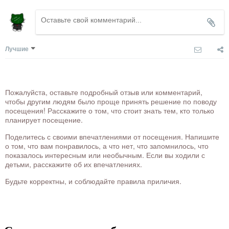
Лучшие
Пожалуйста, оставьте подробный отзыв или комментарий,
чтобы другим людям было проще принять решение по поводу
посещения! Расскажите о том, что стоит знать тем, кто только
планирует посещение.
Поделитесь с своими впечатлениями от посещения. Напишите
о том, что вам понравилось, а что нет, что запомнилось, что
показалось интересным или необычным. Если вы ходили с
детьми, расскажите об их впечатлениях.
Будьте корректны, и соблюдайте правила приличия.