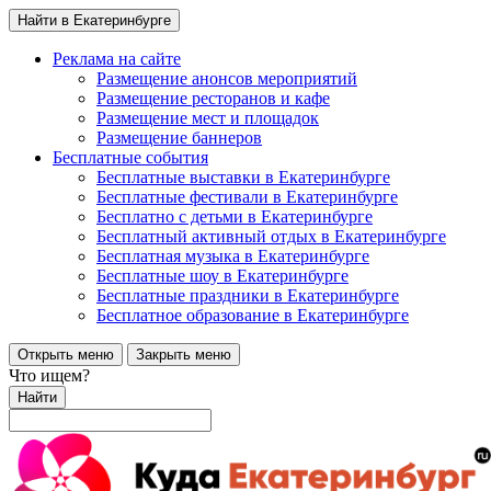
Найти в Екатеринбурге
Реклама на сайте
Размещение анонсов мероприятий
Размещение ресторанов и кафе
Размещение мест и площадок
Размещение баннеров
Бесплатные события
Бесплатные выставки в Екатеринбурге
Бесплатные фестивали в Екатеринбурге
Бесплатно с детьми в Екатеринбурге
Бесплатный активный отдых в Екатеринбурге
Бесплатная музыка в Екатеринбурге
Бесплатные шоу в Екатеринбурге
Бесплатные праздники в Екатеринбурге
Бесплатное образование в Екатеринбурге
Открыть меню
Закрыть меню
Что ищем?
Найти