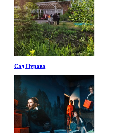
Сад Нурова