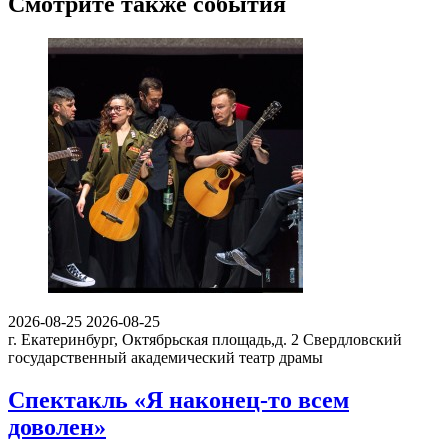
Смотрите также события
2026-08-25
2026-08-25
г. Екатеринбург, Октябрьская площадь,д. 2
Свердловский
государственный академический театр драмы
Спектакль «Я наконец-то всем
доволен»