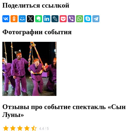
Поделиться ссылкой
Фотографии события
Отзывы про событие спектакль «Сын
Луны»
/
4.4
5