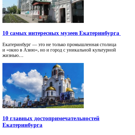
10 самых интересных музеев Екатеринбурга
Екатеринбург — это не только промышленная столица
и «окно в Азию», но и город с уникальной культурной
жизнью…
10 главных достопримечательностей
Екатеринбурга