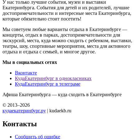
У нас только лучшие события, музеи и выставки
Екатеринбурга. События для детей и их родителей, лучшие
достопримечательности и интересные места Екатеринбурга,
которые обязательно стоит посетить!
Мы советуем любые варианты отдыха в Екатеринбурге —
концерты, отдых в парках, достопримечательности для
экскурсий, места, куда можно сходить с ребенком, выставки,
театры, шоу, спортивные мероприятия, места для активного
отдыха и отдыха с семьей, и многое другое.
Мы в социальных сетях
Вконтакте
КудаЕкатеринбург в однокласниках
КудаЕкатеринбург в телеграме
Афиша Екатеринбурга — куда сходить в Екатеринбурге
© 2013–2026
кудаекатеринбург.ру
| kudaekb.ru
Контакты
Сообщить об ошибке