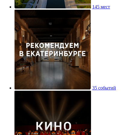
145 мест
35 событий