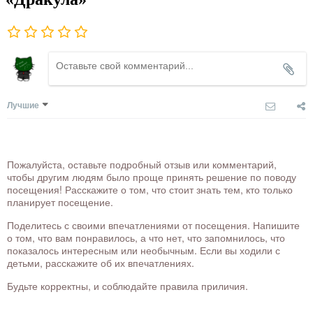
Лучшие
Пожалуйста, оставьте подробный отзыв или комментарий,
чтобы другим людям было проще принять решение по поводу
посещения! Расскажите о том, что стоит знать тем, кто только
планирует посещение.
Поделитесь с своими впечатлениями от посещения. Напишите
о том, что вам понравилось, а что нет, что запомнилось, что
показалось интересным или необычным. Если вы ходили с
детьми, расскажите об их впечатлениях.
Будьте корректны, и соблюдайте правила приличия.