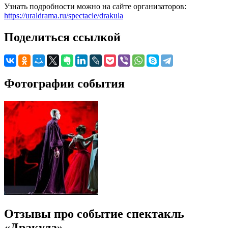
Узнать подробности можно на сайте организаторов:
https://uraldrama.ru/spectacle/drakula
Поделиться ссылкой
Фотографии события
Отзывы про событие спектакль
«Дракула»