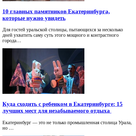
10 главных памятников Екатеринбурга,
которые нужно увидеть
Для гостей уральской столицы, пытающихся за несколько
дней ухватить саму суть этого мощного и контрастного
города…
Куда сходить с ребенком в Екатеринбурге: 15
лучших мест для незабываемого отдыха
Екатеринбург — это не только промышленная столица Урала,
но …