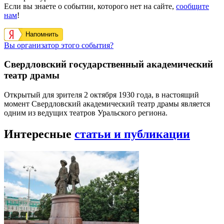
Если вы знаете о событии, которого нет на сайте,
сообщите
нам
!
Напомнить
Вы организатор этого события?
Свердловский государственный академический
театр драмы
Открытый для зрителя 2 октября 1930 года, в настоящий
момент Свердловский академический театр драмы является
одним из ведущих театров Уральского региона.
Интересные
статьи и публикации