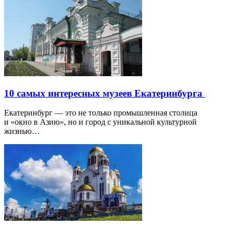
10 самых интересных музеев Екатеринбурга
Екатеринбург — это не только промышленная столица
и «окно в Азию», но и город с уникальной культурной
жизнью…