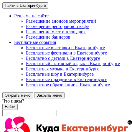
Найти в Екатеринбурге
Реклама на сайте
Размещение анонсов мероприятий
Размещение ресторанов и кафе
Размещение мест и площадок
Размещение баннеров
Бесплатные события
Бесплатные выставки в Екатеринбурге
Бесплатные фестивали в Екатеринбурге
Бесплатно с детьми в Екатеринбурге
Бесплатный активный отдых в Екатеринбурге
Бесплатная музыка в Екатеринбурге
Бесплатные шоу в Екатеринбурге
Бесплатные праздники в Екатеринбурге
Бесплатное образование в Екатеринбурге
Открыть меню
Закрыть меню
Что ищем?
Найти