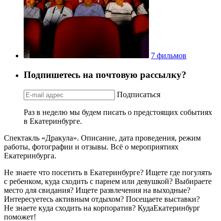
7 фильмов
Подпишетесь на почтовую рассылку?
Подписаться
Раз в неделю мы будем писать о предстоящих событиях
в Екатеринбурге.
Спектакль «Дракула». Описание, дата проведения, режим
работы, фотографии и отзывы. Всё о мероприятиях
Екатеринбурга.
Не знаете что посетить в Екатеринбурге? Ищете где погулять
с ребенком, куда сходить с парнем или девушкой? Выбираете
место для свидания? Ищете развлечения на выходные?
Интересуетесь активным отдыхом? Посещаете выставки?
Не знаете куда сходить на корпоратив? КудаЕкатеринбург
поможет!