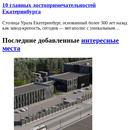
10 главных достопримечательностей
Екатеринбурга
Столица Урала Екатеринбург, основанный более 300 лет назад
как завод-крепость, сегодня — мегаполис с уникальным…
Последние добавленные
интересные
места