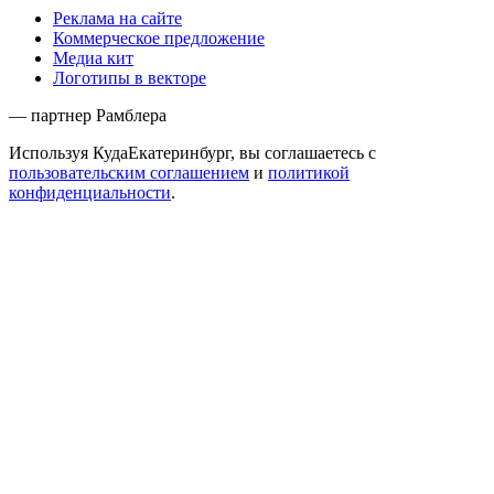
Реклама на сайте
Коммерческое предложение
Медиа кит
Логотипы в векторе
— партнер Рамблера
Используя КудаЕкатеринбург, вы соглашаетесь с
пользовательским соглашением
и
политикой
конфиденциальности
.