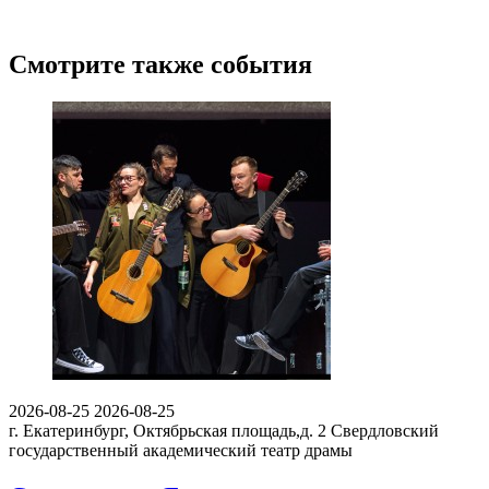
Смотрите также события
2026-08-25
2026-08-25
г. Екатеринбург, Октябрьская площадь,д. 2
Свердловский
государственный академический театр драмы