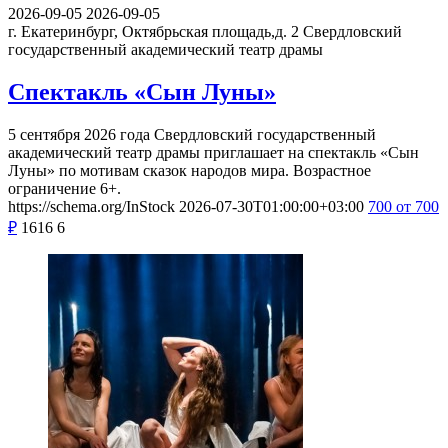
2026-09-05
2026-09-05
г. Екатеринбург, Октябрьская площадь,д. 2
Свердловский
государственный академический театр драмы
Спектакль «Сын Луны»
5 сентября 2026 года Свердловский государственный
академический театр драмы приглашает на спектакль «Сын
Луны» по мотивам сказок народов мира. Возрастное
ограничение 6+.
https://schema.org/InStock
2026-07-30T01:00:00+03:00
700
от 700
₽
1616
6