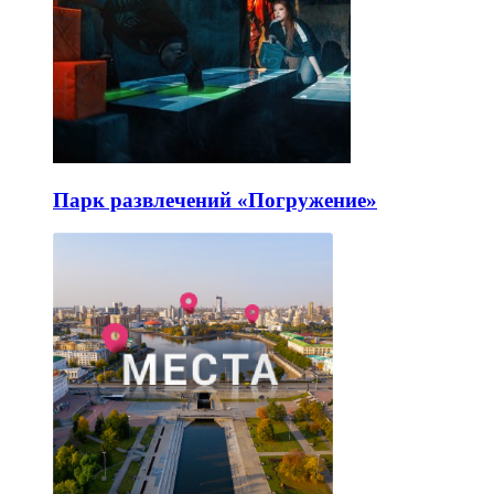
Парк развлечений «Погружение»