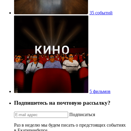
35 событий
5 фильмов
Подпишетесь на почтовую рассылку?
Подписаться
Раз в неделю мы будем писать о предстоящих событиях
в Екатеринбурге.