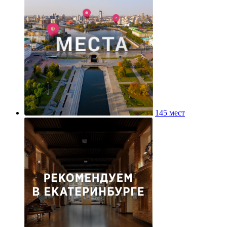
145 мест