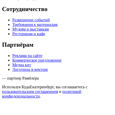
Сотрудничество
Размещение событий
Требования к материалам
Музеям и выставкам
Ресторанам и кафе
Партнёрам
Реклама на сайте
Коммерческое предложение
Медиа кит
Логотипы в векторе
— партнер Рамблера
Используя КудаЕкатеринбург, вы соглашаетесь с
пользовательским соглашением
и
политикой
конфиденциальности
.