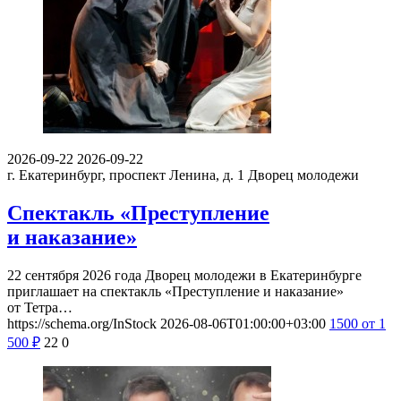
2026-09-22
2026-09-22
г. Екатеринбург, проспект Ленина, д. 1
Дворец молодежи
Спектакль «Преступление
и наказание»
22 сентября 2026 года Дворец молодежи в Екатеринбурге
приглашает на спектакль «Преступление и наказание»
от Тетра…
https://schema.org/InStock
2026-08-06T01:00:00+03:00
1500
от 1
500
₽
22
0