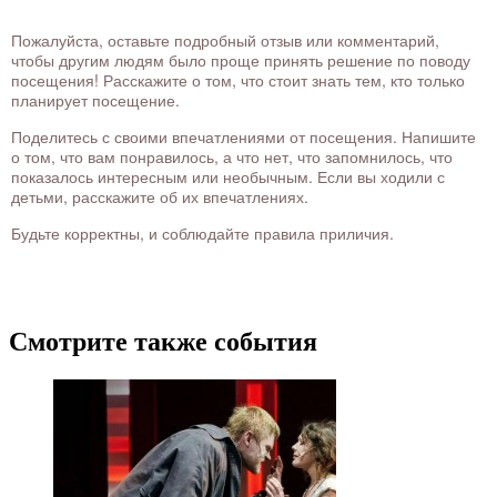
Пожалуйста, оставьте подробный отзыв или комментарий,
чтобы другим людям было проще принять решение по поводу
посещения! Расскажите о том, что стоит знать тем, кто только
планирует посещение.
Поделитесь с своими впечатлениями от посещения. Напишите
о том, что вам понравилось, а что нет, что запомнилось, что
показалось интересным или необычным. Если вы ходили с
детьми, расскажите об их впечатлениях.
Будьте корректны, и соблюдайте правила приличия.
Смотрите также события