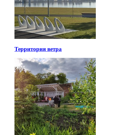
Территория ветра