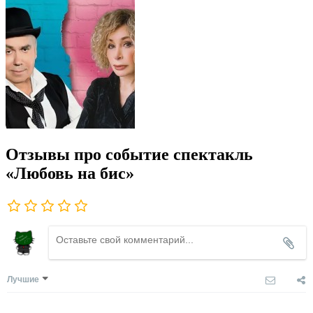
Отзывы про событие спектакль
«Любовь на бис»
Лучшие