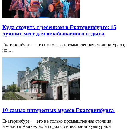
Куда сходить с ребенком в Екатеринбурге: 15
лучших мест для незабываемого отдыха
Екатеринбург — это не только промышленная столица Урала,
но …
10 самых интересных музеев Екатеринбурга
Екатеринбург — это не только промышленная столица
и «окно в Азию», но и город с уникальной культурной