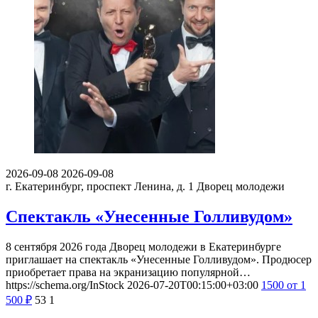
2026-09-08
2026-09-08
г. Екатеринбург, проспект Ленина, д. 1
Дворец молодежи
Спектакль «Унесенные Голливудом»
8 сентября 2026 года Дворец молодежи в Екатеринбурге
приглашает на спектакль «Унесенные Голливудом». Продюсер
приобретает права на экранизацию популярной…
https://schema.org/InStock
2026-07-20T00:15:00+03:00
1500
от 1
500
₽
53
1