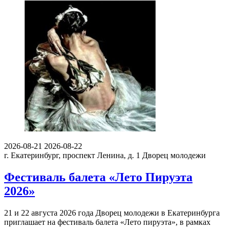
2026-08-21
2026-08-22
г. Екатеринбург, проспект Ленина, д. 1
Дворец молодежи
Фестиваль балета «Лето Пируэта
2026»
21 и 22 августа 2026 года Дворец молодежи в Екатеринбурга
приглашает на фестиваль балета «Лето пируэта», в рамках