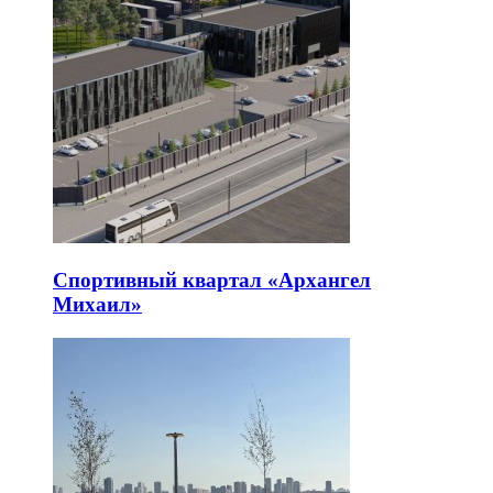
Спортивный квартал «Архангел
Михаил»