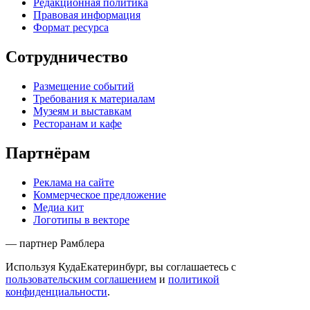
Редакционная политика
Правовая информация
Формат ресурса
Сотрудничество
Размещение событий
Требования к материалам
Музеям и выставкам
Ресторанам и кафе
Партнёрам
Реклама на сайте
Коммерческое предложение
Медиа кит
Логотипы в векторе
— партнер Рамблера
Используя КудаЕкатеринбург, вы соглашаетесь с
пользовательским соглашением
и
политикой
конфиденциальности
.