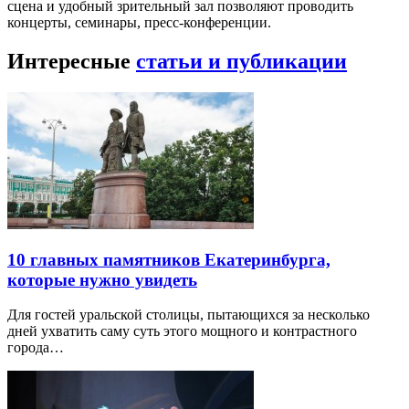
сцена и удобный зрительный зал позволяют проводить
концерты, семинары, пресс-конференции.
Интересные
статьи и публикации
10 главных памятников Екатеринбурга,
которые нужно увидеть
Для гостей уральской столицы, пытающихся за несколько
дней ухватить саму суть этого мощного и контрастного
города…