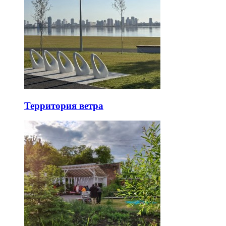
Территория ветра