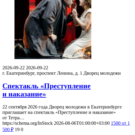
2026-09-22
2026-09-22
г. Екатеринбург, проспект Ленина, д. 1
Дворец молодежи
Спектакль «Преступление
и наказание»
22 сентября 2026 года Дворец молодежи в Екатеринбурге
приглашает на спектакль «Преступление и наказание»
от Тетра…
https://schema.org/InStock
2026-08-06T01:00:00+03:00
1500
от 1
500
₽
19
0