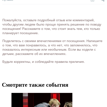
Пожалуйста, оставьте подробный отзыв или комментарий,
чтобы другим людям было проще принять решение по поводу
посещения! Расскажите о том, что стоит знать тем, кто только
планирует посещение.
Поделитесь с своими впечатлениями от посещения. Напишите
о том, что вам понравилось, а что нет, что запомнилось, что
показалось интересным или необычным. Если вы ходили с
детьми, расскажите об их впечатлениях.
Будьте корректны, и соблюдайте правила приличия.
Смотрите также события