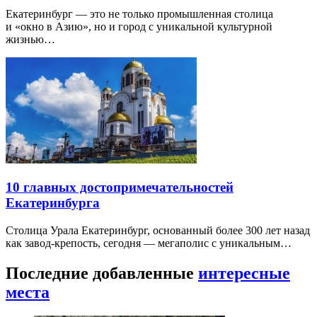
Екатеринбург — это не только промышленная столица
и «окно в Азию», но и город с уникальной культурной
жизнью…
10 главных достопримечательностей
Екатеринбурга
Столица Урала Екатеринбург, основанный более 300 лет назад
как завод-крепость, сегодня — мегаполис с уникальным…
Последние добавленные
интересные
места