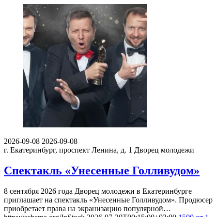
2026-09-08
2026-09-08
г. Екатеринбург, проспект Ленина, д. 1
Дворец молодежи
Спектакль «Унесенные Голливудом»
8 сентября 2026 года Дворец молодежи в Екатеринбурге
приглашает на спектакль «Унесенные Голливудом». Продюсер
приобретает права на экранизацию популярной…