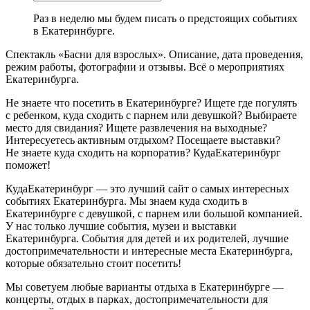
Раз в неделю мы будем писать о предстоящих событиях
в Екатеринбурге.
Спектакль «Басни для взрослых». Описание, дата проведения,
режим работы, фотографии и отзывы. Всё о мероприятиях
Екатеринбурга.
Не знаете что посетить в Екатеринбурге? Ищете где погулять
с ребенком, куда сходить с парнем или девушкой? Выбираете
место для свидания? Ищете развлечения на выходные?
Интересуетесь активным отдыхом? Посещаете выставки?
Не знаете куда сходить на корпоратив? КудаЕкатеринбург
поможет!
КудаЕкатеринбург — это лучший сайт о самых интересных
событиях Екатеринбурга. Мы знаем куда сходить в
Екатеринбурге с девушкой, с парнем или большой компанией.
У нас только лучшие события, музеи и выставки
Екатеринбурга. События для детей и их родителей, лучшие
достопримечательности и интересные места Екатеринбурга,
которые обязательно стоит посетить!
Мы советуем любые варианты отдыха в Екатеринбурге —
концерты, отдых в парках, достопримечательности для