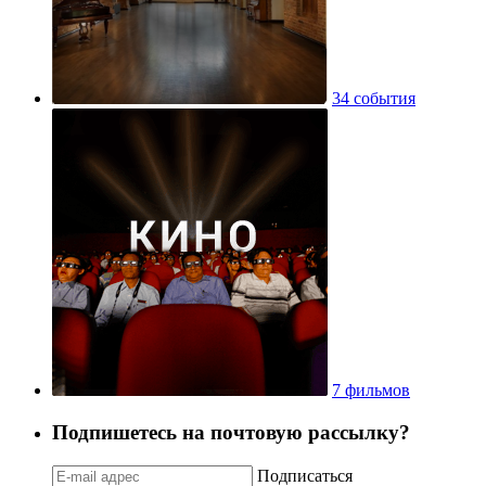
34 события
7 фильмов
Подпишетесь на почтовую рассылку?
Подписаться