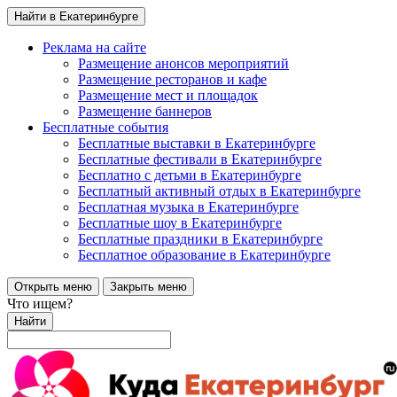
Найти в Екатеринбурге
Реклама на сайте
Размещение анонсов мероприятий
Размещение ресторанов и кафе
Размещение мест и площадок
Размещение баннеров
Бесплатные события
Бесплатные выставки в Екатеринбурге
Бесплатные фестивали в Екатеринбурге
Бесплатно с детьми в Екатеринбурге
Бесплатный активный отдых в Екатеринбурге
Бесплатная музыка в Екатеринбурге
Бесплатные шоу в Екатеринбурге
Бесплатные праздники в Екатеринбурге
Бесплатное образование в Екатеринбурге
Открыть меню
Закрыть меню
Что ищем?
Найти