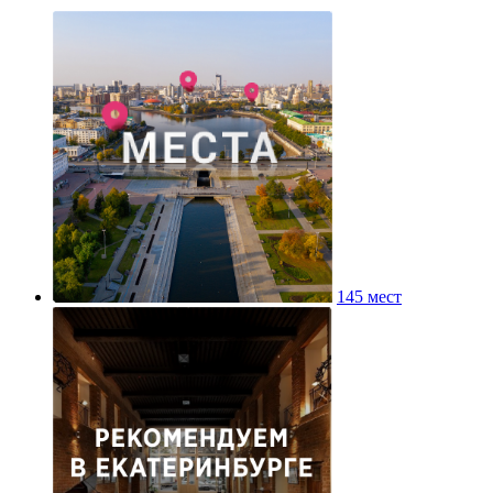
145 мест