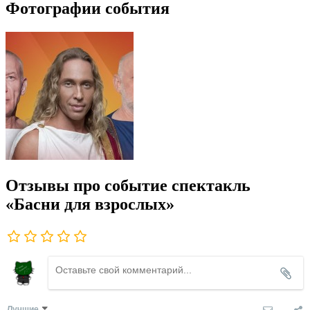
Фотографии события
Отзывы про событие спектакль
«Басни для взрослых»
Лучшие