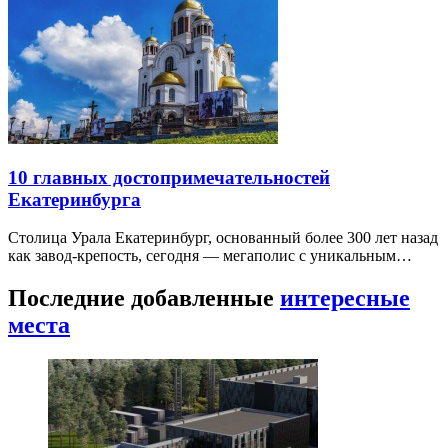
10 главных достопримечательностей
Екатеринбурга
Столица Урала Екатеринбург, основанный более 300 лет назад
как завод-крепость, сегодня — мегаполис с уникальным…
Последние добавленные
интересные
места