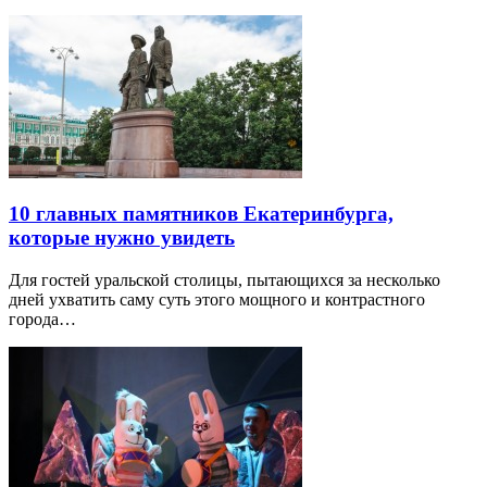
10 главных памятников Екатеринбурга,
которые нужно увидеть
Для гостей уральской столицы, пытающихся за несколько
дней ухватить саму суть этого мощного и контрастного
города…