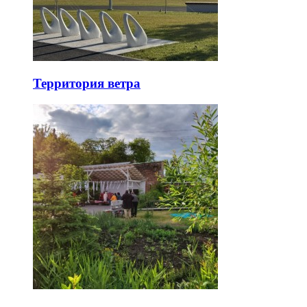
Территория ветра