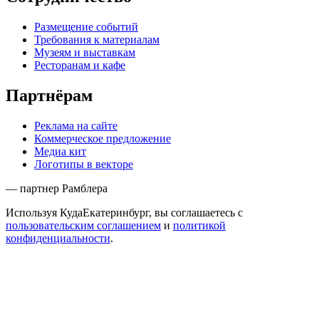
Размещение событий
Требования к материалам
Музеям и выставкам
Ресторанам и кафе
Партнёрам
Реклама на сайте
Коммерческое предложение
Медиа кит
Логотипы в векторе
— партнер Рамблера
Используя КудаЕкатеринбург, вы соглашаетесь с
пользовательским соглашением
и
политикой
конфиденциальности
.