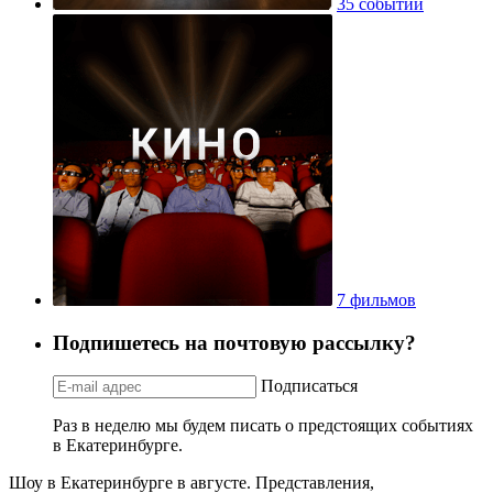
35 событий
7 фильмов
Подпишетесь на почтовую рассылку?
Подписаться
Раз в неделю мы будем писать о предстоящих событиях
в Екатеринбурге.
Шоу в Екатеринбурге в августе. Представления,