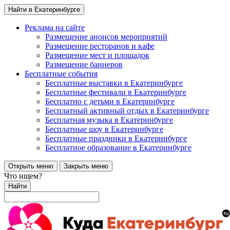
Найти в Екатеринбурге
Реклама на сайте
Размещение анонсов мероприятий
Размещение ресторанов и кафе
Размещение мест и площадок
Размещение баннеров
Бесплатные события
Бесплатные выставки в Екатеринбурге
Бесплатные фестивали в Екатеринбурге
Бесплатно с детьми в Екатеринбурге
Бесплатный активный отдых в Екатеринбурге
Бесплатная музыка в Екатеринбурге
Бесплатные шоу в Екатеринбурге
Бесплатные праздники в Екатеринбурге
Бесплатное образование в Екатеринбурге
Открыть меню
Закрыть меню
Что ищем?
Найти