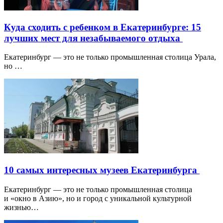
Куда сходить с ребенком в Екатеринбурге: 15
лучших мест для незабываемого отдыха
Екатеринбург — это не только промышленная столица Урала,
но …
10 самых интересных музеев Екатеринбурга
Екатеринбург — это не только промышленная столица
и «окно в Азию», но и город с уникальной культурной
жизнью…