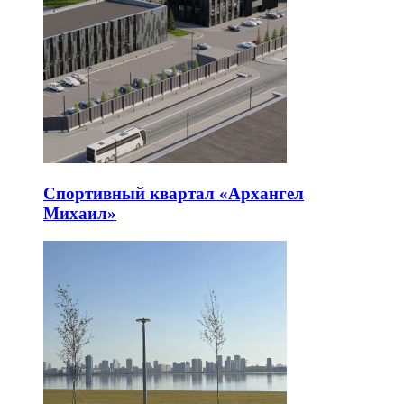
Спортивный квартал «Архангел
Михаил»