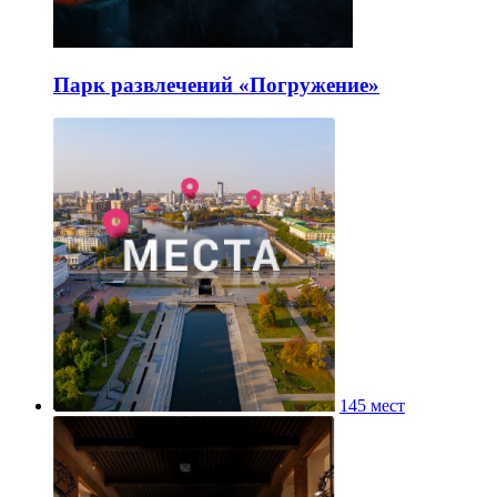
Парк развлечений «Погружение»
145 мест