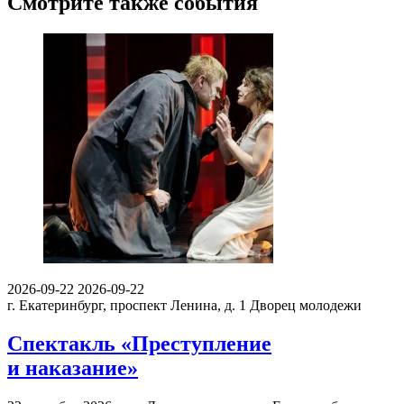
Смотрите также события
2026-09-22
2026-09-22
г. Екатеринбург, проспект Ленина, д. 1
Дворец молодежи
Спектакль «Преступление
и наказание»