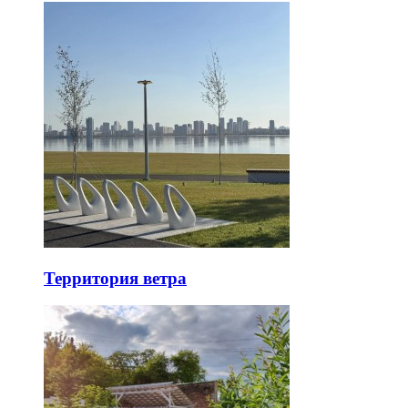
Территория ветра