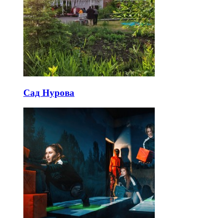
Сад Нурова