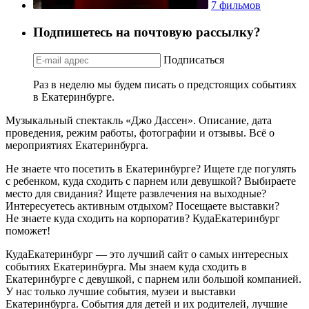
7 фильмов
Подпишетесь на почтовую рассылку?
Подписаться
Раз в неделю мы будем писать о предстоящих событиях
в Екатеринбурге.
Музыкальный спектакль «Джо Дассен». Описание, дата
проведения, режим работы, фотографии и отзывы. Всё о
мероприятиях Екатеринбурга.
Не знаете что посетить в Екатеринбурге? Ищете где погулять
с ребенком, куда сходить с парнем или девушкой? Выбираете
место для свидания? Ищете развлечения на выходные?
Интересуетесь активным отдыхом? Посещаете выставки?
Не знаете куда сходить на корпоратив? КудаЕкатеринбург
поможет!
КудаЕкатеринбург — это лучший сайт о самых интересных
событиях Екатеринбурга. Мы знаем куда сходить в
Екатеринбурге с девушкой, с парнем или большой компанией.
У нас только лучшие события, музеи и выставки
Екатеринбурга. События для детей и их родителей, лучшие