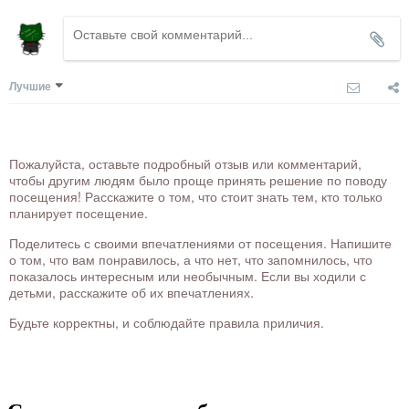
Лучшие
Пожалуйста, оставьте подробный отзыв или комментарий,
чтобы другим людям было проще принять решение по поводу
посещения! Расскажите о том, что стоит знать тем, кто только
планирует посещение.
Поделитесь с своими впечатлениями от посещения. Напишите
о том, что вам понравилось, а что нет, что запомнилось, что
показалось интересным или необычным. Если вы ходили с
детьми, расскажите об их впечатлениях.
Будьте корректны, и соблюдайте правила приличия.