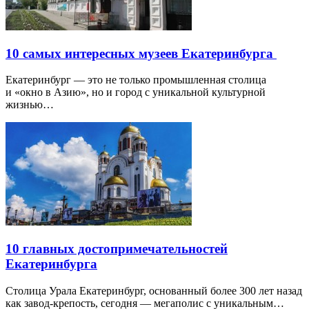
10 самых интересных музеев Екатеринбурга
Екатеринбург — это не только промышленная столица
и «окно в Азию», но и город с уникальной культурной
жизнью…
10 главных достопримечательностей
Екатеринбурга
Столица Урала Екатеринбург, основанный более 300 лет назад
как завод-крепость, сегодня — мегаполис с уникальным…