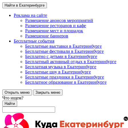
Найти в Екатеринбурге
Реклама на сайте
Размещение анонсов мероприятий
Размещение ресторанов и кафе
Размещение мест и площадок
Размещение баннеров
Бесплатные события
Бесплатные выставки в Екатеринбурге
Бесплатные фестивали в Екатеринбурге
Бесплатно с детьми в Екатеринбурге
Бесплатный активный отдых в Екатеринбурге
Бесплатная музыка в Екатеринбурге
Бесплатные шоу в Екатеринбурге
Бесплатные праздники в Екатеринбурге
Бесплатное образование в Екатеринбурге
Открыть меню
Закрыть меню
Что ищем?
Найти