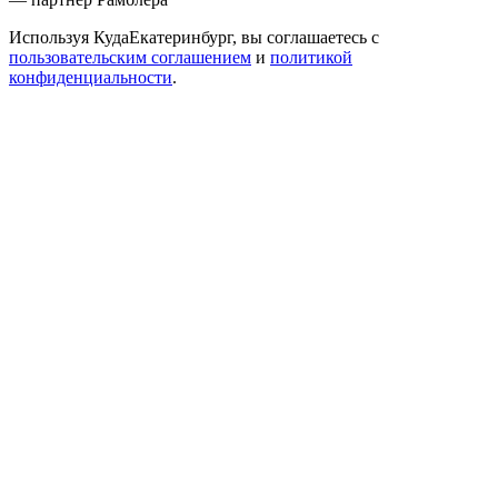
Используя КудаЕкатеринбург, вы соглашаетесь с
пользовательским соглашением
и
политикой
конфиденциальности
.