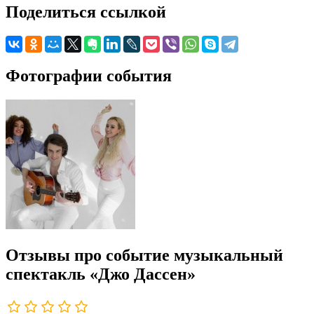
Поделиться ссылкой
Фотографии события
Отзывы про событие музыкальный
спектакль «Джо Дассен»