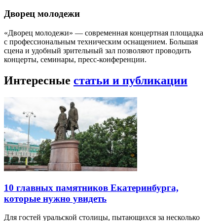
Дворец молодежи
«Дворец молодежи» — современная концертная площадка
с профессиональным техническим оснащением. Большая
сцена и удобный зрительный зал позволяют проводить
концерты, семинары, пресс-конференции.
Интересные
статьи и публикации
10 главных памятников Екатеринбурга,
которые нужно увидеть
Для гостей уральской столицы, пытающихся за несколько