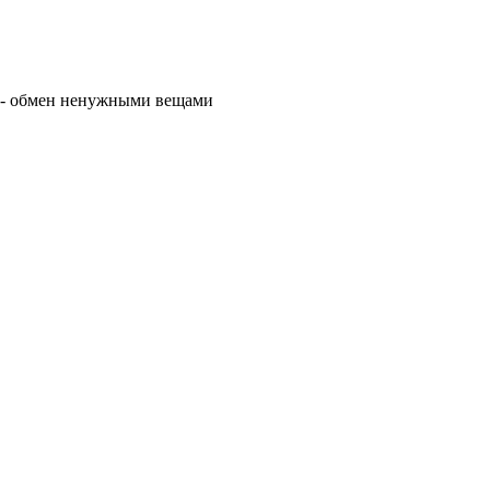
- обмен ненужными вещами