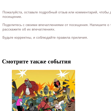
Пожалуйста, оставьте подробный отзыв или комментарий, чтобы д
посещение.
Поделитесь с своими впечатлениями от посещения. Напишите о то
расскажите об их впечатлениях.
Будьте корректны, и соблюдайте правила приличия.
Смотрите также события