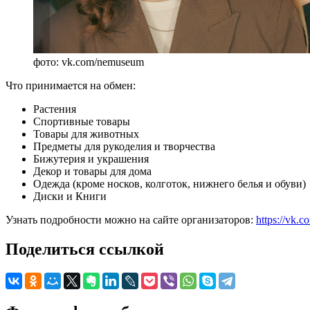
фото: vk.com/nemuseum
Что принимается на обмен:
Растения
Спортивные товары
Товары для животных
Предметы для рукоделия и творчества
Бижутерия и украшения
Декор и товары для дома
Одежда (кроме носков, колготок, нижнего белья и обуви)
Диски и Книги
Узнать подробности можно на сайте организаторов:
https://vk
Поделиться ссылкой