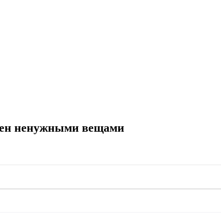
мен ненужными вещами