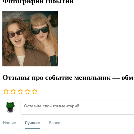
Фотографии события
Отзывы про событие меняльник — об
Новые
Лучшие
Ранее