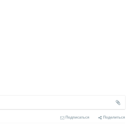
Подписаться
Поделиться