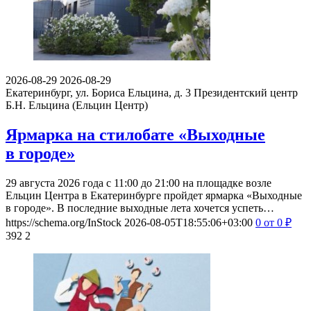
2026-08-29
2026-08-29
Екатеринбург, ул. Бориса Ельцина, д. 3
Президентский центр
Б.Н. Ельцина (Ельцин Центр)
Ярмарка на стилобате «Выходные
в городе»
29 августа 2026 года с 11:00 до 21:00 на площадке возле
Ельцин Центра в Екатеринбурге пройдет ярмарка «Выходные
в городе». В последние выходные лета хочется успеть…
https://schema.org/InStock
2026-08-05T18:55:06+03:00
0
от 0
₽
392
2