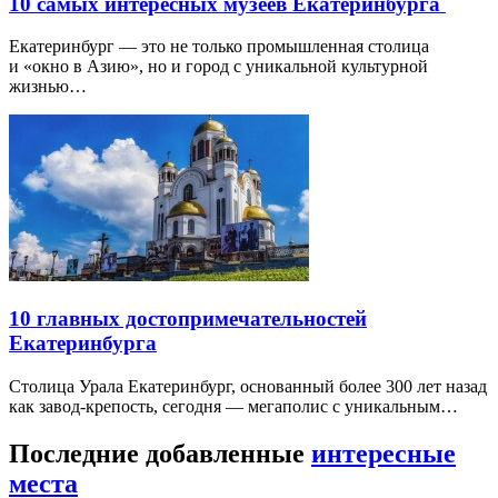
10 самых интересных музеев Екатеринбурга
Екатеринбург — это не только промышленная столица
и «окно в Азию», но и город с уникальной культурной
жизнью…
10 главных достопримечательностей
Екатеринбурга
Столица Урала Екатеринбург, основанный более 300 лет назад
как завод-крепость, сегодня — мегаполис с уникальным…
Последние добавленные
интересные
места