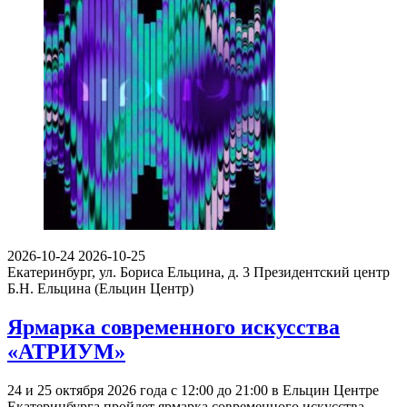
2026-10-24
2026-10-25
Екатеринбург, ул. Бориса Ельцина, д. 3
Президентский центр
Б.Н. Ельцина (Ельцин Центр)
Ярмарка современного искусства
«АТРИУМ»
24 и 25 октября 2026 года с 12:00 до 21:00 в Ельцин Центре
Екатеринбурга пройдет ярмарка современного искусства