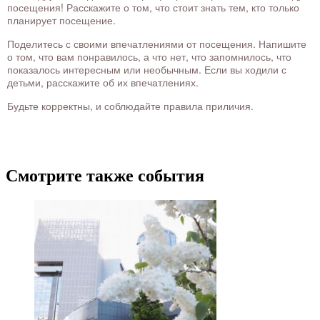
посещения! Расскажите о том, что стоит знать тем, кто только
планирует посещение.
Поделитесь с своими впечатлениями от посещения. Напишите
о том, что вам понравилось, а что нет, что запомнилось, что
показалось интересным или необычным. Если вы ходили с
детьми, расскажите об их впечатлениях.
Будьте корректны, и соблюдайте правила приличия.
Смотрите также события