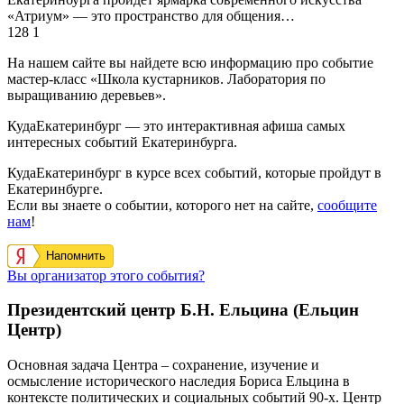
«Атриум» — это пространство для общения…
128
1
На нашем сайте вы найдете всю информацию про событие
мастер-класс «Школа кустарников. Лаборатория по
выращиванию деревьев».
КудаЕкатеринбург — это интерактивная афиша самых
интересных событий Екатеринбурга.
КудаЕкатеринбург в курсе всех событий, которые пройдут в
Екатеринбурге.
Если вы знаете о событии, которого нет на сайте,
сообщите
нам
!
Напомнить
Вы организатор этого события?
Президентский центр Б.Н. Ельцина (Ельцин
Центр)
Основная задача Центра – сохранение, изучение и
осмысление исторического наследия Бориса Ельцина в
контексте политических и социальных событий 90-х. Центр