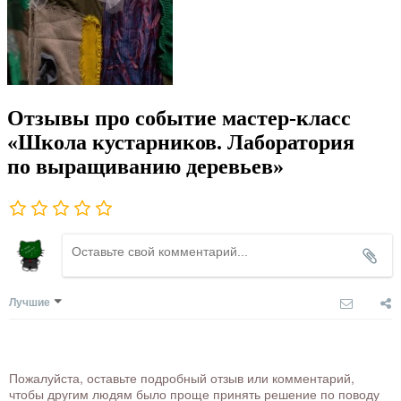
Отзывы про событие мастер-класс
«Школа кустарников. Лаборатория
по выращиванию деревьев»
Лучшие
Пожалуйста, оставьте подробный отзыв или комментарий,
чтобы другим людям было проще принять решение по поводу