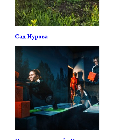
Сад Нурова