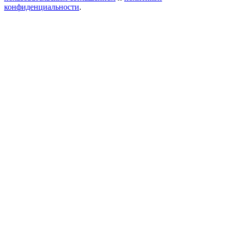
конфиденциальности
.