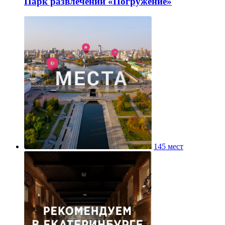
Парк развлечений «Погружение»
145 мест