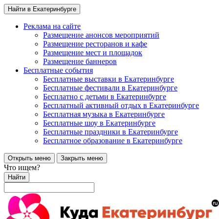
Найти в Екатеринбурге
Реклама на сайте
Размещение анонсов мероприятий
Размещение ресторанов и кафе
Размещение мест и площадок
Размещение баннеров
Бесплатные события
Бесплатные выставки в Екатеринбурге
Бесплатные фестивали в Екатеринбурге
Бесплатно с детьми в Екатеринбурге
Бесплатный активный отдых в Екатеринбурге
Бесплатная музыка в Екатеринбурге
Бесплатные шоу в Екатеринбурге
Бесплатные праздники в Екатеринбурге
Бесплатное образование в Екатеринбурге
Открыть меню
Закрыть меню
Что ищем?
Найти