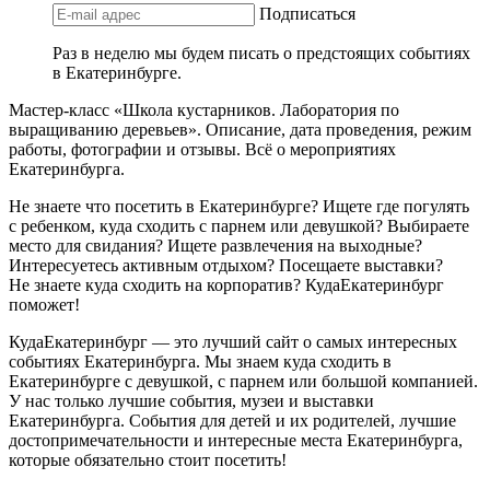
Подписаться
Раз в неделю мы будем писать о предстоящих событиях
в Екатеринбурге.
Мастер-класс «Школа кустарников. Лаборатория по
выращиванию деревьев». Описание, дата проведения, режим
работы, фотографии и отзывы. Всё о мероприятиях
Екатеринбурга.
Не знаете что посетить в Екатеринбурге? Ищете где погулять
с ребенком, куда сходить с парнем или девушкой? Выбираете
место для свидания? Ищете развлечения на выходные?
Интересуетесь активным отдыхом? Посещаете выставки?
Не знаете куда сходить на корпоратив? КудаЕкатеринбург
поможет!
КудаЕкатеринбург — это лучший сайт о самых интересных
событиях Екатеринбурга. Мы знаем куда сходить в
Екатеринбурге с девушкой, с парнем или большой компанией.
У нас только лучшие события, музеи и выставки
Екатеринбурга. События для детей и их родителей, лучшие
достопримечательности и интересные места Екатеринбурга,
которые обязательно стоит посетить!