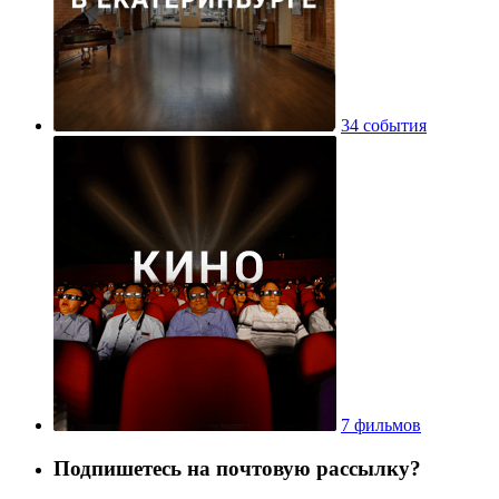
34 события
7 фильмов
Подпишетесь на почтовую рассылку?