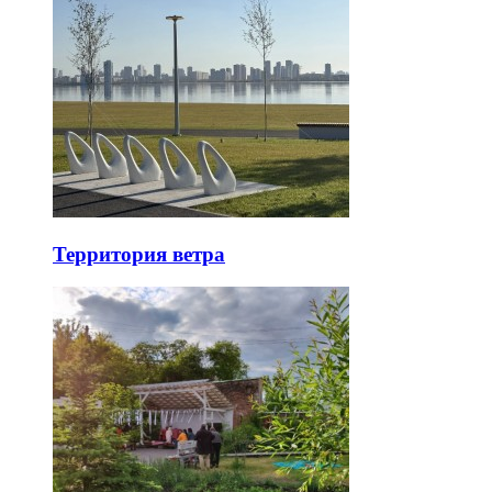
Территория ветра