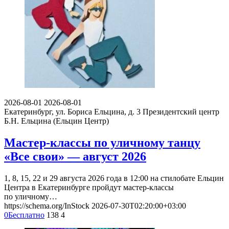
2026-08-01
2026-08-01
Екатеринбург, ул. Бориса Ельцина, д. 3
Президентский центр
Б.Н. Ельцина (Ельцин Центр)
Мастер-классы по уличному танцу
«Все свои» — август 2026
1, 8, 15, 22 и 29 августа 2026 года в 12:00 на стилобате Ельцин
Центра в Екатеринбурге пройдут мастер-классы
по уличному…
https://schema.org/InStock
2026-07-30T02:20:00+03:00
0
Бесплатно
138
4