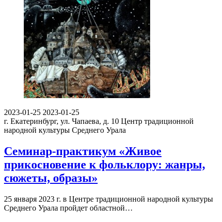
2023-01-25
2023-01-25
г. Екатеринбург, ул. Чапаева, д. 10
Центр традиционной
народной культуры Среднего Урала
Семинар-практикум «Живое
прикосновение к фольклору: жанры,
сюжеты, образы»
25 января 2023 г. в Центре традиционной народной культуры
Среднего Урала пройдет областной…