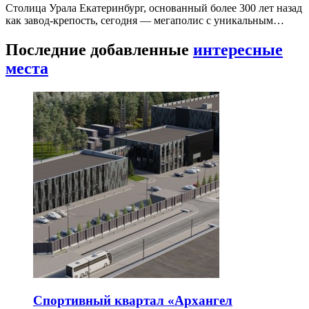
Столица Урала Екатеринбург, основанный более 300 лет назад
как завод-крепость, сегодня — мегаполис с уникальным…
Последние добавленные
интересные
места
Спортивный квартал «Архангел