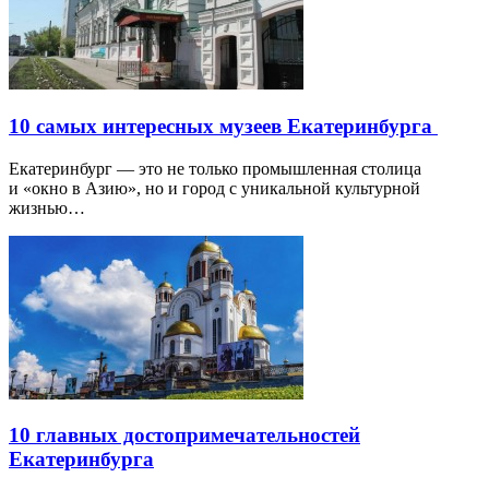
10 самых интересных музеев Екатеринбурга
Екатеринбург — это не только промышленная столица
и «окно в Азию», но и город с уникальной культурной
жизнью…
10 главных достопримечательностей
Екатеринбурга