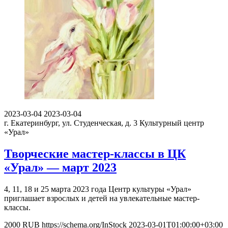
2023-03-04
2023-03-04
г. Екатеринбург, ул. Студенческая, д. 3
Культурный центр
«Урал»
Творческие мастер-классы в ЦК
«Урал» — март 2023
4, 11, 18 и 25 марта 2023 года Центр культуры «Урал»
приглашает взрослых и детей на увлекательные мастер-
классы.
2000
RUB
https://schema.org/InStock
2023-03-01T01:00:00+03:00