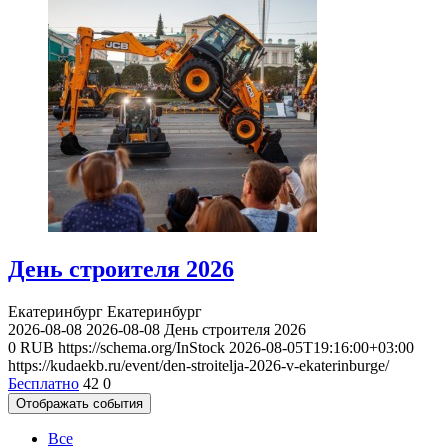
День строителя 2026
Екатеринбург
Екатеринбург
2026-08-08
2026-08-08
День строителя 2026
0
RUB
https://schema.org/InStock
2026-08-05T19:16:00+03:00
https://kudaekb.ru/event/den-stroitelja-2026-v-ekaterinburge/
Бесплатно
42
0
Отображать события
Все