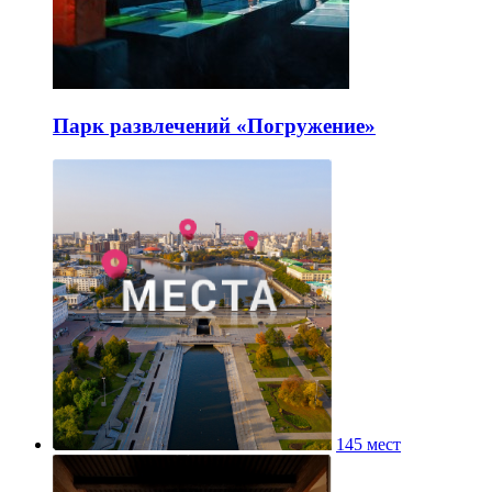
Парк развлечений «Погружение»
145 мест