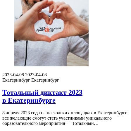
2023-04-08
2023-04-08
Екатеринбург
Екатеринбург
Тотальный диктакт 2023
в Екатеринбурге
8 апреля 2023 года на нескольких площадках в Екатеринбурге
все желающие смогут стать участниками уникального
образовательного мероприятия — Тотальный…