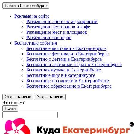
Найти в Екатеринбурге
Реклама на сайте
Размещение анонсов мероприятий
Размещение ресторанов и кафе
Размещение мест и площадок
Размещение баннеров
Бесплатные события
Бесплатные выставки в Екатеринбурге
Бесплатные фестивали в Екатеринбурге
Бесплатно с детьми в Екатеринбурге
Бесплатный активный отдых в Екатеринбурге
Бесплатная музыка в Екатеринбурге
Бесплатные шоу в Екатеринбурге
Бесплатные праздники в Екатеринбурге
Бесплатное образование в Екатеринбурге
Открыть меню
Закрыть меню
Что ищем?
Найти