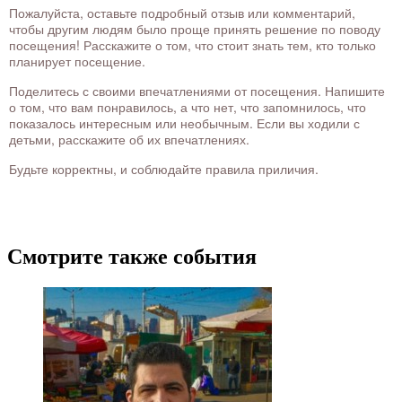
Пожалуйста, оставьте подробный отзыв или комментарий,
чтобы другим людям было проще принять решение по поводу
посещения! Расскажите о том, что стоит знать тем, кто только
планирует посещение.
Поделитесь с своими впечатлениями от посещения. Напишите
о том, что вам понравилось, а что нет, что запомнилось, что
показалось интересным или необычным. Если вы ходили с
детьми, расскажите об их впечатлениях.
Будьте корректны, и соблюдайте правила приличия.
Смотрите также события