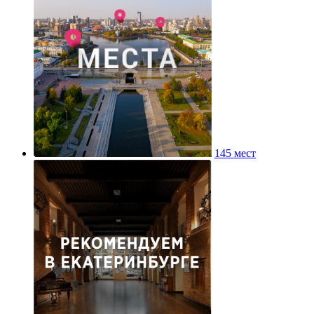
145 мест