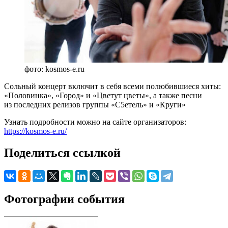
фото: kosmos-e.ru
Сольный концерт включит в себя всеми полюбившиеся хиты:
«Половинка», «Город» и «Цветут цветы», а также песни
из последних релизов группы «С5етель» и «Круги»
Узнать подробности можно на сайте организаторов:
https://kosmos-e.ru/
Поделиться ссылкой
Фотографии события