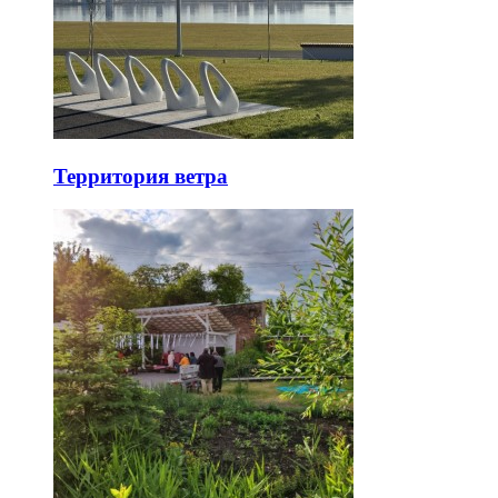
Территория ветра