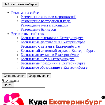
Найти в Екатеринбурге
Реклама на сайте
Размещение анонсов мероприятий
Размещение ресторанов и кафе
Размещение мест и площадок
Размещение баннеров
Бесплатные события
Бесплатные выставки в Екатеринбурге
Бесплатные фестивали в Екатеринбурге
Бесплатно с детьми в Екатеринбурге
Бесплатный активный отдых в Екатеринбурге
Бесплатная музыка в Екатеринбурге
Бесплатные шоу в Екатеринбурге
Бесплатные праздники в Екатеринбурге
Бесплатное образование в Екатеринбурге
Открыть меню
Закрыть меню
Что ищем?
Найти