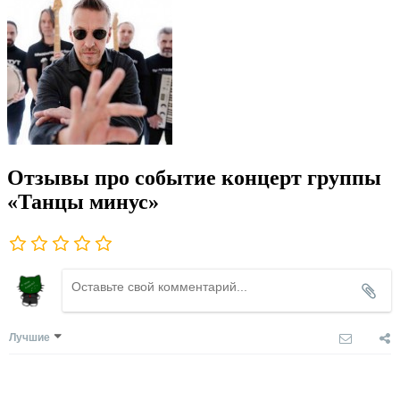
Отзывы про событие концерт группы
«Танцы минус»
Лучшие