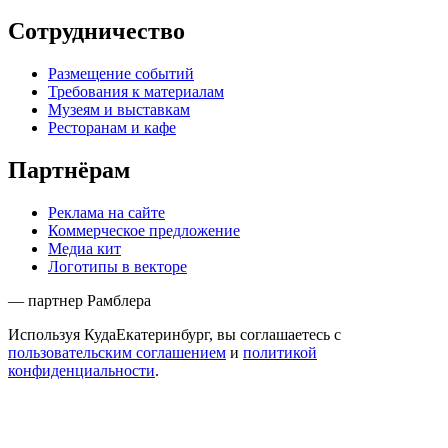
Сотрудничество
Размещение событий
Требования к материалам
Музеям и выставкам
Ресторанам и кафе
Партнёрам
Реклама на сайте
Коммерческое предложение
Медиа кит
Логотипы в векторе
— партнер Рамблера
Используя КудаЕкатеринбург, вы соглашаетесь с
пользовательским соглашением
и
политикой
конфиденциальности
.