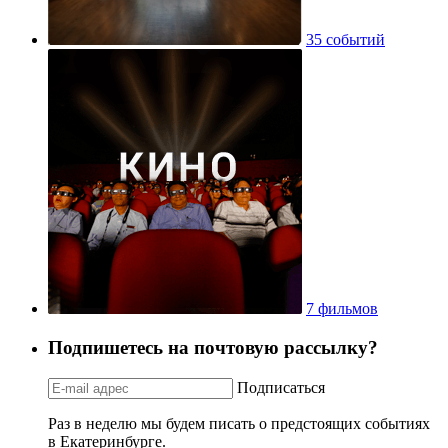
35 событий
7 фильмов
Подпишетесь на почтовую рассылку?
Подписаться
Раз в неделю мы будем писать о предстоящих событиях
в Екатеринбурге.