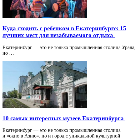
Куда сходить с ребенком в Екатеринбурге: 15
лучших мест для незабываемого отдыха
Екатеринбург — это не только промышленная столица Урала,
но …
10 самых интересных музеев Екатеринбурга
Екатеринбург — это не только промышленная столица
и «окно в Азию», но и город с уникальной культурной