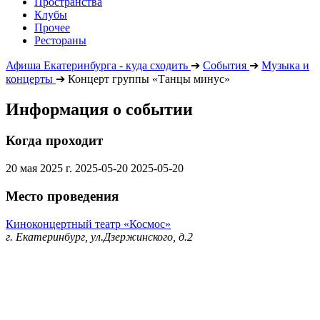
Пространства
Клубы
Прочее
Рестораны
Афиша Екатеринбурга - куда сходить
➔
События
➔
Музыка и
концерты
➔
Концерт группы «Танцы минус»
Информация о событии
Когда проходит
20 мая 2025 г.
2025-05-20
2025-05-20
Место проведения
Киноконцертный театр «Космос»
г. Екатеринбург, ул.Дзержинского, д.2