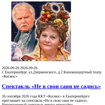
2026-09-26
2026-09-26
г. Екатеринбург, ул.Дзержинского, д.2
Киноконцертный театр
«Космос»
Спектакль «Не в свои сани не садись»
26 сентября 2026 года ККТ «Космос» в Екатеринбурге
приглашает на спектакль «Не в свои сани не садись».
Неповторимый спектакль яркого режиссёра…