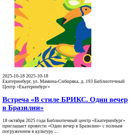
2025-10-18
2025-10-18
Екатеринбург, ул. Мамина-Сибиряка, д. 193
Библиотечный
Центр «Екатеринбург»
Встреча «В стиле БРИКС. Один вечер
в Бразилии»
18 октября 2025 года Библиотечный центр «Екатеринбург»
приглашает провести «Один вечер в Бразилии» с полным
погружением в культуру…