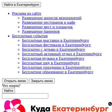
Найти в Екатеринбурге
Реклама на сайте
Размещение анонсов мероприятий
Размещение ресторанов и кафе
Размещение мест и площадок
Размещение баннеров
Бесплатные события
Бесплатные выставки в Екатеринбурге
Бесплатные фестивали в Екатеринбурге
Бесплатно с детьми в Екатеринбурге
Бесплатный активный отдых в Екатеринбурге
Бесплатная музыка в Екатеринбурге
Бесплатные шоу в Екатеринбурге
Бесплатные праздники в Екатеринбурге
Бесплатное образование в Екатеринбурге
Открыть меню
Закрыть меню
Что ищем?
Найти