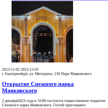
2023-12-02
2023-12-02
г. Екатеринбург, ул. Мичурина, 230
Парк Маяковского
Открытие Снежного парка
Маяковского
2 декабря2023 года в 16:00 состоится торжественное открытие
Снежного парка Маяковского. Гостей приглашают