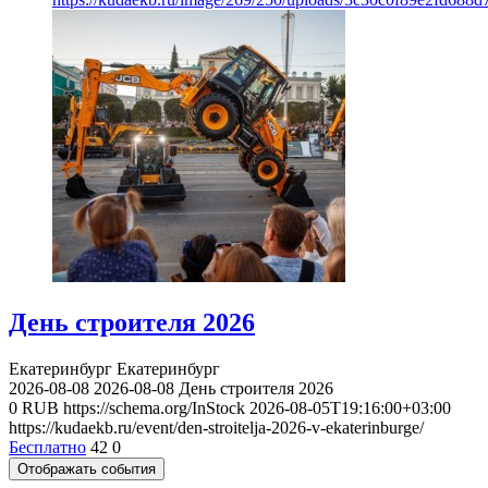
День строителя 2026
Екатеринбург
Екатеринбург
2026-08-08
2026-08-08
День строителя 2026
0
RUB
https://schema.org/InStock
2026-08-05T19:16:00+03:00
https://kudaekb.ru/event/den-stroitelja-2026-v-ekaterinburge/
Бесплатно
42
0
Отображать события