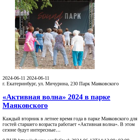
2024-06-11
2024-06-11
г. Екатеринбург, ул. Мичурина, 230
Парк Маяковского
«Активная волна» 2024 в парке
Маяковского
Каждый вторник в летнее время года в парке Маяковского для
гостей старшего возраста работает «Активная волна». В этом
сезоне будут интересные…