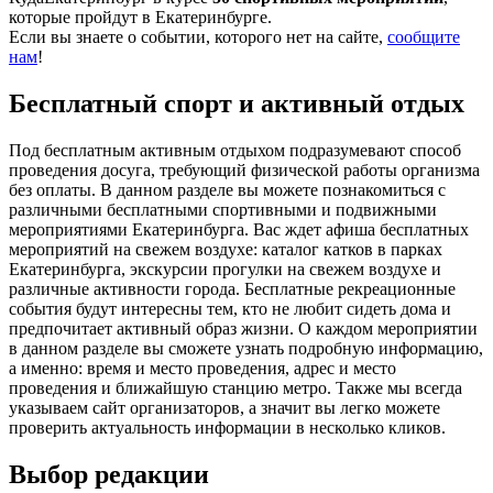
которые пройдут в Екатеринбурге.
Если вы знаете о событии, которого нет на сайте,
сообщите
нам
!
Бесплатный спорт и активный отдых
Под бесплатным активным отдыхом подразумевают способ
проведения досуга, требующий физической работы организма
без оплаты. В данном разделе вы можете познакомиться с
различными бесплатными спортивными и подвижными
мероприятиями Екатеринбурга. Вас ждет афиша бесплатных
мероприятий на свежем воздухе: каталог катков в парках
Екатеринбурга, экскурсии прогулки на свежем воздухе и
различные активности города. Бесплатные рекреационные
события будут интересны тем, кто не любит сидеть дома и
предпочитает активный образ жизни. О каждом мероприятии
в данном разделе вы сможете узнать подробную информацию,
а именно: время и место проведения, адрес и место
проведения и ближайшую станцию метро. Также мы всегда
указываем сайт организаторов, а значит вы легко можете
проверить актуальность информации в несколько кликов.
Выбор редакции