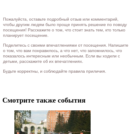
Пожалуйста, оставьте подробный отзыв или комментарий,
чтобы другим людям было проще принять решение по поводу
посещения! Расскажите о том, что стоит знать тем, кто только
планирует посещение.
Поделитесь с своими впечатлениями от посещения. Напишите
о том, что вам понравилось, а что нет, что запомнилось, что
показалось интересным или необычным. Если вы ходили с
детьми, расскажите об их впечатлениях.
Будьте корректны, и соблюдайте правила приличия.
Смотрите также события