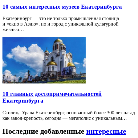
10 самых интересных музеев Екатеринбурга
Екатеринбург — это не только промышленная столица
и «окно в Азию», но и город с уникальной культурной
жизнью…
10 главных достопримечательностей
Екатеринбурга
Столица Урала Екатеринбург, основанный более 300 лет назад
как завод-крепость, сегодня — мегаполис с уникальным…
Последние добавленные
интересные