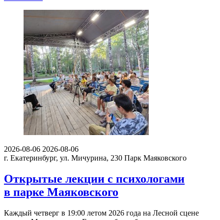
2026-08-06
2026-08-06
г. Екатеринбург, ул. Мичурина, 230
Парк Маяковского
Открытые лекции с психологами
в парке Маяковского
Каждый четверг в 19:00 летом 2026 года на Лесной сцене