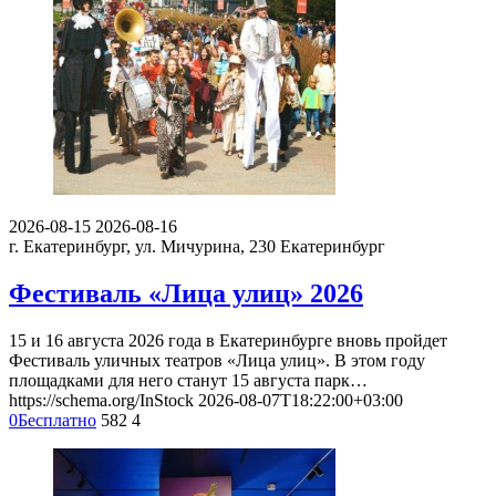
2026-08-15
2026-08-16
г. Екатеринбург, ул. Мичурина, 230
Екатеринбург
Фестиваль «Лица улиц» 2026
15 и 16 августа 2026 года в Екатеринбурге вновь пройдет
Фестиваль уличных театров «Лица улиц». В этом году
площадками для него станут 15 августа парк…
https://schema.org/InStock
2026-08-07T18:22:00+03:00
0
Бесплатно
582
4