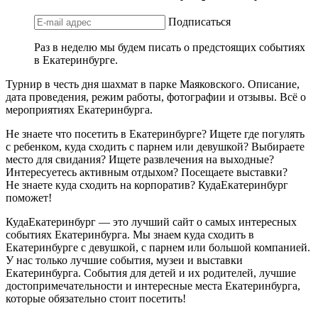
Подписаться
Раз в неделю мы будем писать о предстоящих событиях
в Екатеринбурге.
Турнир в честь дня шахмат в парке Маяковского. Описание,
дата проведения, режим работы, фотографии и отзывы. Всё о
мероприятиях Екатеринбурга.
Не знаете что посетить в Екатеринбурге? Ищете где погулять
с ребенком, куда сходить с парнем или девушкой? Выбираете
место для свидания? Ищете развлечения на выходные?
Интересуетесь активным отдыхом? Посещаете выставки?
Не знаете куда сходить на корпоратив? КудаЕкатеринбург
поможет!
КудаЕкатеринбург — это лучший сайт о самых интересных
событиях Екатеринбурга. Мы знаем куда сходить в
Екатеринбурге с девушкой, с парнем или большой компанией.
У нас только лучшие события, музеи и выставки
Екатеринбурга. События для детей и их родителей, лучшие
достопримечательности и интересные места Екатеринбурга,
которые обязательно стоит посетить!