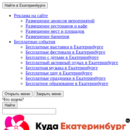
Найти в Екатеринбурге
Реклама на сайте
Размещение анонсов мероприятий
Размещение ресторанов и кафе
Размещение мест и площадок
Размещение баннеров
Бесплатные события
Бесплатные выставки в Екатеринбурге
Бесплатные фестивали в Екатеринбурге
Бесплатно с детьми в Екатеринбурге
Бесплатный активный отдых в Екатеринбурге
Бесплатная музыка в Екатеринбурге
Бесплатные шоу в Екатеринбурге
Бесплатные праздники в Екатеринбурге
Бесплатное образование в Екатеринбурге
Открыть меню
Закрыть меню
Что ищем?
Найти