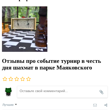
Отзывы про событие турнир в честь
дня шахмат в парке Маяковского
Лучшие