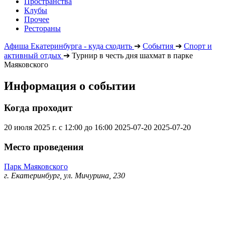
Пространства
Клубы
Прочее
Рестораны
Афиша Екатеринбурга - куда сходить
➔
События
➔
Спорт и
активный отдых
➔
Турнир в честь дня шахмат в парке
Маяковского
Информация о событии
Когда проходит
20 июля 2025 г. с 12:00 до 16:00
2025-07-20
2025-07-20
Место проведения
Парк Маяковского
г. Екатеринбург, ул. Мичурина, 230