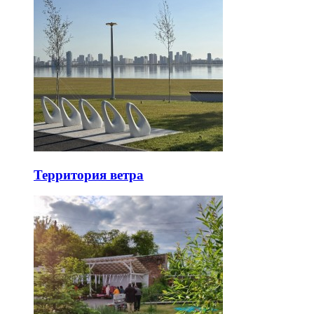
Территория ветра