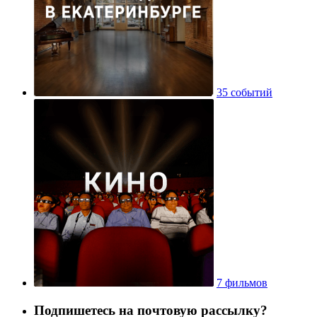
35 событий
7 фильмов
Подпишетесь на почтовую рассылку?