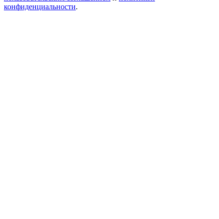
конфиденциальности
.