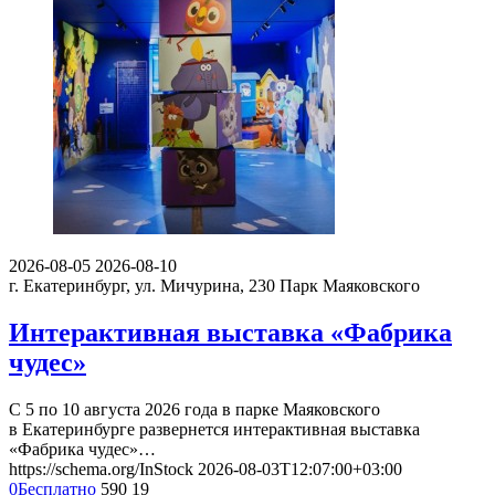
2026-08-05
2026-08-10
г. Екатеринбург, ул. Мичурина, 230
Парк Маяковского
Интерактивная выставка «Фабрика
чудес»
С 5 по 10 августа 2026 года в парке Маяковского
в Екатеринбурге развернется интерактивная выставка
«Фабрика чудес»…
https://schema.org/InStock
2026-08-03T12:07:00+03:00
0
Бесплатно
590
19