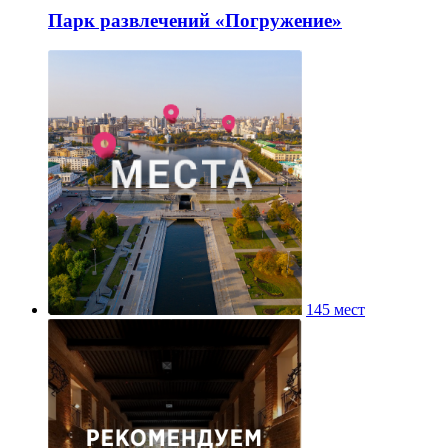
Парк развлечений «Погружение»
145 мест