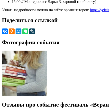
15:00 // Мастер-класс Дарьи Захаровой (по билету)
Узнать подробности можно на сайте организаторов:
https://yelts
Поделиться ссылкой
Фотографии события
Отзывы про событие фестиваль «Веран