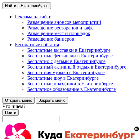
Найти в Екатеринбурге
Реклама на сайте
Размещение анонсов мероприятий
Размещение ресторанов и кафе
Размещение мест и площадок
Размещение баннеров
Бесплатные события
Бесплатные выставки в Екатеринбурге
Бесплатные фестивали в Екатеринбурге
Бесплатно с детьми в Екатеринбурге
Бесплатный активный отдых в Екатеринбурге
Бесплатная музыка в Екатеринбурге
Бесплатные шоу в Екатеринбурге
Бесплатные праздники в Екатеринбурге
Бесплатное образование в Екатеринбурге
Открыть меню
Закрыть меню
Что ищем?
Найти