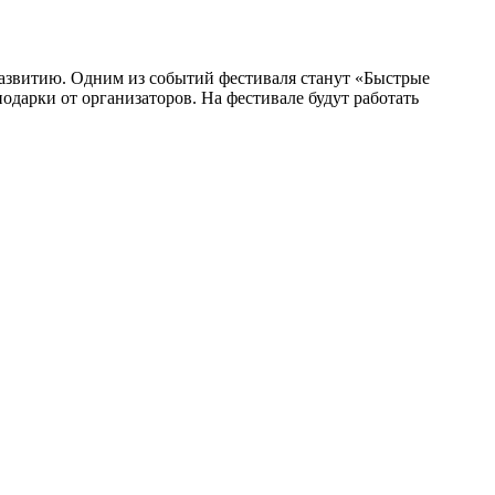
развитию. Одним из событий фестиваля станут «Быстрые
дарки от организаторов. На фестивале будут работать