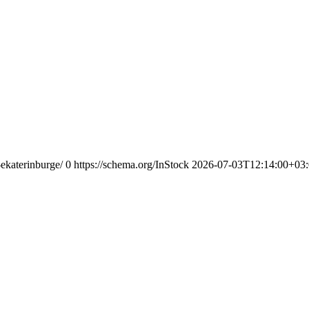
-ekaterinburge/
0
https://schema.org/InStock
2026-07-03T12:14:00+03