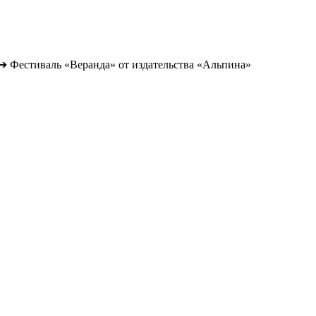
➔
Фестиваль «Веранда» от издательства «Альпина»