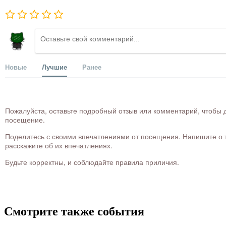
Новые
Лучшие
Ранее
Пожалуйста, оставьте подробный отзыв или комментарий, чтобы д
посещение.
Поделитесь с своими впечатлениями от посещения. Напишите о то
расскажите об их впечатлениях.
Будьте корректны, и соблюдайте правила приличия.
Смотрите также события