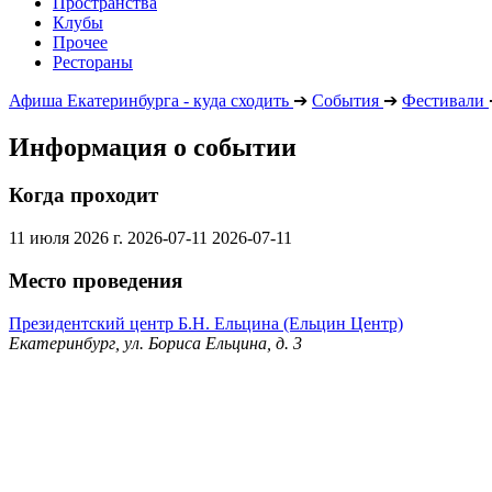
Пространства
Клубы
Прочее
Рестораны
Афиша Екатеринбурга - куда сходить
➔
События
➔
Фестивали
Информация о событии
Когда проходит
11 июля 2026 г.
2026-07-11
2026-07-11
Место проведения
Президентский центр Б.Н. Ельцина (Ельцин Центр)
Екатеринбург, ул. Бориса Ельцина, д. 3