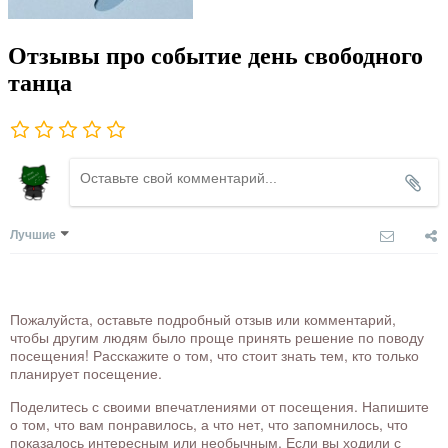
Отзывы про событие день свободного
танца
Лучшие
Пожалуйста, оставьте подробный отзыв или комментарий,
чтобы другим людям было проще принять решение по поводу
посещения! Расскажите о том, что стоит знать тем, кто только
планирует посещение.
Поделитесь с своими впечатлениями от посещения. Напишите
о том, что вам понравилось, а что нет, что запомнилось, что
показалось интересным или необычным. Если вы ходили с