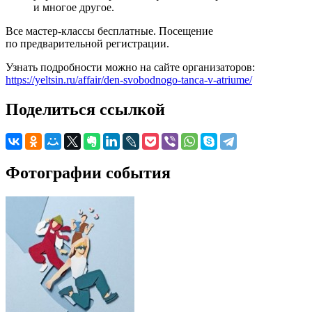
и многое другое.
Все мастер-классы бесплатные. Посещение
по предварительной регистрации.
Узнать подробности можно на сайте организаторов:
https://yeltsin.ru/affair/den-svobodnogo-tanca-v-atriume/
Поделиться ссылкой
Фотографии события