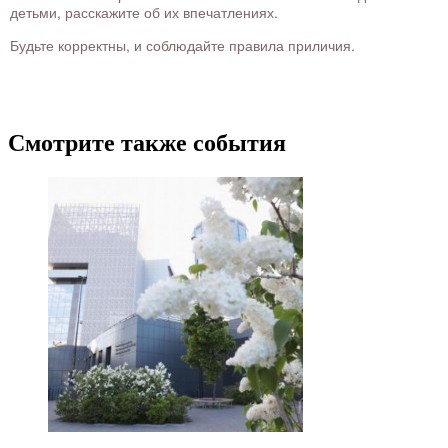
детьми, расскажите об их впечатлениях.
Будьте корректны, и соблюдайте правила приличия.
Смотрите также события