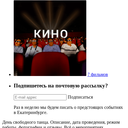
7 фильмов
Подпишетесь на почтовую рассылку?
Подписаться
Раз в неделю мы будем писать о предстоящих событиях
в Екатеринбурге.
День свободного танца. Описание, дата проведения, режим
работы, фотографии и отзывы. Всё о мероприятиях