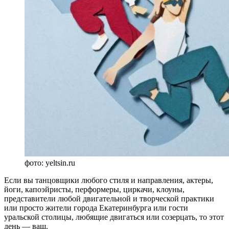
фото: yeltsin.ru
Если вы танцовщики любого стиля и направления, актеры,
йоги, капоэйристы, перформеры, циркачи, клоуны,
представители любой двигательной и творческой практики
или просто жители города Екатеринбурга или гости
уральской столицы, любящие двигаться или созерцать, то этот
день — ваш.