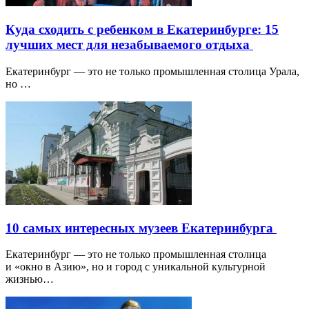
Куда сходить с ребенком в Екатеринбурге: 15
лучших мест для незабываемого отдыха
Екатеринбург — это не только промышленная столица Урала,
но …
10 самых интересных музеев Екатеринбурга
Екатеринбург — это не только промышленная столица
и «окно в Азию», но и город с уникальной культурной
жизнью…