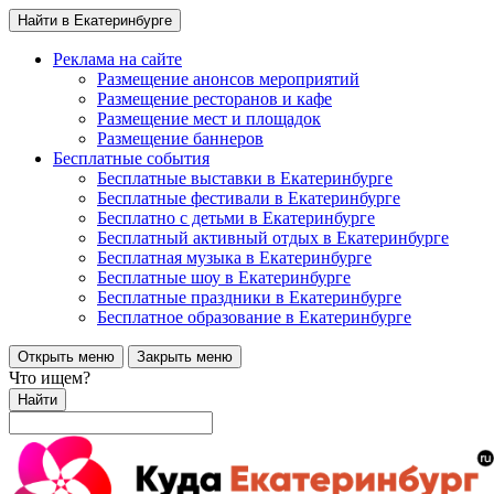
Найти в Екатеринбурге
Реклама на сайте
Размещение анонсов мероприятий
Размещение ресторанов и кафе
Размещение мест и площадок
Размещение баннеров
Бесплатные события
Бесплатные выставки в Екатеринбурге
Бесплатные фестивали в Екатеринбурге
Бесплатно с детьми в Екатеринбурге
Бесплатный активный отдых в Екатеринбурге
Бесплатная музыка в Екатеринбурге
Бесплатные шоу в Екатеринбурге
Бесплатные праздники в Екатеринбурге
Бесплатное образование в Екатеринбурге
Открыть меню
Закрыть меню
Что ищем?
Найти