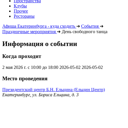
Пространства
Клубы
Прочее
Рестораны
Афиша Екатеринбурга - куда сходить
➔
События
➔
Праздничные мероприятия
➔
День свободного танца
Информация о событии
Когда проходит
2 мая 2026 г. с 10:00 до 18:00
2026-05-02
2026-05-02
Место проведения
Президентский центр Б.Н. Ельцина (Ельцин Центр)
Екатеринбург, ул. Бориса Ельцина, д. 3