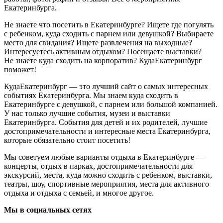
Екатеринбурга.
Не знаете что посетить в Екатеринбурге? Ищете где погулять
с ребенком, куда сходить с парнем или девушкой? Выбираете
место для свидания? Ищете развлечения на выходные?
Интересуетесь активным отдыхом? Посещаете выставки?
Не знаете куда сходить на корпоратив? КудаЕкатеринбург
поможет!
КудаЕкатеринбург — это лучший сайт о самых интересных
событиях Екатеринбурга. Мы знаем куда сходить в
Екатеринбурге с девушкой, с парнем или большой компанией.
У нас только лучшие события, музеи и выставки
Екатеринбурга. События для детей и их родителей, лучшие
достопримечательности и интересные места Екатеринбурга,
которые обязательно стоит посетить!
Мы советуем любые варианты отдыха в Екатеринбурге —
концерты, отдых в парках, достопримечательности для
экскурсий, места, куда можно сходить с ребенком, выставки,
театры, шоу, спортивные мероприятия, места для активного
отдыха и отдыха с семьей, и многое другое.
Мы в социальных сетях