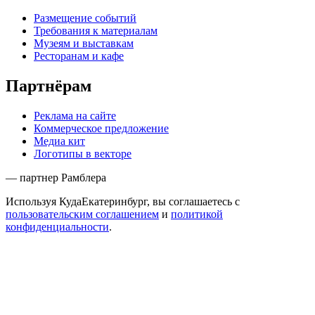
Размещение событий
Требования к материалам
Музеям и выставкам
Ресторанам и кафе
Партнёрам
Реклама на сайте
Коммерческое предложение
Медиа кит
Логотипы в векторе
— партнер Рамблера
Используя КудаЕкатеринбург, вы соглашаетесь с
пользовательским соглашением
и
политикой
конфиденциальности
.