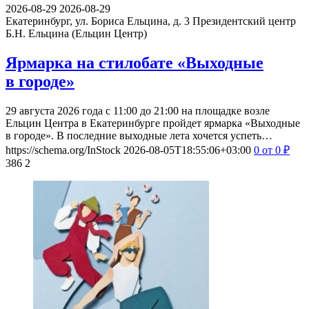
2026-08-29
2026-08-29
Екатеринбург, ул. Бориса Ельцина, д. 3
Президентский центр
Б.Н. Ельцина (Ельцин Центр)
Ярмарка на стилобате «Выходные
в городе»
29 августа 2026 года с 11:00 до 21:00 на площадке возле
Ельцин Центра в Екатеринбурге пройдет ярмарка «Выходные
в городе». В последние выходные лета хочется успеть…
https://schema.org/InStock
2026-08-05T18:55:06+03:00
0
от 0
₽
386
2