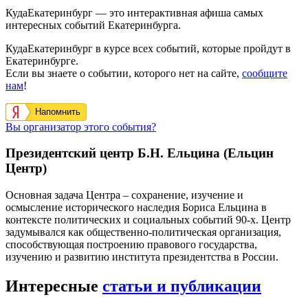
КудаЕкатеринбург — это интерактивная афиша самых
интересных событий Екатеринбурга.
КудаЕкатеринбург в курсе всех событий, которые пройдут в
Екатеринбурге.
Если вы знаете о событии, которого нет на сайте,
сообщите
нам
!
Напомнить
Вы организатор этого события?
Президентский центр Б.Н. Ельцина (Ельцин
Центр)
Основная задача Центра – сохранение, изучение и
осмысление исторического наследия Бориса Ельцина в
контексте политических и социальных событий 90-х. Центр
задумывался как общественно-политическая организация,
способствующая построению правового государства,
изучению и развитию института президентства в России.
Интересные
статьи и публикации