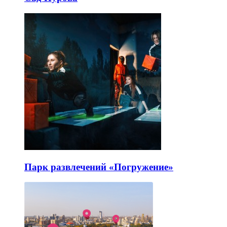
Парк развлечений «Погружение»