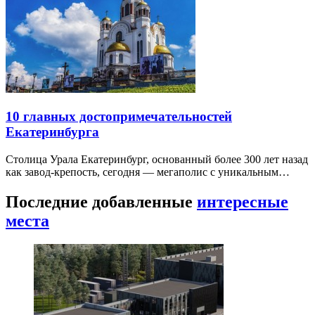
10 главных достопримечательностей
Екатеринбурга
Столица Урала Екатеринбург, основанный более 300 лет назад
как завод-крепость, сегодня — мегаполис с уникальным…
Последние добавленные
интересные
места