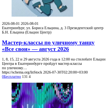
2026-08-01
2026-08-01
Екатеринбург, ул. Бориса Ельцина, д. 3
Президентский центр
Б.Н. Ельцина (Ельцин Центр)
Мастер-классы по уличному танцу
«Все свои» — август 2026
1, 8, 15, 22 и 29 августа 2026 года в 12:00 на стилобате Ельцин
Центра в Екатеринбурге пройдут мастер-классы
по уличному…
https://schema.org/InStock
2026-07-30T02:20:00+03:00
0
Бесплатно
131
4