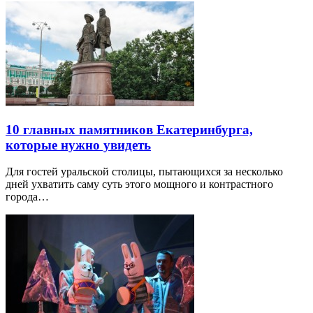
10 главных памятников Екатеринбурга,
которые нужно увидеть
Для гостей уральской столицы, пытающихся за несколько
дней ухватить саму суть этого мощного и контрастного
города…