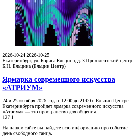
2026-10-24
2026-10-25
Екатеринбург, ул. Бориса Ельцина, д. 3
Президентский центр
Б.Н. Ельцина (Ельцин Центр)
Ярмарка современного искусства
«АТРИУМ»
24 и 25 октября 2026 года с 12:00 до 21:00 в Ельцин Центре
Екатеринбурга пройдет ярмарка современного искусства
«Атриум» — это пространство для общения…
127
1
На нашем сайте вы найдете всю информацию про событие
день свободного танца.