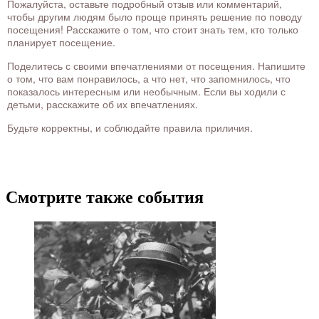
Пожалуйста, оставьте подробный отзыв или комментарий,
чтобы другим людям было проще принять решение по поводу
посещения! Расскажите о том, что стоит знать тем, кто только
планирует посещение.
Поделитесь с своими впечатлениями от посещения. Напишите
о том, что вам понравилось, а что нет, что запомнилось, что
показалось интересным или необычным. Если вы ходили с
детьми, расскажите об их впечатлениях.
Будьте корректны, и соблюдайте правила приличия.
Смотрите также события