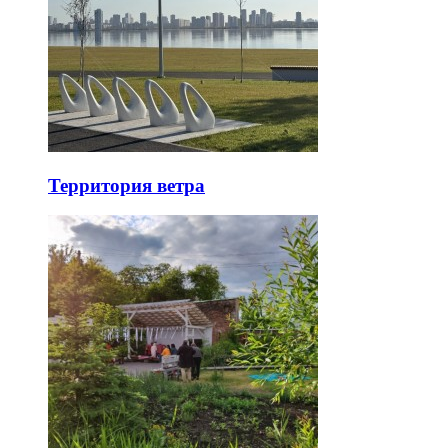
Территория ветра