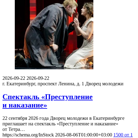
2026-09-22
2026-09-22
г. Екатеринбург, проспект Ленина, д. 1
Дворец молодежи
Спектакль «Преступление
и наказание»
22 сентября 2026 года Дворец молодежи в Екатеринбурге
приглашает на спектакль «Преступление и наказание»
от Тетра…
https://schema.org/InStock
2026-08-06T01:00:00+03:00
1500
от 1