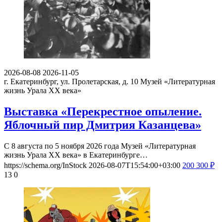
2026-08-08
2026-11-05
г. Екатеринбург, ул. Пролетарская, д. 10
Музей «Литературная
жизнь Урала ХХ века»
Выставка «Перекрестное опыление.
Яблочный пир Дмитрия Казанцева»
С 8 августа по 5 ноября 2026 года Музей «Литературная
жизнь Урала ХХ века» в Екатеринбурге…
https://schema.org/InStock
2026-08-07T15:54:00+03:00
200
300
₽
13
0