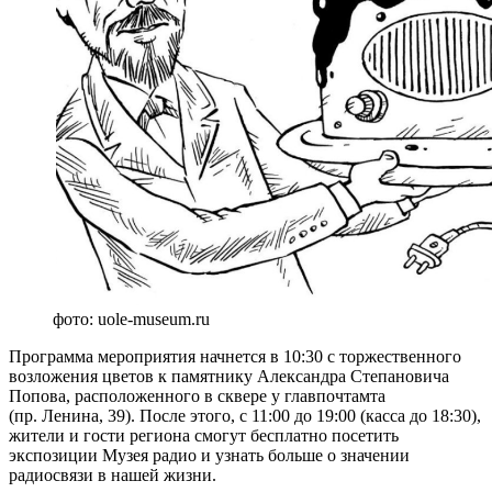
фото: uole-museum.ru
Программа мероприятия начнется в 10:30 с торжественного
возложения цветов к памятнику Александра Степановича
Попова, расположенного в сквере у главпочтамта
(пр. Ленина, 39). После этого, с 11:00 до 19:00 (касса до 18:30),
жители и гости региона смогут бесплатно посетить
экспозиции Музея радио и узнать больше о значении
радиосвязи в нашей жизни.