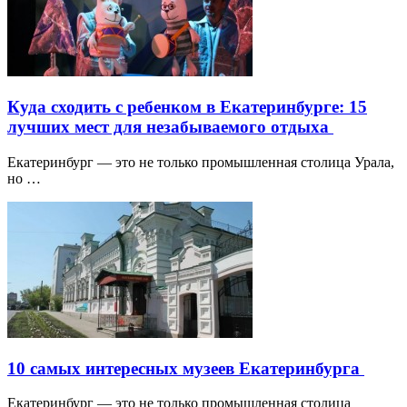
Куда сходить с ребенком в Екатеринбурге: 15
лучших мест для незабываемого отдыха
Екатеринбург — это не только промышленная столица Урала,
но …
10 самых интересных музеев Екатеринбурга
Екатеринбург — это не только промышленная столица