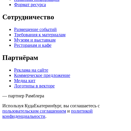
Формат ресурса
Сотрудничество
Размещение событий
Требования к материалам
Музеям и выставкам
Ресторанам и кафе
Партнёрам
Реклама на сайте
Коммерческое предложение
Медиа кит
Логотипы в векторе
— партнер Рамблера
Используя КудаЕкатеринбург, вы соглашаетесь с
пользовательским соглашением
и
политикой
конфиденциальности
.