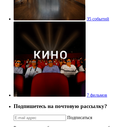
35 событий
7 фильмов
Подпишетесь на почтовую рассылку?
Подписаться