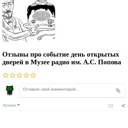
Отзывы про событие день открытых
дверей в Музее радио им. А.С. Попова
Лучшие