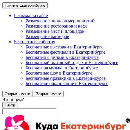
Найти в Екатеринбурге
Реклама на сайте
Размещение анонсов мероприятий
Размещение ресторанов и кафе
Размещение мест и площадок
Размещение баннеров
Бесплатные события
Бесплатные выставки в Екатеринбурге
Бесплатные фестивали в Екатеринбурге
Бесплатно с детьми в Екатеринбурге
Бесплатный активный отдых в Екатеринбурге
Бесплатная музыка в Екатеринбурге
Бесплатные шоу в Екатеринбурге
Бесплатные праздники в Екатеринбурге
Бесплатное образование в Екатеринбурге
Открыть меню
Закрыть меню
Что ищем?
Найти