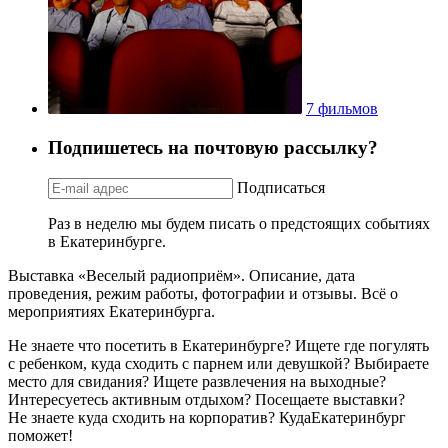
7 фильмов
Подпишетесь на почтовую рассылку?
Подписаться
Раз в неделю мы будем писать о предстоящих событиях
в Екатеринбурге.
Выставка «Веселый радиоприём». Описание, дата
проведения, режим работы, фотографии и отзывы. Всё о
мероприятиях Екатеринбурга.
Не знаете что посетить в Екатеринбурге? Ищете где погулять
с ребенком, куда сходить с парнем или девушкой? Выбираете
место для свидания? Ищете развлечения на выходные?
Интересуетесь активным отдыхом? Посещаете выставки?
Не знаете куда сходить на корпоратив? КудаЕкатеринбург
поможет!