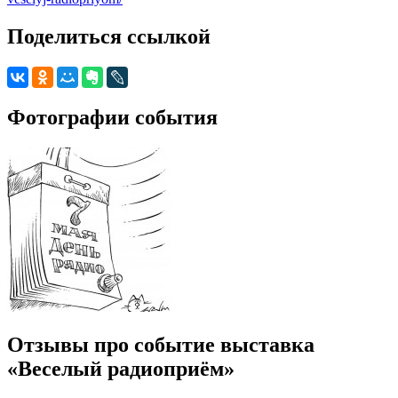
Поделиться ссылкой
Фотографии события
Отзывы про событие выставка
«Веселый радиоприём»