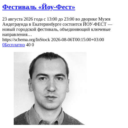
Фестиваль «Йоу-Фест»
23 августа 2026 года с 13:00 до 23:00 во дворике Музея
Андеграунда в Екатеринбурге состоится ЙОУ-ФЕСТ —
новый городской фестиваль, объединяющий ключевые
направления…
https://schema.org/InStock
2026-08-06T00:15:00+03:00
0
Бесплатно
40
0