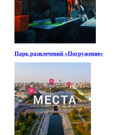
Парк развлечений «Погружение»