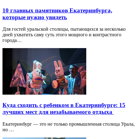
10 главных памятников Екатеринбурга,
которые нужно увидеть
Для гостей уральской столицы, пытающихся за несколько
дней ухватить саму суть этого мощного и контрастного
города…
Куда сходить с ребенком в Екатеринбурге: 15
лучших мест для незабываемого отдыха
Екатеринбург — это не только промышленная столица Урала,
но …