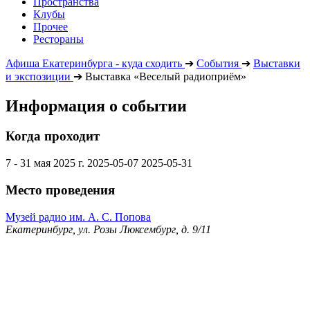
Пространства
Клубы
Прочее
Рестораны
Афиша Екатеринбурга - куда сходить
➔
События
➔
Выставки
и экспозиции
➔
Выставка «Веселый радиоприём»
Информация о событии
Когда проходит
7 - 31 мая 2025 г.
2025-05-07
2025-05-31
Место проведения
Музей радио им. А. С. Попова
Екатеринбург, ул. Розы Люксембург, д. 9/11