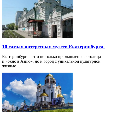
10 самых интересных музеев Екатеринбурга
Екатеринбург — это не только промышленная столица
и «окно в Азию», но и город с уникальной культурной
жизнью…