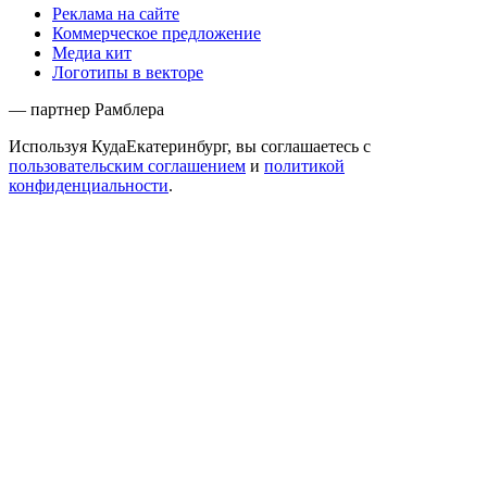
Реклама на сайте
Коммерческое предложение
Медиа кит
Логотипы в векторе
— партнер Рамблера
Используя КудаЕкатеринбург, вы соглашаетесь с
пользовательским соглашением
и
политикой
конфиденциальности
.