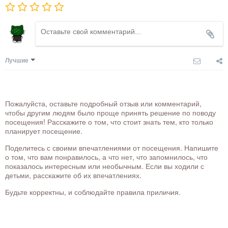
Лучшие
Пожалуйста, оставьте подробный отзыв или комментарий,
чтобы другим людям было проще принять решение по поводу
посещения! Расскажите о том, что стоит знать тем, кто только
планирует посещение.
Поделитесь с своими впечатлениями от посещения. Напишите
о том, что вам понравилось, а что нет, что запомнилось, что
показалось интересным или необычным. Если вы ходили с
детьми, расскажите об их впечатлениях.
Будьте корректны, и соблюдайте правила приличия.