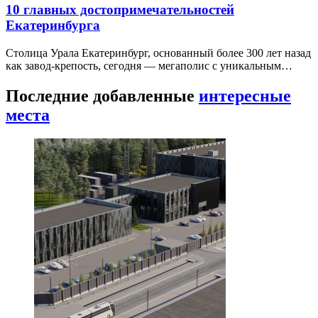
10 главных достопримечательностей
Екатеринбурга
Столица Урала Екатеринбург, основанный более 300 лет назад
как завод-крепость, сегодня — мегаполис с уникальным…
Последние добавленные
интересные
места