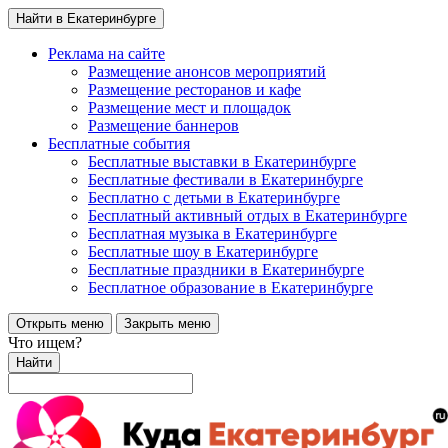
Найти в Екатеринбурге
Реклама на сайте
Размещение анонсов мероприятий
Размещение ресторанов и кафе
Размещение мест и площадок
Размещение баннеров
Бесплатные события
Бесплатные выставки в Екатеринбурге
Бесплатные фестивали в Екатеринбурге
Бесплатно с детьми в Екатеринбурге
Бесплатный активный отдых в Екатеринбурге
Бесплатная музыка в Екатеринбурге
Бесплатные шоу в Екатеринбурге
Бесплатные праздники в Екатеринбурге
Бесплатное образование в Екатеринбурге
Открыть меню
Закрыть меню
Что ищем?
Найти