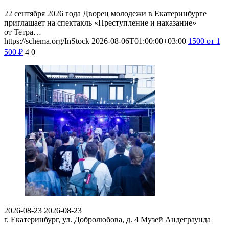
22 сентября 2026 года Дворец молодежи в Екатеринбурге
приглашает на спектакль «Преступление и наказание»
от Тетра…
https://schema.org/InStock
2026-08-06T01:00:00+03:00
1500
от 1
500
₽
4
0
2026-08-23
2026-08-23
г. Екатеринбург, ул. Добролюбова, д. 4
Музей Андеграунда