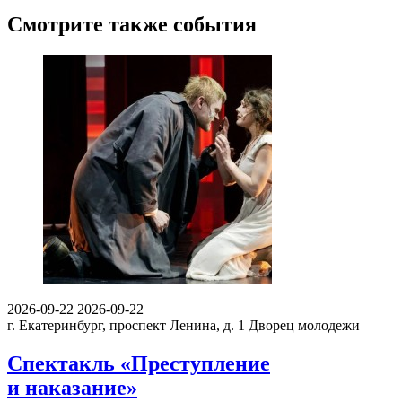
Смотрите также события
2026-09-22
2026-09-22
г. Екатеринбург, проспект Ленина, д. 1
Дворец молодежи
Спектакль «Преступление
и наказание»