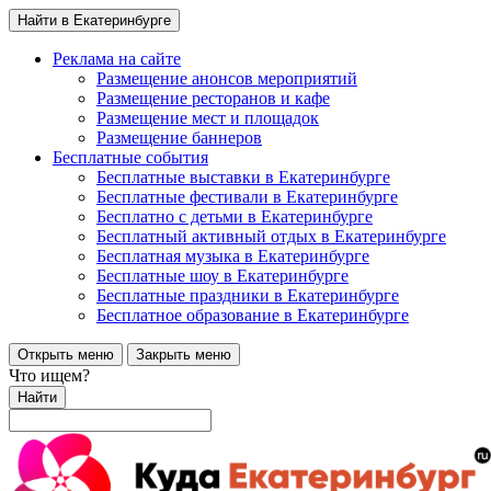
Найти в Екатеринбурге
Реклама на сайте
Размещение анонсов мероприятий
Размещение ресторанов и кафе
Размещение мест и площадок
Размещение баннеров
Бесплатные события
Бесплатные выставки в Екатеринбурге
Бесплатные фестивали в Екатеринбурге
Бесплатно с детьми в Екатеринбурге
Бесплатный активный отдых в Екатеринбурге
Бесплатная музыка в Екатеринбурге
Бесплатные шоу в Екатеринбурге
Бесплатные праздники в Екатеринбурге
Бесплатное образование в Екатеринбурге
Открыть меню
Закрыть меню
Что ищем?
Найти