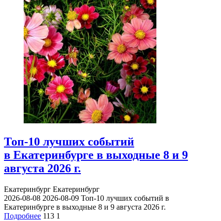
Топ-10 лучших событий
в Екатеринбурге в выходные 8 и 9
августа 2026 г.
Екатеринбург
Екатеринбург
2026-08-08
2026-08-09
Топ-10 лучших событий в
Екатеринбурге в выходные 8 и 9 августа 2026 г.
Подробнее
113
1