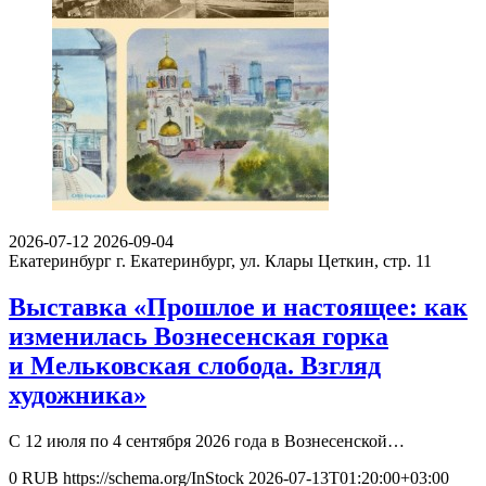
2026-07-12
2026-09-04
Екатеринбург
г. Екатеринбург, ул. Клары Цеткин, стр. 11
Выставка «Прошлое и настоящее: как
изменилась Вознесенская горка
и Мельковская слобода. Взгляд
художника»
С 12 июля по 4 сентября 2026 года в Вознесенской…
0
RUB
https://schema.org/InStock
2026-07-13T01:20:00+03:00