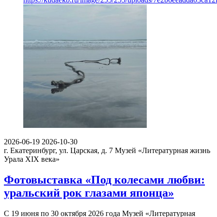
2026-06-19
2026-10-30
г. Екатеринбург, ул. Царская, д. 7
Музей «Литературная жизнь
Урала XIX века»
Фотовыставка «Под колесами любви:
уральский рок глазами японца»
С 19 июня по 30 октября 2026 года Музей «Литературная