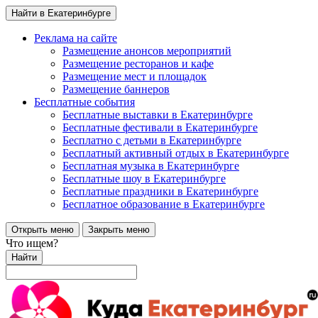
Найти в Екатеринбурге
Реклама на сайте
Размещение анонсов мероприятий
Размещение ресторанов и кафе
Размещение мест и площадок
Размещение баннеров
Бесплатные события
Бесплатные выставки в Екатеринбурге
Бесплатные фестивали в Екатеринбурге
Бесплатно с детьми в Екатеринбурге
Бесплатный активный отдых в Екатеринбурге
Бесплатная музыка в Екатеринбурге
Бесплатные шоу в Екатеринбурге
Бесплатные праздники в Екатеринбурге
Бесплатное образование в Екатеринбурге
Открыть меню
Закрыть меню
Что ищем?
Найти