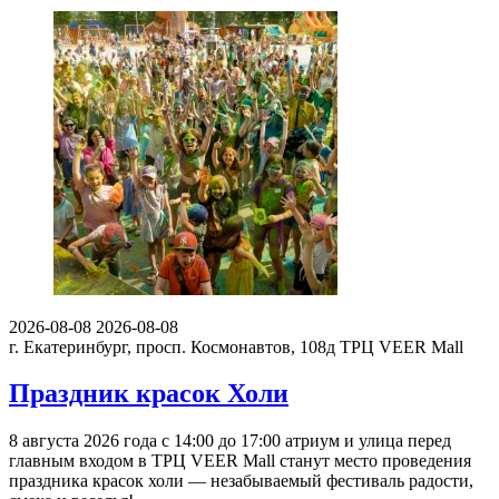
2026-08-08
2026-08-08
г. Екатеринбург, просп. Космонавтов, 108д
ТРЦ VEER Mall
Праздник красок Холи
8 августа 2026 года с 14:00 до 17:00 атриум и улица перед
главным входом в ТРЦ VEER Mall станут место проведения
праздника красок холи — незабываемый фестиваль радости,