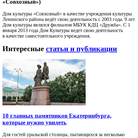
«Совхозный»)
Дом культуры «Совхозный» в качестве учреждения культуры
Ленинского района ведёт свою деятельность с 2003 года. 9 лет
Дом культуры являлся филиалом МБУК КДЦ «Дружба». С 1
января 2013 года Дом Культуры ведет свою деятельность
в качестве самостоятельного учреждения.
Интересные
статьи и публикации
10 главных памятников Екатеринбурга,
которые нужно увидеть
Для гостей уральской столицы, пытающихся за несколько