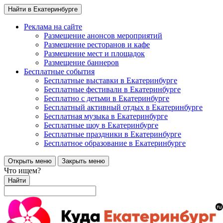
Найти в Екатеринбурге
Реклама на сайте
Размещение анонсов мероприятий
Размещение ресторанов и кафе
Размещение мест и площадок
Размещение баннеров
Бесплатные события
Бесплатные выставки в Екатеринбурге
Бесплатные фестивали в Екатеринбурге
Бесплатно с детьми в Екатеринбурге
Бесплатный активный отдых в Екатеринбурге
Бесплатная музыка в Екатеринбурге
Бесплатные шоу в Екатеринбурге
Бесплатные праздники в Екатеринбурге
Бесплатное образование в Екатеринбурге
Открыть меню
Закрыть меню
Что ищем?
Найти