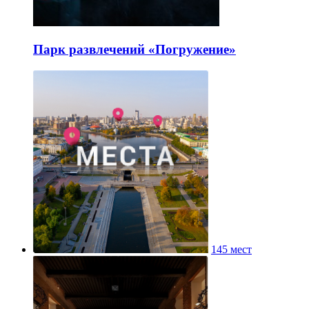
Парк развлечений «Погружение»
145 мест