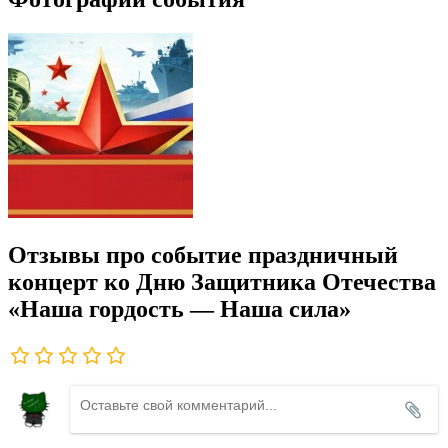
Отзывы про событие праздничный
концерт ко Дню Защитника Отечества
«Наша гордость — Наша сила»