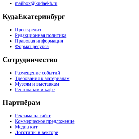
mailbox@kudaekb.ru
КудаЕкатеринбург
Пресс-релиз
Редакционная политика
Правовая информация
Формат ресурса
Сотрудничество
Размещение событий
Требования к материалам
Музеям и выставкам
Ресторанам и кафе
Партнёрам
Реклама на сайте
Коммерческое предложение
Медиа кит
Логотипы в векторе