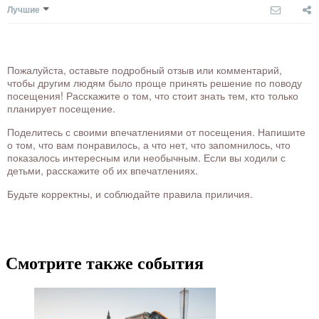
Лучшие
Пожалуйста, оставьте подробный отзыв или комментарий,
чтобы другим людям было проще принять решение по поводу
посещения! Расскажите о том, что стоит знать тем, кто только
планирует посещение.
Поделитесь с своими впечатлениями от посещения. Напишите
о том, что вам понравилось, а что нет, что запомнилось, что
показалось интересным или необычным. Если вы ходили с
детьми, расскажите об их впечатлениях.
Будьте корректны, и соблюдайте правила приличия.
Смотрите также события