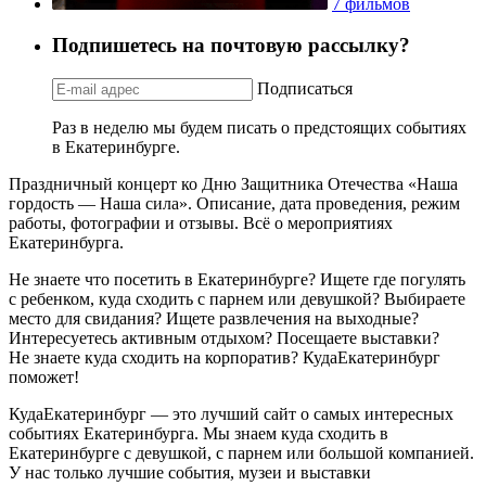
7 фильмов
Подпишетесь на почтовую рассылку?
Подписаться
Раз в неделю мы будем писать о предстоящих событиях
в Екатеринбурге.
Праздничный концерт ко Дню Защитника Отечества «Наша
гордость — Наша сила». Описание, дата проведения, режим
работы, фотографии и отзывы. Всё о мероприятиях
Екатеринбурга.
Не знаете что посетить в Екатеринбурге? Ищете где погулять
с ребенком, куда сходить с парнем или девушкой? Выбираете
место для свидания? Ищете развлечения на выходные?
Интересуетесь активным отдыхом? Посещаете выставки?
Не знаете куда сходить на корпоратив? КудаЕкатеринбург
поможет!
КудаЕкатеринбург — это лучший сайт о самых интересных
событиях Екатеринбурга. Мы знаем куда сходить в
Екатеринбурге с девушкой, с парнем или большой компанией.
У нас только лучшие события, музеи и выставки