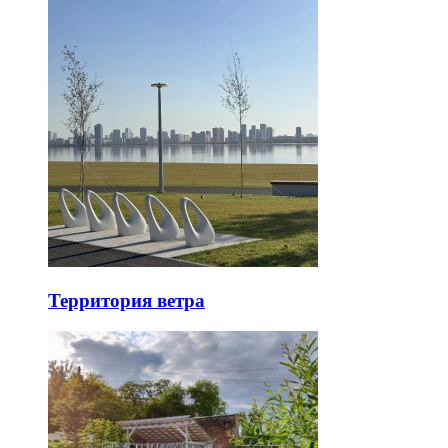
Территория ветра