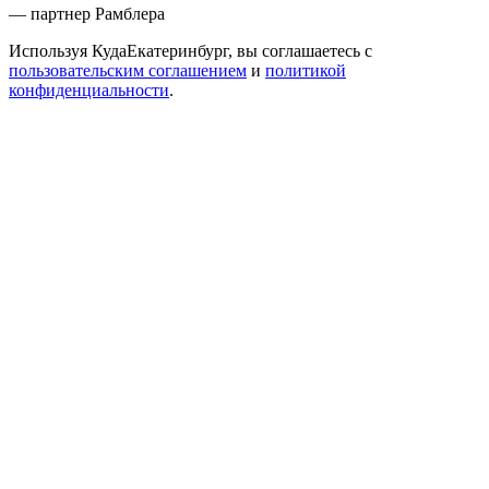
— партнер Рамблера
Используя КудаЕкатеринбург, вы соглашаетесь с
пользовательским соглашением
и
политикой
конфиденциальности
.