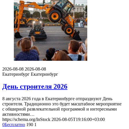
2026-08-08
2026-08-08
Екатеринбург
Екатеринбург
День строителя 2026
8 августа 2026 года в Екатеринбурге отпразднуют День
строителя. Традиционно это будет масштабное мероприятие
с обширной развлекательной программой и интересными
активностями…
https://schema.org/InStock
2026-08-05T19:16:00+03:00
0
Бесплатно
190
1