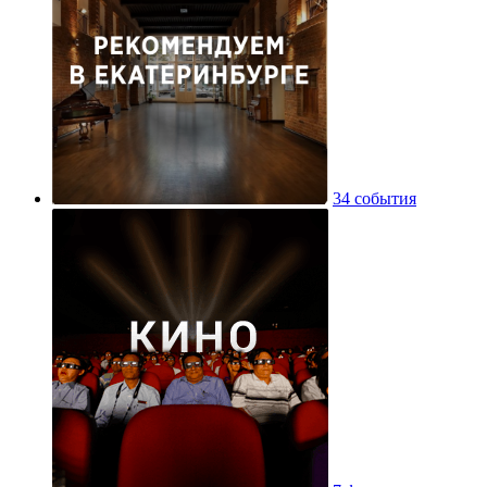
34 события