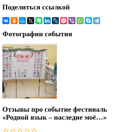
Поделиться ссылкой
Фотографии события
Отзывы про событие фестиваль
«Родной язык – наследие моё…»