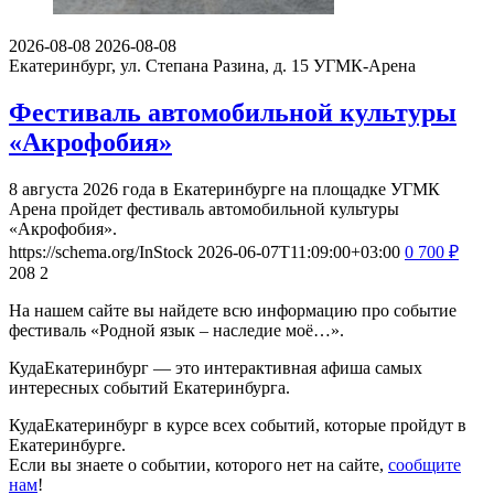
2026-08-08
2026-08-08
Екатеринбург, ул. Степана Разина, д. 15
УГМК-Арена
Фестиваль автомобильной культуры
«Акрофобия»
8 августа 2026 года в Екатеринбурге на площадке УГМК
Арена пройдет фестиваль автомобильной культуры
«Акрофобия».
https://schema.org/InStock
2026-06-07T11:09:00+03:00
0
700
₽
208
2
На нашем сайте вы найдете всю информацию про событие
фестиваль «Родной язык – наследие моё…».
КудаЕкатеринбург — это интерактивная афиша самых
интересных событий Екатеринбурга.
КудаЕкатеринбург в курсе всех событий, которые пройдут в
Екатеринбурге.
Если вы знаете о событии, которого нет на сайте,
сообщите
нам
!