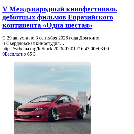
V Международный кинофестиваль
дебютных фильмов Евразийского
континента «Одна шестая»
С 29 августа по 3 сентября 2026 года Дом кино
и Свердловская киностудия…
https://schema.org/InStock
2026-07-01T16:43:00+03:00
0
Бесплатно
65
3