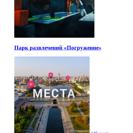
Парк развлечений «Погружение»