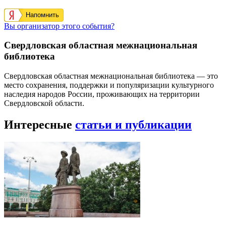
Напомнить
Вы организатор этого события?
Свердловская областная межнациональная
библиотека
Свердловская областная межнациональная библиотека — это
место сохранения, поддержки и популяризации культурного
наследия народов России, проживающих на территории
Свердловской области.
Интересные
статьи и публикации