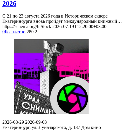
2026
С 21 по 23 августа 2026 года в Историческом сквере
Екатеринбурга вновь пройдет международный книжный…
https://schema.org/InStock
2026-07-19T12:20:00+03:00
0
Бесплатно
280
2
2026-08-29
2026-09-03
Екатеринбург, ул. Луначарского, д. 137
Дом кино