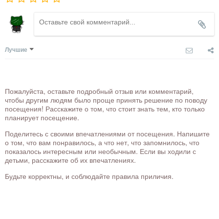
Лучшие
Пожалуйста, оставьте подробный отзыв или комментарий,
чтобы другим людям было проще принять решение по поводу
посещения! Расскажите о том, что стоит знать тем, кто только
планирует посещение.
Поделитесь с своими впечатлениями от посещения. Напишите
о том, что вам понравилось, а что нет, что запомнилось, что
показалось интересным или необычным. Если вы ходили с
детьми, расскажите об их впечатлениях.
Будьте корректны, и соблюдайте правила приличия.