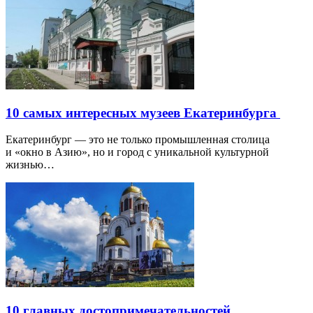
10 самых интересных музеев Екатеринбурга
Екатеринбург — это не только промышленная столица
и «окно в Азию», но и город с уникальной культурной
жизнью…
10 главных достопримечательностей