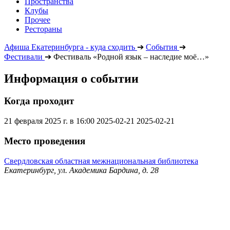
Пространства
Клубы
Прочее
Рестораны
Афиша Екатеринбурга - куда сходить
➔
События
➔
Фестивали
➔
Фестиваль «Родной язык – наследие моё…»
Информация о событии
Когда проходит
21 февраля 2025 г. в 16:00
2025-02-21
2025-02-21
Место проведения
Свердловская областная межнациональная библиотека
Екатеринбург, ул. Академика Бардина, д. 28