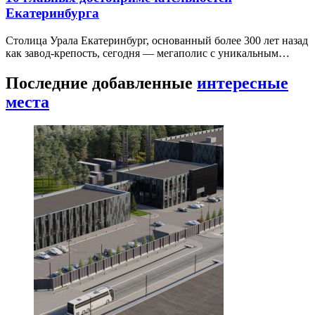
Екатеринбурга
Столица Урала Екатеринбург, основанный более 300 лет назад
как завод-крепость, сегодня — мегаполис с уникальным…
Последние добавленные
интересные
места