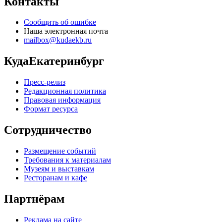
Контакты
Сообщить об ошибке
Наша электронная почта
mailbox@kudaekb.ru
КудаЕкатеринбург
Пресс-релиз
Редакционная политика
Правовая информация
Формат ресурса
Сотрудничество
Размещение событий
Требования к материалам
Музеям и выставкам
Ресторанам и кафе
Партнёрам
Реклама на сайте