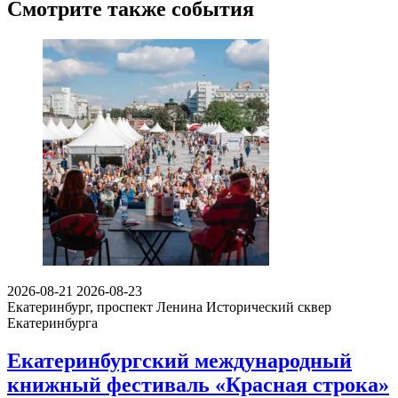
Смотрите также события
2026-08-21
2026-08-23
Екатеринбург, проспект Ленина
Исторический сквер
Екатеринбурга
Екатеринбургский международный
книжный фестиваль «Красная строка»