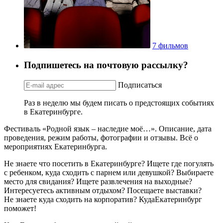
7 фильмов
Подпишетесь на почтовую рассылку?
Подписаться
Раз в неделю мы будем писать о предстоящих событиях
в Екатеринбурге.
Фестиваль «Родной язык – наследие моё…». Описание, дата
проведения, режим работы, фотографии и отзывы. Всё о
мероприятиях Екатеринбурга.
Не знаете что посетить в Екатеринбурге? Ищете где погулять
с ребенком, куда сходить с парнем или девушкой? Выбираете
место для свидания? Ищете развлечения на выходные?
Интересуетесь активным отдыхом? Посещаете выставки?
Не знаете куда сходить на корпоратив? КудаЕкатеринбург
поможет!