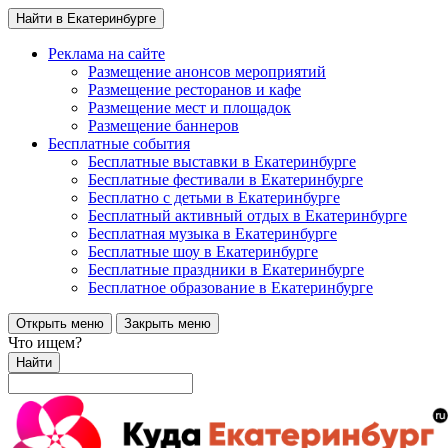
Найти в Екатеринбурге
Реклама на сайте
Размещение анонсов мероприятий
Размещение ресторанов и кафе
Размещение мест и площадок
Размещение баннеров
Бесплатные события
Бесплатные выставки в Екатеринбурге
Бесплатные фестивали в Екатеринбурге
Бесплатно с детьми в Екатеринбурге
Бесплатный активный отдых в Екатеринбурге
Бесплатная музыка в Екатеринбурге
Бесплатные шоу в Екатеринбурге
Бесплатные праздники в Екатеринбурге
Бесплатное образование в Екатеринбурге
Открыть меню
Закрыть меню
Что ищем?
Найти