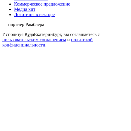
Коммерческое предложение
Медиа кит
Логотипы в векторе
— партнер Рамблера
Используя КудаЕкатеринбург, вы соглашаетесь с
пользовательским соглашением
и
политикой
конфиденциальности
.