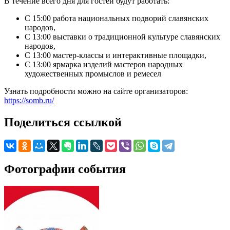
В течение всего дня для гостей будут работать:
С 15:00 работа национальных подворий славянских
народов,
С 13:00 выставки о традиционной культуре славянских
народов,
С 13:00 мастер-классы и интерактивные площадки,
С 13:00 ярмарка изделий мастеров народных
художественных промыслов и ремесел
Узнать подробности можно на сайте организаторов:
https://somb.ru/
Поделиться ссылкой
Фотографии события