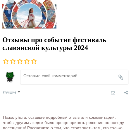
Отзывы про событие фестиваль
славянской культуры 2024
Лучшие
Пожалуйста, оставьте подробный отзыв или комментарий,
чтобы другим людям было проще принять решение по поводу
посещения! Расскажите о том, что стоит знать тем, кто только