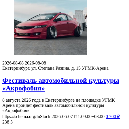
2026-08-08
2026-08-08
Екатеринбург, ул. Степана Разина, д. 15
УГМК-Арена
Фестиваль автомобильной культуры
«Акрофобия»
8 августа 2026 года в Екатеринбурге на площадке УГМК
Арена пройдет фестиваль автомобильной культуры
«Акрофобия».
https://schema.org/InStock
2026-06-07T11:09:00+03:00
0
700
₽
238
3