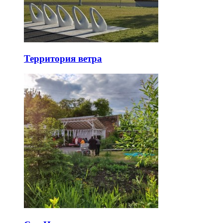
Территория ветра