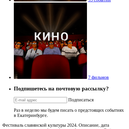
7 фильмов
Подпишетесь на почтовую рассылку?
Подписаться
Раз в неделю мы будем писать о предстоящих событиях
в Екатеринбурге.
Фестиваль славянской культуры 2024. Описание, дата