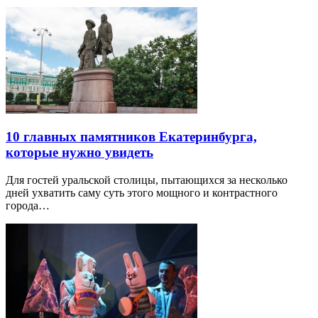
10 главных памятников Екатеринбурга,
которые нужно увидеть
Для гостей уральской столицы, пытающихся за несколько
дней ухватить саму суть этого мощного и контрастного
города…