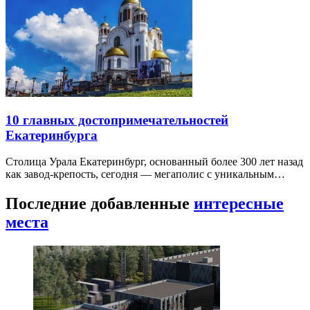
10 главных достопримечательностей
Екатеринбурга
Столица Урала Екатеринбург, основанный более 300 лет назад
как завод-крепость, сегодня — мегаполис с уникальным…
Последние добавленные
интересные
места