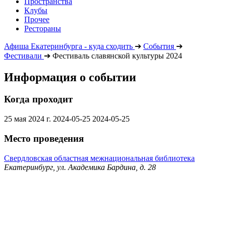
Пространства
Клубы
Прочее
Рестораны
Афиша Екатеринбурга - куда сходить
➔
События
➔
Фестивали
➔
Фестиваль славянской культуры 2024
Информация о событии
Когда проходит
25 мая 2024 г.
2024-05-25
2024-05-25
Место проведения
Свердловская областная межнациональная библиотека
Екатеринбург, ул. Академика Бардина, д. 28