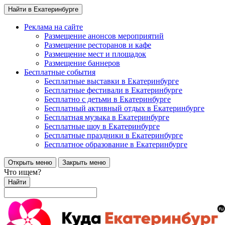
Найти в Екатеринбурге
Реклама на сайте
Размещение анонсов мероприятий
Размещение ресторанов и кафе
Размещение мест и площадок
Размещение баннеров
Бесплатные события
Бесплатные выставки в Екатеринбурге
Бесплатные фестивали в Екатеринбурге
Бесплатно с детьми в Екатеринбурге
Бесплатный активный отдых в Екатеринбурге
Бесплатная музыка в Екатеринбурге
Бесплатные шоу в Екатеринбурге
Бесплатные праздники в Екатеринбурге
Бесплатное образование в Екатеринбурге
Открыть меню
Закрыть меню
Что ищем?
Найти