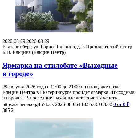
2026-08-29
2026-08-29
Екатеринбург, ул. Бориса Ельцина, д. 3
Президентский центр
Б.Н. Ельцина (Ельцин Центр)
Ярмарка на стилобате «Выходные
в городе»
29 августа 2026 года с 11:00 до 21:00 на площадке возле
Ельцин Центра в Екатеринбурге пройдет ярмарка «Выходные
в городе». В последние выходные лета хочется успеть…
https://schema.org/InStock
2026-08-05T18:55:06+03:00
0
от 0
₽
385
2