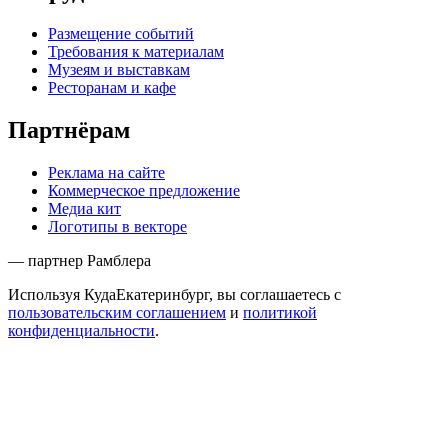
Размещение событий
Требования к материалам
Музеям и выставкам
Ресторанам и кафе
Партнёрам
Реклама на сайте
Коммерческое предложение
Медиа кит
Логотипы в векторе
— партнер Рамблера
Используя КудаЕкатеринбург, вы соглашаетесь с
пользовательским соглашением
и
политикой
конфиденциальности
.