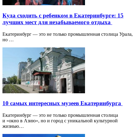
Куда сходить с ребенком в Екатеринбурге: 15
лучших мест для незабываемого отдыха
Екатеринбург — это не только промышленная столица Урала,
но …
10 самых интересных музеев Екатеринбурга
Екатеринбург — это не только промышленная столица
и «окно в Азию», но и город с уникальной культурной
жизнью…