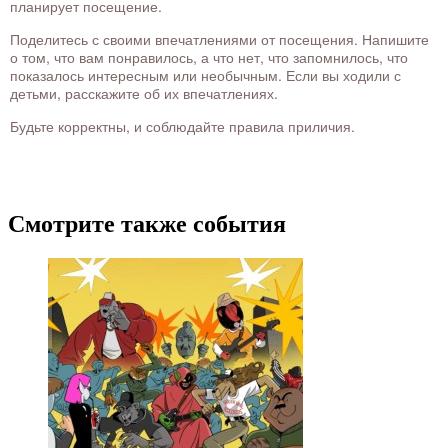
планирует посещение.
Поделитесь с своими впечатлениями от посещения. Напишите
о том, что вам понравилось, а что нет, что запомнилось, что
показалось интересным или необычным. Если вы ходили с
детьми, расскажите об их впечатлениях.
Будьте корректны, и соблюдайте правила приличия.
Смотрите также события