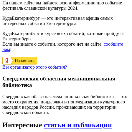
На нашем сайте вы найдете всю информацию про событие
фестиваль славянской культуры 2024.
КудаЕкатеринбург — это интерактивная афиша самых
интересных событий Екатеринбурга.
КудаЕкатеринбург в курсе всех событий, которые пройдут в
Екатеринбурге.
Если вы знаете о событии, которого нет на сайте,
сообщите
нам
!
Напомнить
Вы организатор этого события?
Свердловская областная межнациональная
библиотека
Свердловская областная межнациональная библиотека — это
место сохранения, поддержки и популяризации культурного
наследия народов России, проживающих на территории
Свердловской области.
Интересные
статьи и публикации