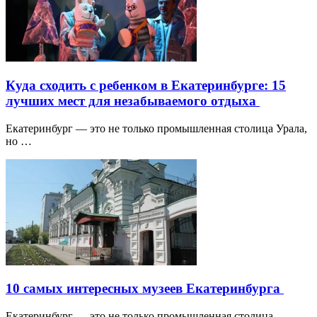
Куда сходить с ребенком в Екатеринбурге: 15
лучших мест для незабываемого отдыха
Екатеринбург — это не только промышленная столица Урала,
но …
10 самых интересных музеев Екатеринбурга
Екатеринбург — это не только промышленная столица