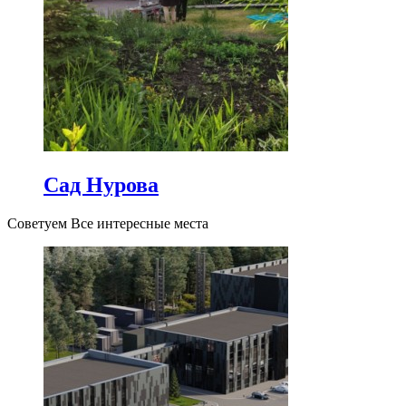
Сад Нурова
Советуем Все интересные места