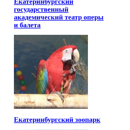
Екатеринбургский
государственный
академический театр оперы
и балета
Екатеринбургский зоопарк