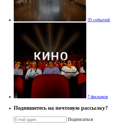
35 событий
7 фильмов
Подпишетесь на почтовую рассылку?
Подписаться