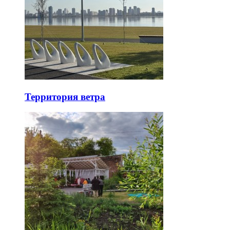
Территория ветра