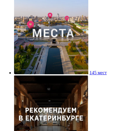
145 мест