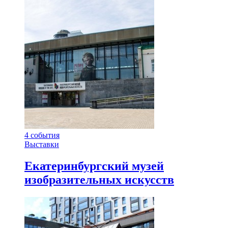
4
события
Выставки
Екатеринбургский музей
изобразительных искусств