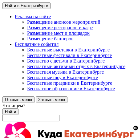
Найти в Екатеринбурге
Реклама на сайте
Размещение анонсов мероприятий
Размещение ресторанов и кафе
Размещение мест и площадок
Размещение баннеров
Бесплатные события
Бесплатные выставки в Екатеринбурге
Бесплатные фестивали в Екатеринбурге
Бесплатно с детьми в Екатеринбурге
Бесплатный активный отдых в Екатеринбурге
Бесплатная музыка в Екатеринбурге
Бесплатные шоу в Екатеринбурге
Бесплатные праздники в Екатеринбурге
Бесплатное образование в Екатеринбурге
Открыть меню
Закрыть меню
Что ищем?
Найти