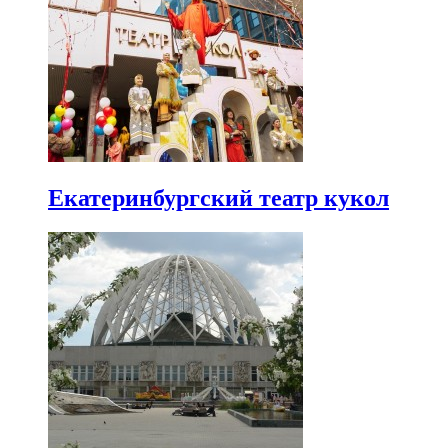
Екатеринбургский театр кукол