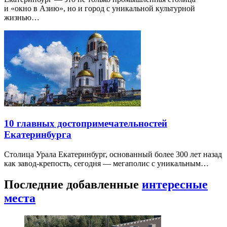
и «окно в Азию», но и город с уникальной культурной
жизнью…
10 главных достопримечательностей
Екатеринбурга
Столица Урала Екатеринбург, основанный более 300 лет назад
как завод-крепость, сегодня — мегаполис с уникальным…
Последние добавленные
интересные
места