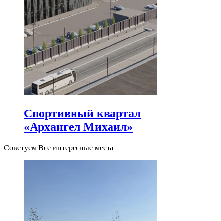
Спортивный квартал
«Архангел Михаил»
Советуем Все интересные места