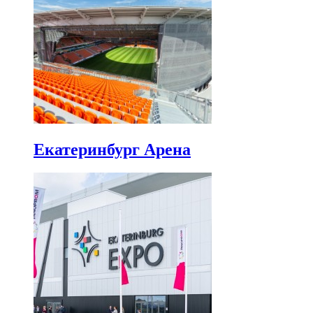
Екатеринбург Арена