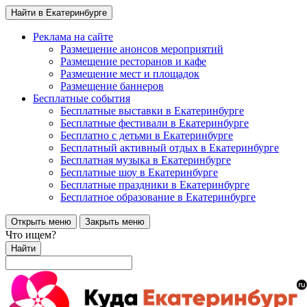
Найти в Екатеринбурге
Реклама на сайте
Размещение анонсов мероприятий
Размещение ресторанов и кафе
Размещение мест и площадок
Размещение баннеров
Бесплатные события
Бесплатные выставки в Екатеринбурге
Бесплатные фестивали в Екатеринбурге
Бесплатно с детьми в Екатеринбурге
Бесплатный активный отдых в Екатеринбурге
Бесплатная музыка в Екатеринбурге
Бесплатные шоу в Екатеринбурге
Бесплатные праздники в Екатеринбурге
Бесплатное образование в Екатеринбурге
Открыть меню
Закрыть меню
Что ищем?
Найти