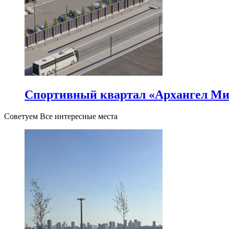
Спортивный квартал «Архангел Ми
Советуем Все интересные места