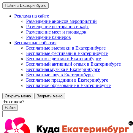
Найти в Екатеринбурге
Реклама на сайте
Размещение анонсов мероприятий
Размещение ресторанов и кафе
Размещение мест и площадок
Размещение баннеров
Бесплатные события
Бесплатные выставки в Екатеринбурге
Бесплатные фестивали в Екатеринбурге
Бесплатно с детьми в Екатеринбурге
Бесплатный активный отдых в Екатеринбурге
Бесплатная музыка в Екатеринбурге
Бесплатные шоу в Екатеринбурге
Бесплатные праздники в Екатеринбурге
Бесплатное образование в Екатеринбурге
Открыть меню
Закрыть меню
Что ищем?
Найти