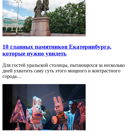
10 главных памятников Екатеринбурга,
которые нужно увидеть
Для гостей уральской столицы, пытающихся за несколько
дней ухватить саму суть этого мощного и контрастного
города…