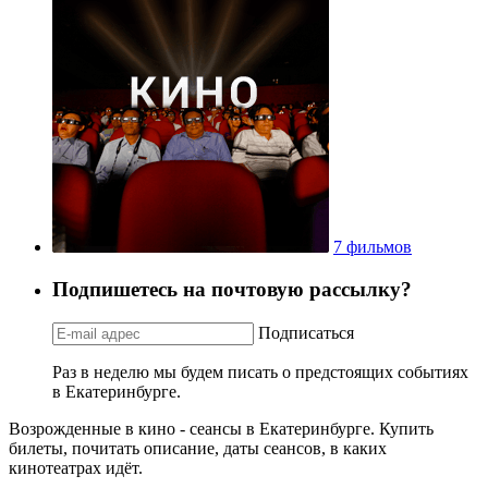
7 фильмов
Подпишетесь на почтовую рассылку?
Подписаться
Раз в неделю мы будем писать о предстоящих событиях
в Екатеринбурге.
Возрожденные в кино - сеансы в Екатеринбурге. Купить
билеты, почитать описание, даты сеансов, в каких
кинотеатрах идёт.