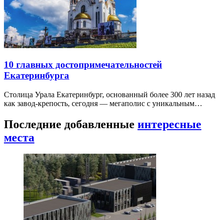
10 главных достопримечательностей
Екатеринбурга
Столица Урала Екатеринбург, основанный более 300 лет назад
как завод-крепость, сегодня — мегаполис с уникальным…
Последние добавленные
интересные
места