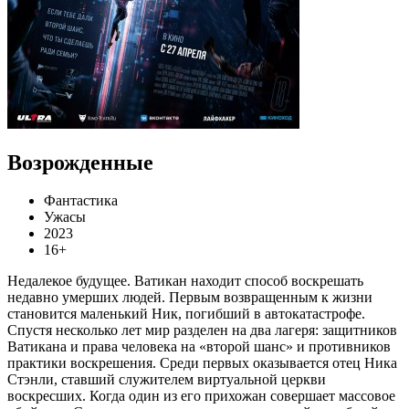
Возрожденные
Фантастика
Ужасы
2023
16+
Недалекое будущее. Ватикан находит способ воскрешать
недавно умерших людей. Первым возвращенным к жизни
становится маленький Ник, погибший в автокатастрофе.
Спустя несколько лет мир разделен на два лагеря: защитников
Ватикана и права человека на «второй шанс» и противников
практики воскрешения. Среди первых оказывается отец Ника
Стэнли, ставший служителем виртуальной церкви
воскресших. Когда один из его прихожан совершает массовое