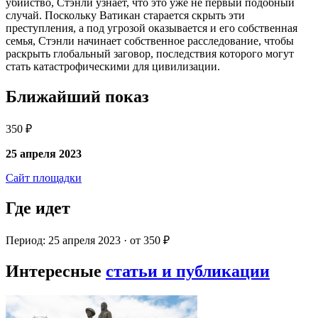
убийство, Стэнли узнает, что это уже не первый подобный
случай. Поскольку Ватикан старается скрыть эти
преступления, а под угрозой оказывается и его собственная
семья, Стэнли начинает собственное расследование, чтобы
раскрыть глобальный заговор, последствия которого могут
стать катастрофическими для цивилизации.
Ближайший показ
350 ₽
25 апреля 2023
Сайт площадки
Где идет
Период: 25 апреля 2023 · от 350 ₽
Интересные
статьи и публикации