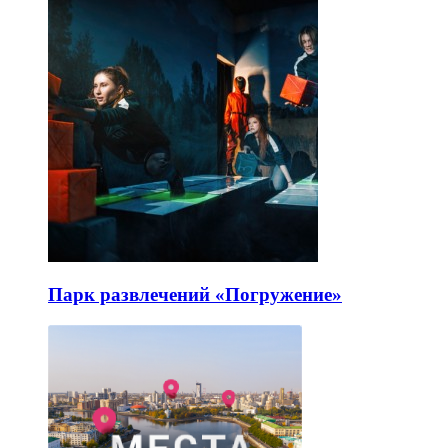
Парк развлечений «Погружение»