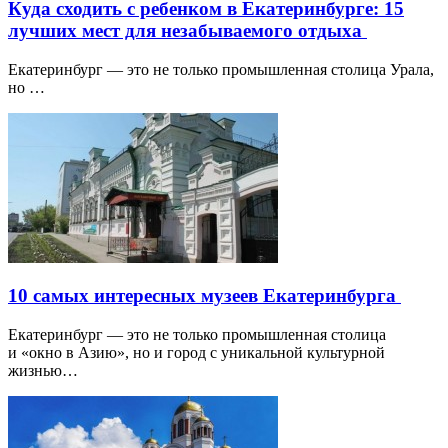
Куда сходить с ребенком в Екатеринбурге: 15
лучших мест для незабываемого отдыха
Екатеринбург — это не только промышленная столица Урала,
но …
10 самых интересных музеев Екатеринбурга
Екатеринбург — это не только промышленная столица
и «окно в Азию», но и город с уникальной культурной
жизнью…