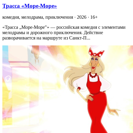
Трасса «Море-Море»
комедия, мелодрама, приключения · 2026 · 16+
«Трасса „Море-Море"» — российская комедия с элементами
мелодрамы и дорожного приключения. Действие
разворачивается на маршруте из Санкт-П...