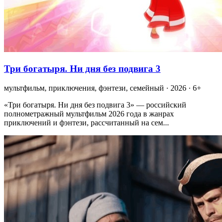
Три богатыря. Ни дня без подвига 3
мультфильм, приключения, фэнтези, семейный · 2026 · 6+
«Три богатыря. Ни дня без подвига 3» — российский
полнометражный мультфильм 2026 года в жанрах
приключений и фэнтези, рассчитанный на сем...