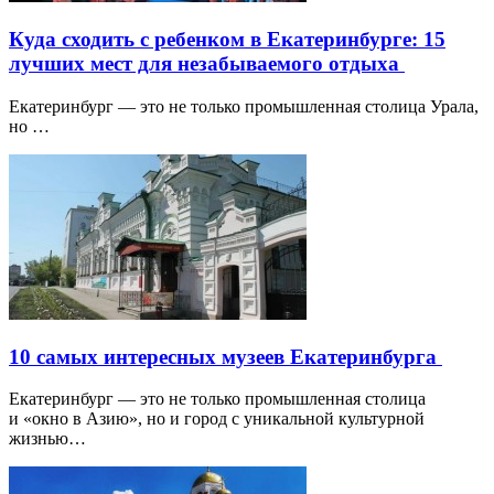
Куда сходить с ребенком в Екатеринбурге: 15
лучших мест для незабываемого отдыха
Екатеринбург — это не только промышленная столица Урала,
но …
10 самых интересных музеев Екатеринбурга
Екатеринбург — это не только промышленная столица
и «окно в Азию», но и город с уникальной культурной
жизнью…