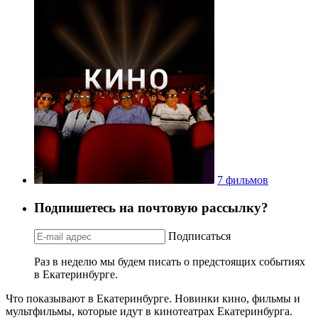
7 фильмов
Подпишетесь на почтовую рассылку?
Подписаться
Раз в неделю мы будем писать о предстоящих событиях
в Екатеринбурге.
Что показывают в Екатеринбурге. Новинки кино, фильмы и
мультфильмы, которые идут в кинотеатрах Екатеринбурга.