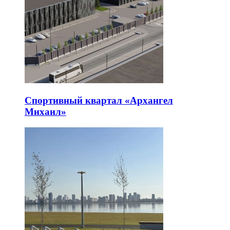
Спортивный квартал «Архангел
Михаил»