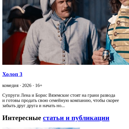
Холоп 3
комедия · 2026 · 16+
Супруги Лена и Борис Вяземские стоят на грани развода
и готовы продать свою семейную компанию, чтобы скорее
забыть друг друга и начать но...
Интересные
статьи и публикации