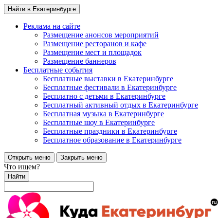
Найти в Екатеринбурге
Реклама на сайте
Размещение анонсов мероприятий
Размещение ресторанов и кафе
Размещение мест и площадок
Размещение баннеров
Бесплатные события
Бесплатные выставки в Екатеринбурге
Бесплатные фестивали в Екатеринбурге
Бесплатно с детьми в Екатеринбурге
Бесплатный активный отдых в Екатеринбурге
Бесплатная музыка в Екатеринбурге
Бесплатные шоу в Екатеринбурге
Бесплатные праздники в Екатеринбурге
Бесплатное образование в Екатеринбурге
Открыть меню
Закрыть меню
Что ищем?
Найти