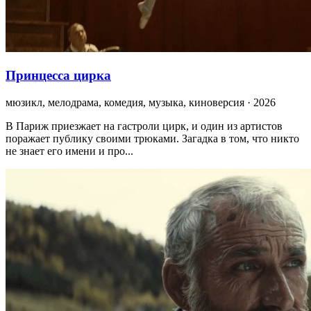
Принцесса цирка
мюзикл, мелодрама, комедия, музыка, киноверсия · 2026
В Париж приезжает на гастроли цирк, и один из артистов
поражает публику своими трюками. Загадка в том, что никто
не знает его имени и про...