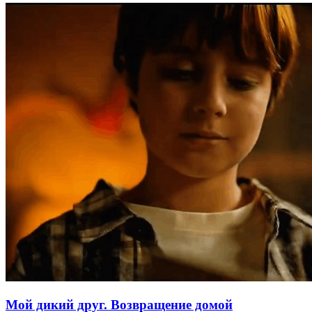
Мой дикий друг. Возвращение домой