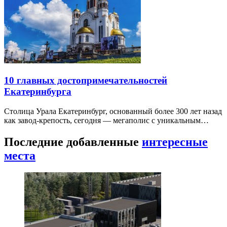
10 главных достопримечательностей
Екатеринбурга
Столица Урала Екатеринбург, основанный более 300 лет назад
как завод-крепость, сегодня — мегаполис с уникальным…
Последние добавленные
интересные
места