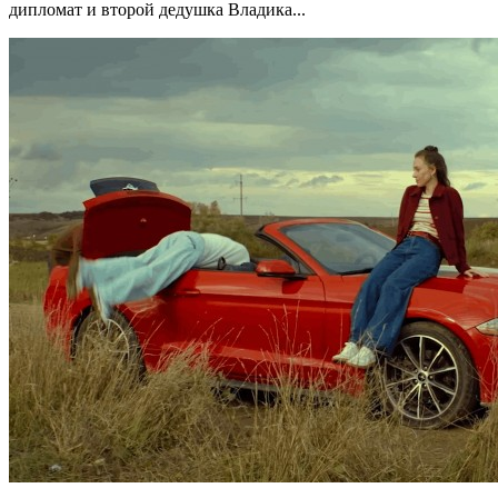
дипломат и второй дедушка Владика...