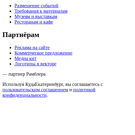
Размещение событий
Требования к материалам
Музеям и выставкам
Ресторанам и кафе
Партнёрам
Реклама на сайте
Коммерческое предложение
Медиа кит
Логотипы в векторе
— партнер Рамблера
Используя КудаЕкатеринбург, вы соглашаетесь с
пользовательским соглашением
и
политикой
конфиденциальности
.