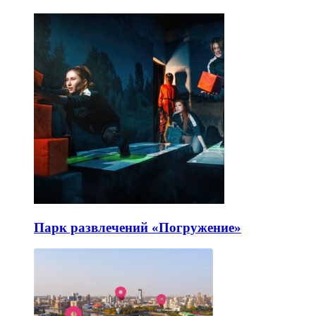
Парк развлечений «Погружение»