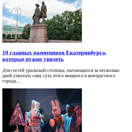
10 главных памятников Екатеринбурга,
которые нужно увидеть
Для гостей уральской столицы, пытающихся за несколько
дней ухватить саму суть этого мощного и контрастного
города…