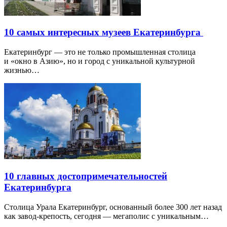
10 самых интересных музеев Екатеринбурга
Екатеринбург — это не только промышленная столица
и «окно в Азию», но и город с уникальной культурной
жизнью…
10 главных достопримечательностей
Екатеринбурга
Столица Урала Екатеринбург, основанный более 300 лет назад
как завод-крепость, сегодня — мегаполис с уникальным…