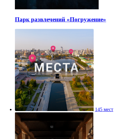
Парк развлечений «Погружение»
145 мест