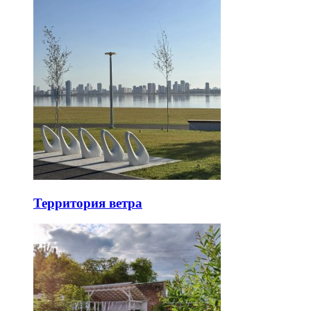
Территория ветра