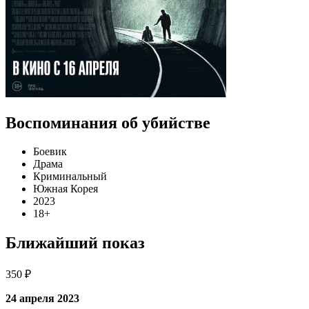
Воспоминания об убийстве
Боевик
Драма
Криминальный
Южная Корея
2023
18+
Ближайший показ
350 ₽
24 апреля 2023