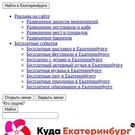
Найти в Екатеринбурге
Реклама на сайте
Размещение анонсов мероприятий
Размещение ресторанов и кафе
Размещение мест и площадок
Размещение баннеров
Бесплатные события
Бесплатные выставки в Екатеринбурге
Бесплатные фестивали в Екатеринбурге
Бесплатно с детьми в Екатеринбурге
Бесплатный активный отдых в Екатеринбурге
Бесплатная музыка в Екатеринбурге
Бесплатные шоу в Екатеринбурге
Бесплатные праздники в Екатеринбурге
Бесплатное образование в Екатеринбурге
Открыть меню
Закрыть меню
Что ищем?
Найти