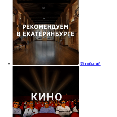
35 событий