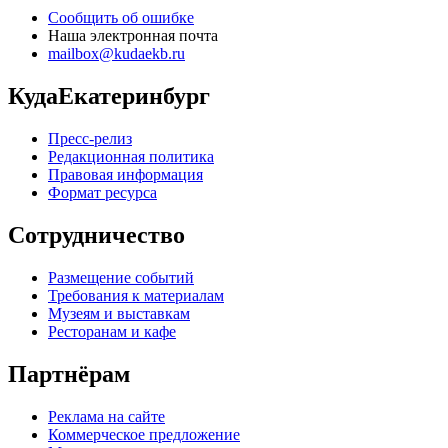
Сообщить об ошибке
Наша электронная почта
mailbox@kudaekb.ru
КудаЕкатеринбург
Пресс-релиз
Редакционная политика
Правовая информация
Формат ресурса
Сотрудничество
Размещение событий
Требования к материалам
Музеям и выставкам
Ресторанам и кафе
Партнёрам
Реклама на сайте
Коммерческое предложение