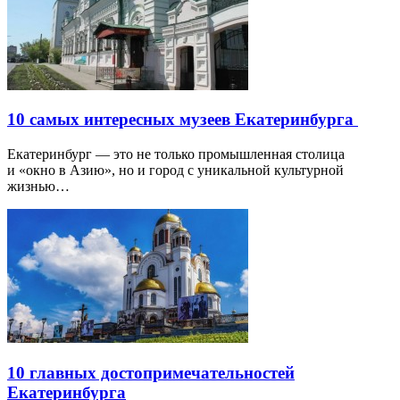
10 самых интересных музеев Екатеринбурга
Екатеринбург — это не только промышленная столица
и «окно в Азию», но и город с уникальной культурной
жизнью…
10 главных достопримечательностей
Екатеринбурга