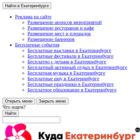
Найти в Екатеринбурге
Реклама на сайте
Размещение анонсов мероприятий
Размещение ресторанов и кафе
Размещение мест и площадок
Размещение баннеров
Бесплатные события
Бесплатные выставки в Екатеринбурге
Бесплатные фестивали в Екатеринбурге
Бесплатно с детьми в Екатеринбурге
Бесплатный активный отдых в Екатеринбурге
Бесплатная музыка в Екатеринбурге
Бесплатные шоу в Екатеринбурге
Бесплатные праздники в Екатеринбурге
Бесплатное образование в Екатеринбурге
Открыть меню
Закрыть меню
Что ищем?
Найти