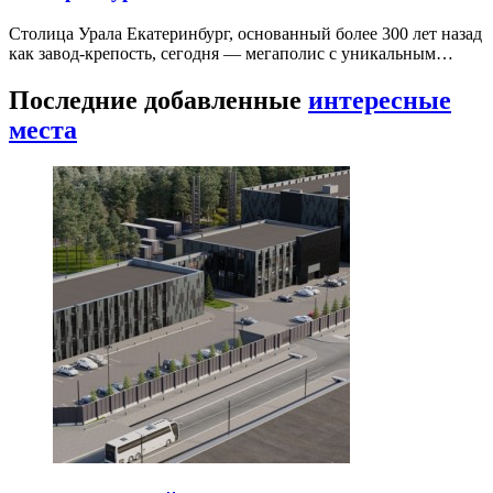
Столица Урала Екатеринбург, основанный более 300 лет назад
как завод-крепость, сегодня — мегаполис с уникальным…
Последние добавленные
интересные
места