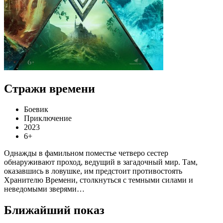
Стражи времени
Боевик
Приключение
2023
6+
Однажды в фамильном поместье четверо сестер
обнаруживают проход, ведущий в загадочный мир. Там,
оказавшись в ловушке, им предстоит противостоять
Хранителю Времени, столкнуться с темными силами и
неведомыми зверями…
Ближайший показ