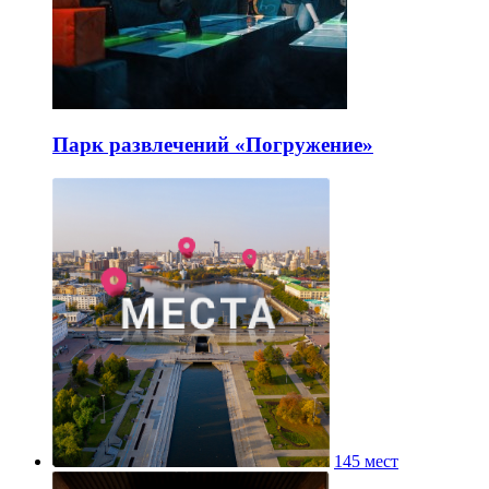
Парк развлечений «Погружение»
145 мест