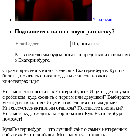
7 фильмов
Подпишетесь на почтовую рассылку?
Подписаться
Раз в неделю мы будем писать о предстоящих событиях
в Екатеринбурге.
Стражи времени в кино - сеансы в Екатеринбурге. Купить
билеты, почитать описание, даты сеансов, в каких
кинотеатрах идёт.
Не знаете что посетить в Екатеринбурге? Ищете где погулять
с ребенком, куда сходить с парнем или девушкой? Выбираете
место для свидания? Ищете развлечения на выходные?
Интересуетесь активным отдыхом? Посещаете выставки?
Не знаете куда сходить на корпоратив? КудаЕкатеринбург
поможет!
КудаЕкатеринбург — это лучший сайт о самых интересных
событиях Екатеринбурга. Мы знаем куда сходить в