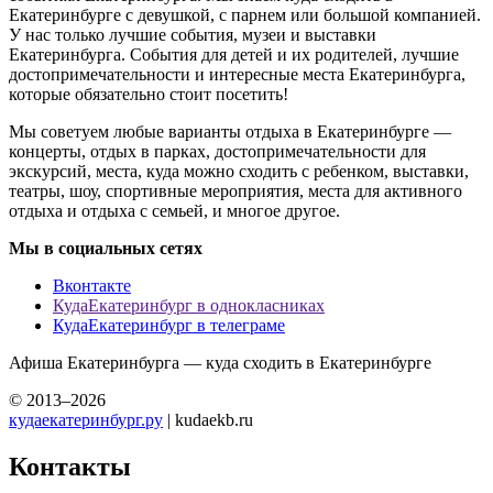
Екатеринбурге с девушкой, с парнем или большой компанией.
У нас только лучшие события, музеи и выставки
Екатеринбурга. События для детей и их родителей, лучшие
достопримечательности и интересные места Екатеринбурга,
которые обязательно стоит посетить!
Мы советуем любые варианты отдыха в Екатеринбурге —
концерты, отдых в парках, достопримечательности для
экскурсий, места, куда можно сходить с ребенком, выставки,
театры, шоу, спортивные мероприятия, места для активного
отдыха и отдыха с семьей, и многое другое.
Мы в социальных сетях
Вконтакте
КудаЕкатеринбург в однокласниках
КудаЕкатеринбург в телеграме
Афиша Екатеринбурга — куда сходить в Екатеринбурге
© 2013–2026
кудаекатеринбург.ру
| kudaekb.ru
Контакты