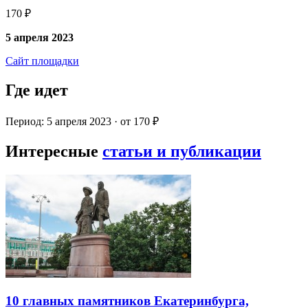
170 ₽
5 апреля 2023
Сайт площадки
Где идет
Период: 5 апреля 2023 · от 170 ₽
Интересные
статьи и публикации
10 главных памятников Екатеринбурга,