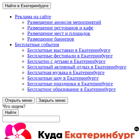
Найти в Екатеринбурге
Реклама на сайте
Размещение анонсов мероприятий
Размещение ресторанов и кафе
Размещение мест и площадок
Размещение баннеров
Бесплатные события
Бесплатные выставки в Екатеринбурге
Бесплатные фестивали в Екатеринбурге
Бесплатно с детьми в Екатеринбурге
Бесплатный активный отдых в Екатеринбурге
Бесплатная музыка в Екатеринбурге
Бесплатные шоу в Екатеринбурге
Бесплатные праздники в Екатеринбурге
Бесплатное образование в Екатеринбурге
Открыть меню
Закрыть меню
Что ищем?
Найти