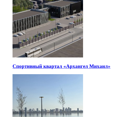
Спортивный квартал «Архангел Михаил»