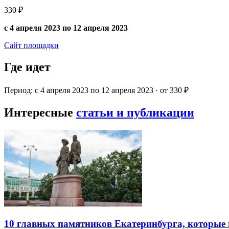
330 ₽
с 4 апреля 2023 по 12 апреля 2023
Сайт площадки
Где идет
Период: с 4 апреля 2023 по 12 апреля 2023 · от 330 ₽
Интересные
статьи и публикации
10 главных памятников Екатеринбурга, которые 