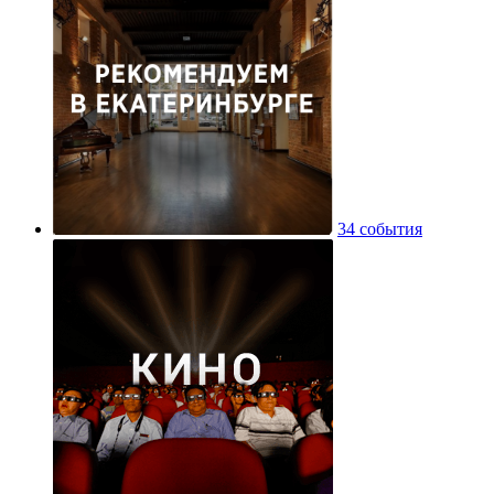
34 события