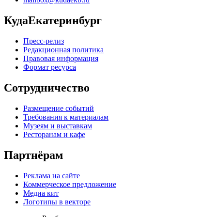
КудаЕкатеринбург
Пресс-релиз
Редакционная политика
Правовая информация
Формат ресурса
Сотрудничество
Размещение событий
Требования к материалам
Музеям и выставкам
Ресторанам и кафе
Партнёрам
Реклама на сайте
Коммерческое предложение
Медиа кит
Логотипы в векторе