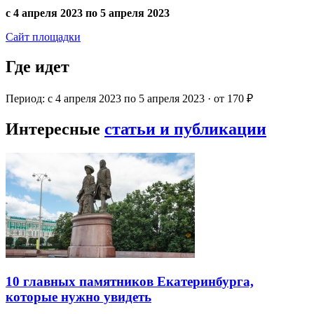
с 4 апреля 2023 по 5 апреля 2023
Сайт площадки
Где идет
Период: с 4 апреля 2023 по 5 апреля 2023 · от 170 ₽
Интересные
статьи и публикации
10 главных памятников Екатеринбурга,
которые нужно увидеть