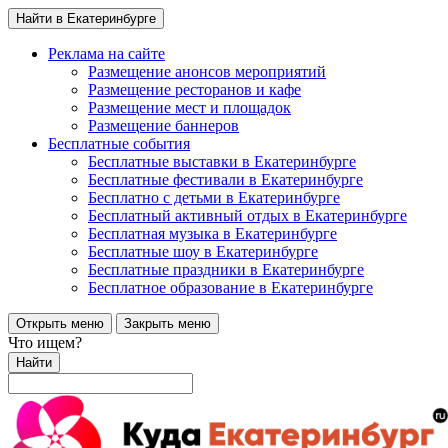
Найти в Екатеринбурге
Реклама на сайте
Размещение анонсов мероприятий
Размещение ресторанов и кафе
Размещение мест и площадок
Размещение баннеров
Бесплатные события
Бесплатные выставки в Екатеринбурге
Бесплатные фестивали в Екатеринбурге
Бесплатно с детьми в Екатеринбурге
Бесплатный активный отдых в Екатеринбурге
Бесплатная музыка в Екатеринбурге
Бесплатные шоу в Екатеринбурге
Бесплатные праздники в Екатеринбурге
Бесплатное образование в Екатеринбурге
Открыть меню
Закрыть меню
Что ищем?
Найти