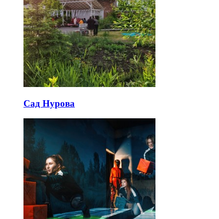
Сад Нурова