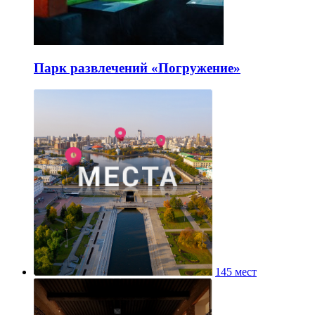
Парк развлечений «Погружение»
145 мест