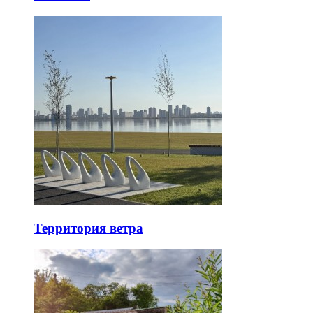
Территория ветра