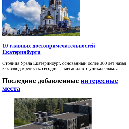
10 главных достопримечательностей
Екатеринбурга
Столица Урала Екатеринбург, основанный более 300 лет назад
как завод-крепость, сегодня — мегаполис с уникальным…
Последние добавленные
интересные
места