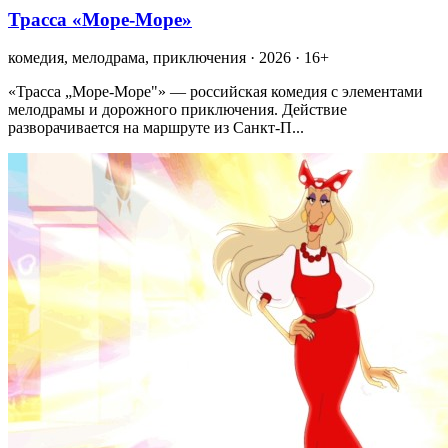
Трасса «Море-Море»
комедия, мелодрама, приключения · 2026 · 16+
«Трасса „Море-Море"» — российская комедия с элементами
мелодрамы и дорожного приключения. Действие
разворачивается на маршруте из Санкт-П...