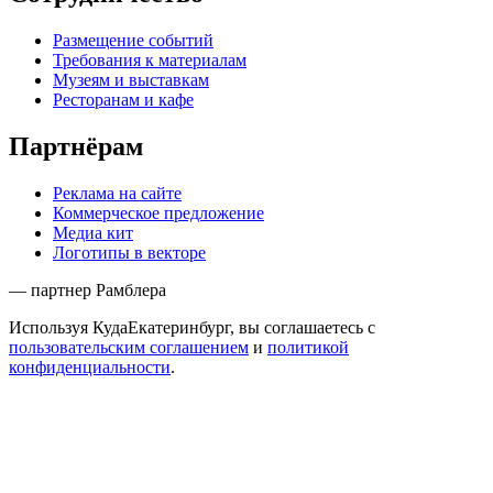
Размещение событий
Требования к материалам
Музеям и выставкам
Ресторанам и кафе
Партнёрам
Реклама на сайте
Коммерческое предложение
Медиа кит
Логотипы в векторе
— партнер Рамблера
Используя КудаЕкатеринбург, вы соглашаетесь с
пользовательским соглашением
и
политикой
конфиденциальности
.