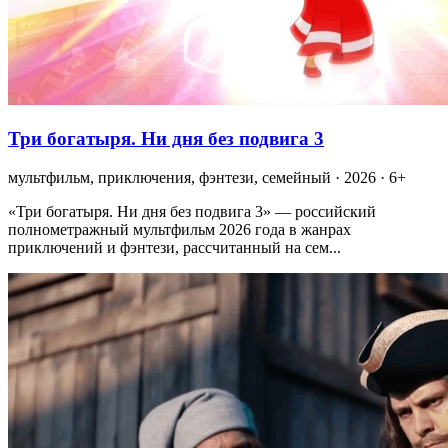
Три богатыря. Ни дня без подвига 3
мультфильм, приключения, фэнтези, семейный · 2026 · 6+
«Три богатыря. Ни дня без подвига 3» — российский
полнометражный мультфильм 2026 года в жанрах
приключений и фэнтези, рассчитанный на сем...