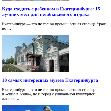
Куда сходить с ребенком в Екатеринбурге: 15
лучших мест для незабываемого отдыха
Екатеринбург — это не только промышленная столица Урала,
но …
10 самых интересных музеев Екатеринбурга
Екатеринбург — это не только промышленная столица
и «окно в Азию», но и город с уникальной культурной
жизнью…