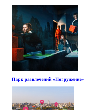
Парк развлечений «Погружение»