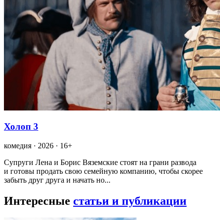
Холоп 3
комедия · 2026 · 16+
Супруги Лена и Борис Вяземские стоят на грани развода
и готовы продать свою семейную компанию, чтобы скорее
забыть друг друга и начать но...
Интересные
статьи и публикации