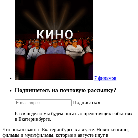
7 фильмов
Подпишетесь на почтовую рассылку?
Подписаться
Раз в неделю мы будем писать о предстоящих событиях
в Екатеринбурге.
Что показывают в Екатеринбурге в августе. Новинки кино,
фильмы и мультфильмы, которые в августе идут в