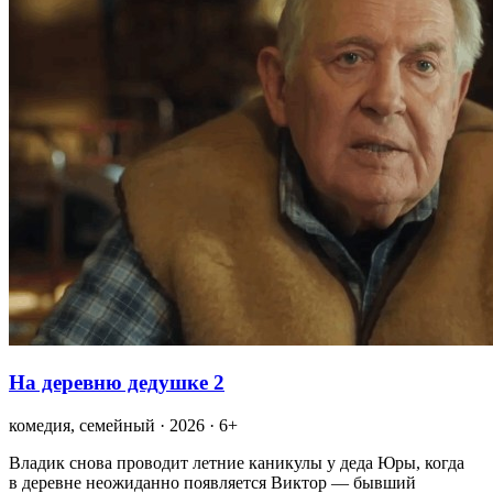
На деревню дедушке 2
комедия, семейный · 2026 · 6+
Владик снова проводит летние каникулы у деда Юры, когда
в деревне неожиданно появляется Виктор — бывший