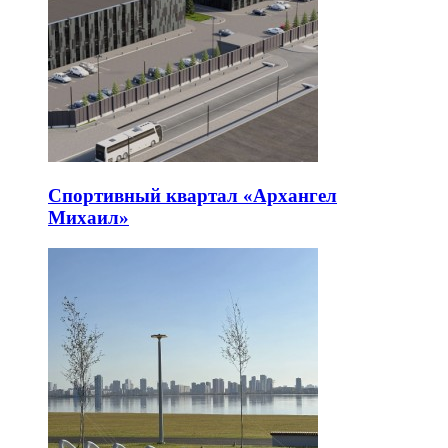
Спортивный квартал «Архангел
Михаил»