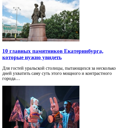
10 главных памятников Екатеринбурга,
которые нужно увидеть
Для гостей уральской столицы, пытающихся за несколько
дней ухватить саму суть этого мощного и контрастного
города…