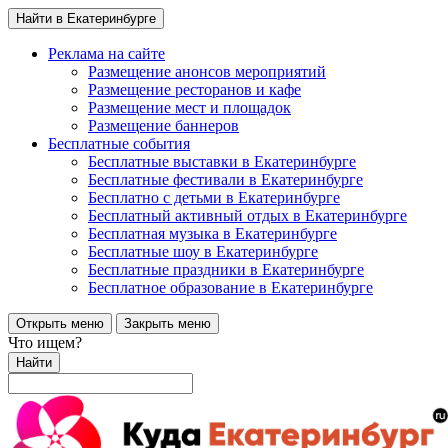
Найти в Екатеринбурге
Реклама на сайте
Размещение анонсов мероприятий
Размещение ресторанов и кафе
Размещение мест и площадок
Размещение баннеров
Бесплатные события
Бесплатные выставки в Екатеринбурге
Бесплатные фестивали в Екатеринбурге
Бесплатно с детьми в Екатеринбурге
Бесплатный активный отдых в Екатеринбурге
Бесплатная музыка в Екатеринбурге
Бесплатные шоу в Екатеринбурге
Бесплатные праздники в Екатеринбурге
Бесплатное образование в Екатеринбурге
Открыть меню
Закрыть меню
Что ищем?
Найти