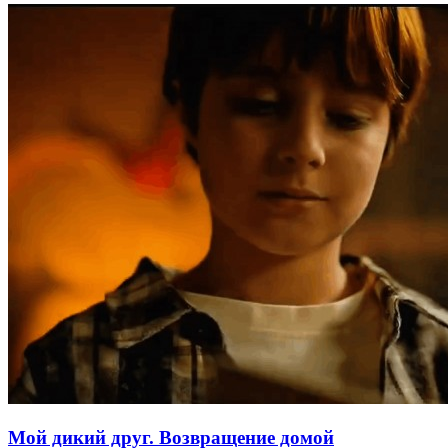
Мой дикий друг. Возвращение домой