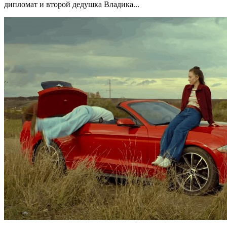
дипломат и второй дедушка Владика...