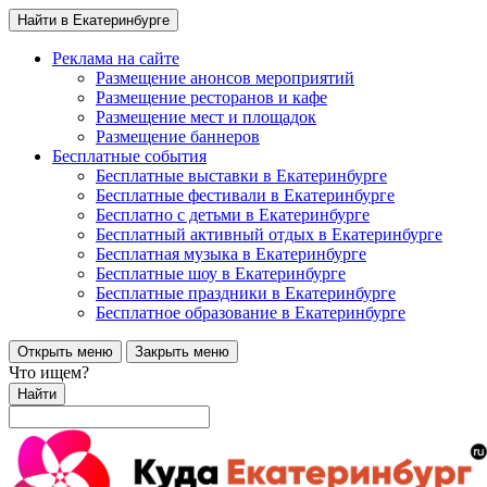
Найти в Екатеринбурге
Реклама на сайте
Размещение анонсов мероприятий
Размещение ресторанов и кафе
Размещение мест и площадок
Размещение баннеров
Бесплатные события
Бесплатные выставки в Екатеринбурге
Бесплатные фестивали в Екатеринбурге
Бесплатно с детьми в Екатеринбурге
Бесплатный активный отдых в Екатеринбурге
Бесплатная музыка в Екатеринбурге
Бесплатные шоу в Екатеринбурге
Бесплатные праздники в Екатеринбурге
Бесплатное образование в Екатеринбурге
Открыть меню
Закрыть меню
Что ищем?
Найти