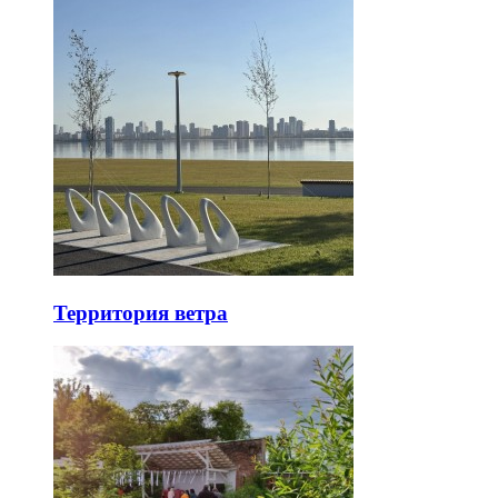
Территория ветра