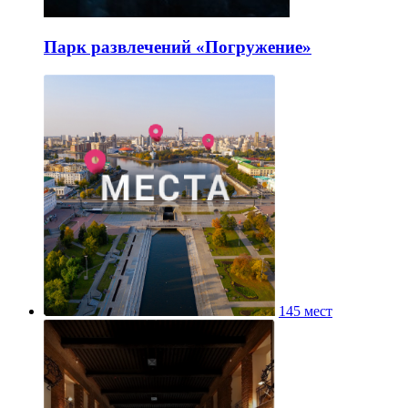
Парк развлечений «Погружение»
145 мест