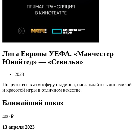
Лига Европы УЕФА. «Манчестер
Юнайтед» — «Севилья»
2023
Погрузитесь в атмосферу стадиона, наслаждайтесь динамикой
и красотой игры в отличном качестве.
Ближайший показ
400 ₽
13 апреля 2023