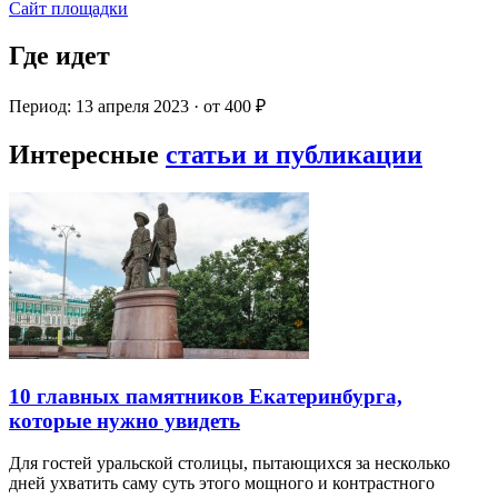
Сайт площадки
Где идет
Период: 13 апреля 2023 · от 400 ₽
Интересные
статьи и публикации
10 главных памятников Екатеринбурга,
которые нужно увидеть
Для гостей уральской столицы, пытающихся за несколько
дней ухватить саму суть этого мощного и контрастного