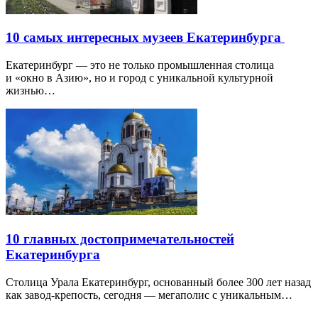
10 самых интересных музеев Екатеринбурга
Екатеринбург — это не только промышленная столица
и «окно в Азию», но и город с уникальной культурной
жизнью…
10 главных достопримечательностей
Екатеринбурга
Столица Урала Екатеринбург, основанный более 300 лет назад
как завод-крепость, сегодня — мегаполис с уникальным…