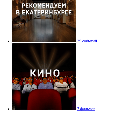
35 событий
7 фильмов