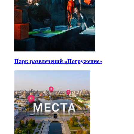
Парк развлечений «Погружение»