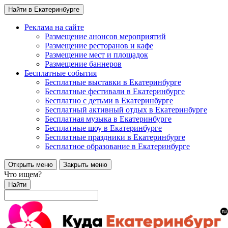
Найти в Екатеринбурге
Реклама на сайте
Размещение анонсов мероприятий
Размещение ресторанов и кафе
Размещение мест и площадок
Размещение баннеров
Бесплатные события
Бесплатные выставки в Екатеринбурге
Бесплатные фестивали в Екатеринбурге
Бесплатно с детьми в Екатеринбурге
Бесплатный активный отдых в Екатеринбурге
Бесплатная музыка в Екатеринбурге
Бесплатные шоу в Екатеринбурге
Бесплатные праздники в Екатеринбурге
Бесплатное образование в Екатеринбурге
Открыть меню
Закрыть меню
Что ищем?
Найти