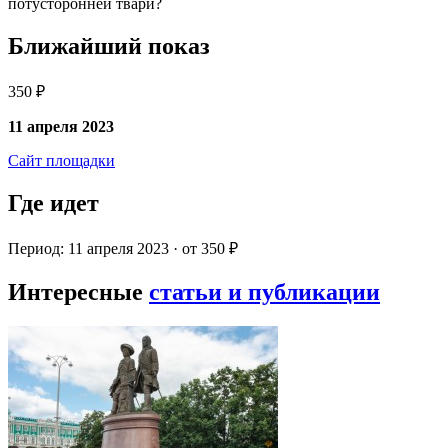
потусторонней твари?
Ближайший показ
350 ₽
11 апреля 2023
Сайт площадки
Где идет
Период: 11 апреля 2023 · от 350 ₽
Интересные
статьи и публикации