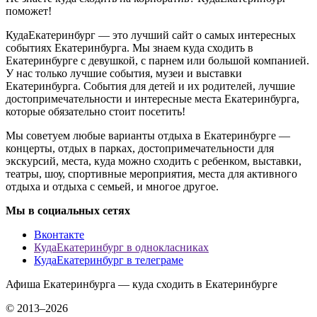
поможет!
КудаЕкатеринбург — это лучший сайт о самых интересных
событиях Екатеринбурга. Мы знаем куда сходить в
Екатеринбурге с девушкой, с парнем или большой компанией.
У нас только лучшие события, музеи и выставки
Екатеринбурга. События для детей и их родителей, лучшие
достопримечательности и интересные места Екатеринбурга,
которые обязательно стоит посетить!
Мы советуем любые варианты отдыха в Екатеринбурге —
концерты, отдых в парках, достопримечательности для
экскурсий, места, куда можно сходить с ребенком, выставки,
театры, шоу, спортивные мероприятия, места для активного
отдыха и отдыха с семьей, и многое другое.
Мы в социальных сетях
Вконтакте
КудаЕкатеринбург в однокласниках
КудаЕкатеринбург в телеграме
Афиша Екатеринбурга — куда сходить в Екатеринбурге
© 2013–2026