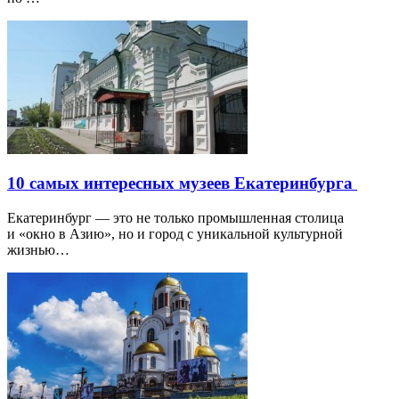
10 самых интересных музеев Екатеринбурга
Екатеринбург — это не только промышленная столица
и «окно в Азию», но и город с уникальной культурной
жизнью…