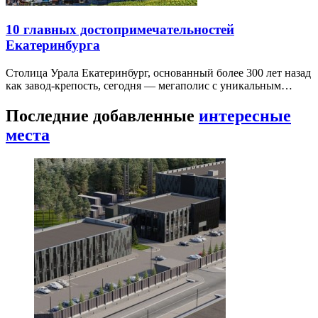
10 главных достопримечательностей
Екатеринбурга
Столица Урала Екатеринбург, основанный более 300 лет назад
как завод-крепость, сегодня — мегаполис с уникальным…
Последние добавленные
интересные
места