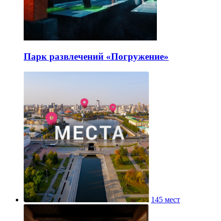
Парк развлечений «Погружение»
145 мест