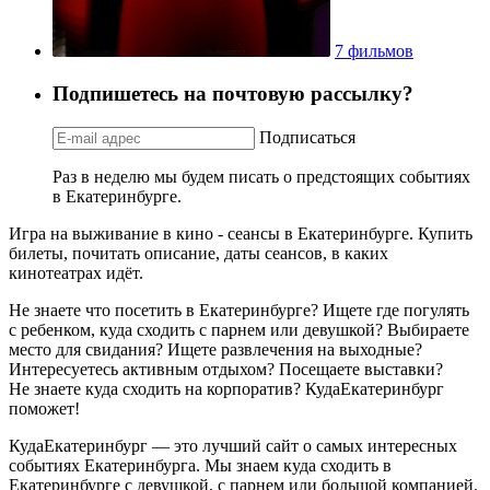
7 фильмов
Подпишетесь на почтовую рассылку?
Подписаться
Раз в неделю мы будем писать о предстоящих событиях
в Екатеринбурге.
Игра на выживание в кино - сеансы в Екатеринбурге. Купить
билеты, почитать описание, даты сеансов, в каких
кинотеатрах идёт.
Не знаете что посетить в Екатеринбурге? Ищете где погулять
с ребенком, куда сходить с парнем или девушкой? Выбираете
место для свидания? Ищете развлечения на выходные?
Интересуетесь активным отдыхом? Посещаете выставки?
Не знаете куда сходить на корпоратив? КудаЕкатеринбург
поможет!
КудаЕкатеринбург — это лучший сайт о самых интересных
событиях Екатеринбурга. Мы знаем куда сходить в
Екатеринбурге с девушкой, с парнем или большой компанией.