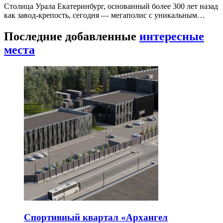
Столица Урала Екатеринбург, основанный более 300 лет назад
как завод-крепость, сегодня — мегаполис с уникальным…
Последние добавленные
интересные
места
Спортивный квартал «Архангел