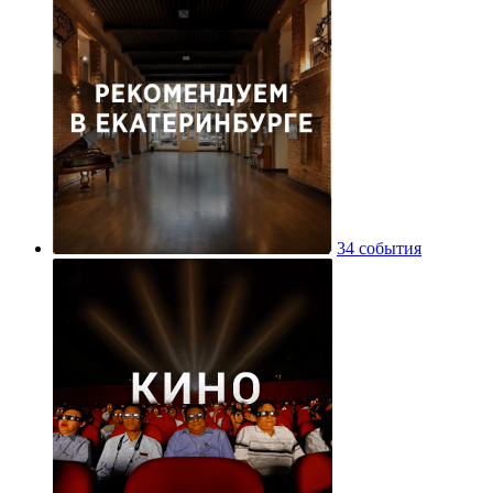
34 события