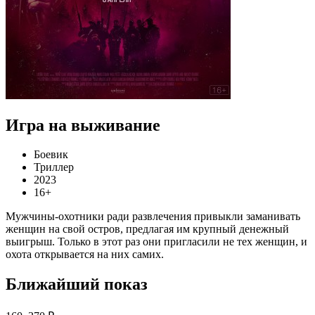
Игра на выживание
Боевик
Триллер
2023
16+
Мужчины-охотники ради развлечения привыкли заманивать
женщин на свой остров, предлагая им крупный денежный
выигрыш. Только в этот раз они пригласили не тех женщин, и
охота открывается на них самих.
Ближайший показ