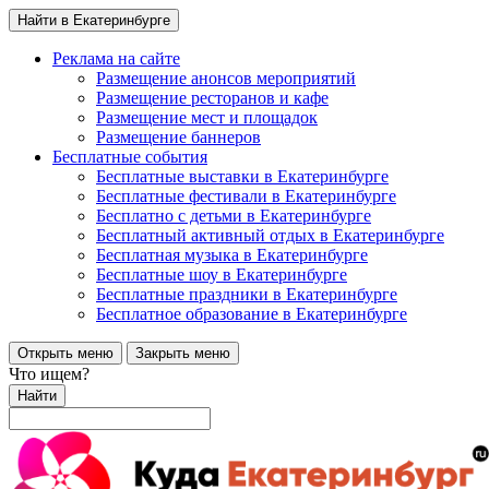
Найти в Екатеринбурге
Реклама на сайте
Размещение анонсов мероприятий
Размещение ресторанов и кафе
Размещение мест и площадок
Размещение баннеров
Бесплатные события
Бесплатные выставки в Екатеринбурге
Бесплатные фестивали в Екатеринбурге
Бесплатно с детьми в Екатеринбурге
Бесплатный активный отдых в Екатеринбурге
Бесплатная музыка в Екатеринбурге
Бесплатные шоу в Екатеринбурге
Бесплатные праздники в Екатеринбурге
Бесплатное образование в Екатеринбурге
Открыть меню
Закрыть меню
Что ищем?
Найти