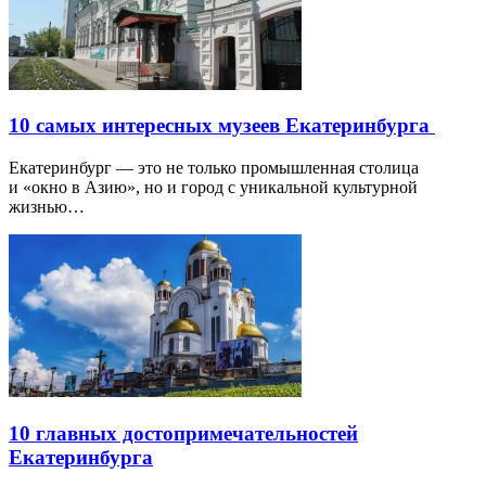
10 самых интересных музеев Екатеринбурга
Екатеринбург — это не только промышленная столица
и «окно в Азию», но и город с уникальной культурной
жизнью…
10 главных достопримечательностей
Екатеринбурга