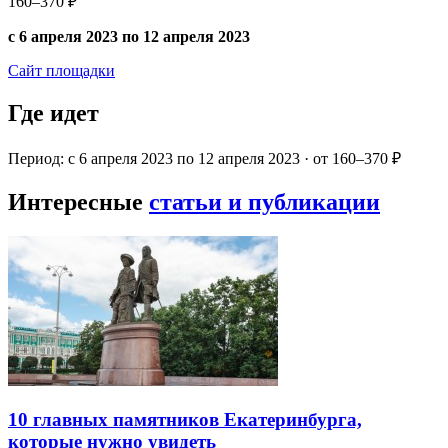
160–370 ₽
с 6 апреля 2023 по 12 апреля 2023
Сайт площадки
Где идет
Период: с 6 апреля 2023 по 12 апреля 2023 · от 160–370 ₽
Интересные
статьи и публикации
10 главных памятников Екатеринбурга,
которые нужно увидеть