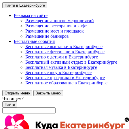
Найти в Екатеринбурге
Реклама на сайте
Размещение анонсов мероприятий
Размещение ресторанов и кафе
Размещение мест и площадок
Размещение баннеров
Бесплатные события
Бесплатные выставки в Екатеринбурге
Бесплатные фестивали в Екатеринбурге
Бесплатно с детьми в Екатеринбурге
Бесплатный активный отдых в Екатеринбурге
Бесплатная музыка в Екатеринбурге
Бесплатные шоу в Екатеринбурге
Бесплатные праздники в Екатеринбурге
Бесплатное образование в Екатеринбурге
Открыть меню
Закрыть меню
Что ищем?
Найти