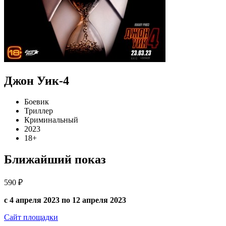
Джон Уик-4
Боевик
Триллер
Криминальный
2023
18+
Ближайший показ
590 ₽
с 4 апреля 2023 по 12 апреля 2023
Сайт площадки