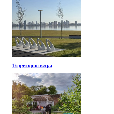
Территория ветра