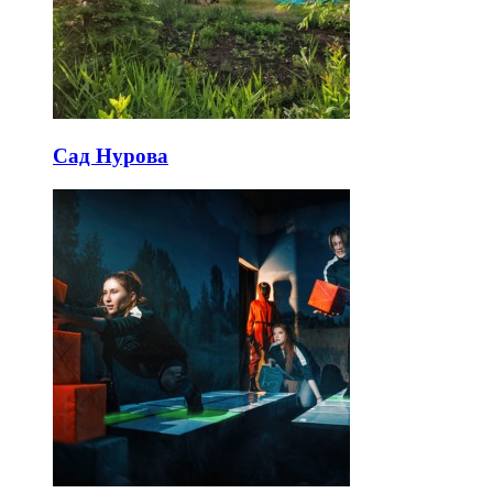
Сад Нурова