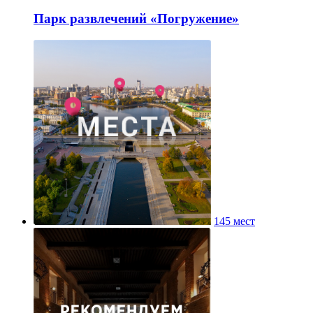
Парк развлечений «Погружение»
145 мест