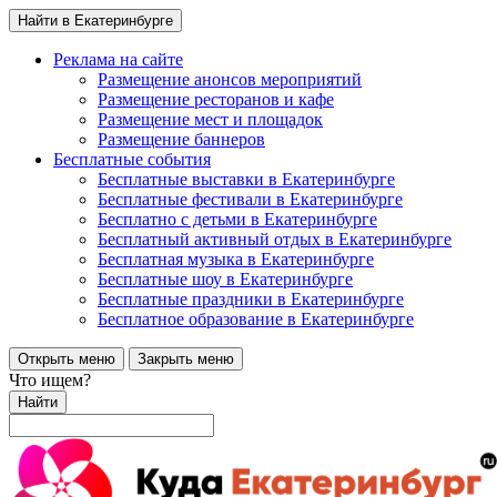
Найти в Екатеринбурге
Реклама на сайте
Размещение анонсов мероприятий
Размещение ресторанов и кафе
Размещение мест и площадок
Размещение баннеров
Бесплатные события
Бесплатные выставки в Екатеринбурге
Бесплатные фестивали в Екатеринбурге
Бесплатно с детьми в Екатеринбурге
Бесплатный активный отдых в Екатеринбурге
Бесплатная музыка в Екатеринбурге
Бесплатные шоу в Екатеринбурге
Бесплатные праздники в Екатеринбурге
Бесплатное образование в Екатеринбурге
Открыть меню
Закрыть меню
Что ищем?
Найти