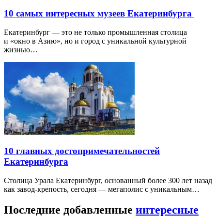
10 самых интересных музеев Екатеринбурга
Екатеринбург — это не только промышленная столица
и «окно в Азию», но и город с уникальной культурной
жизнью…
10 главных достопримечательностей
Екатеринбурга
Столица Урала Екатеринбург, основанный более 300 лет назад
как завод-крепость, сегодня — мегаполис с уникальным…
Последние добавленные
интересные