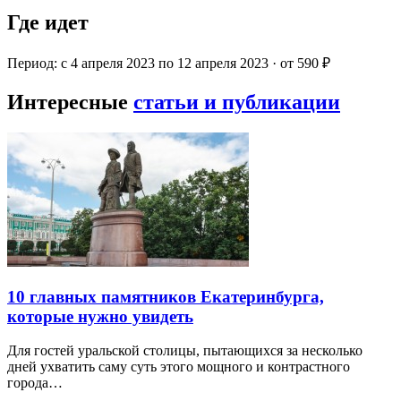
Где идет
Период: с 4 апреля 2023 по 12 апреля 2023 · от 590 ₽
Интересные
статьи и публикации
10 главных памятников Екатеринбурга,
которые нужно увидеть
Для гостей уральской столицы, пытающихся за несколько
дней ухватить саму суть этого мощного и контрастного
города…