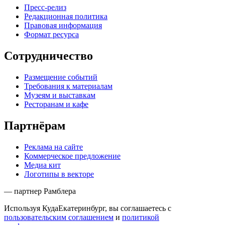
Пресс-релиз
Редакционная политика
Правовая информация
Формат ресурса
Сотрудничество
Размещение событий
Требования к материалам
Музеям и выставкам
Ресторанам и кафе
Партнёрам
Реклама на сайте
Коммерческое предложение
Медиа кит
Логотипы в векторе
— партнер Рамблера
Используя КудаЕкатеринбург, вы соглашаетесь с
пользовательским соглашением
и
политикой