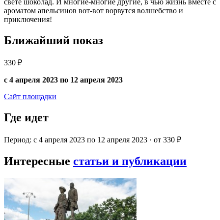
свете шоколад. И многие-многие другие, в чью жизнь вместе с
ароматом апельсинов вот-вот ворвутся волшебство и
приключения!
Ближайший показ
330 ₽
с 4 апреля 2023 по 12 апреля 2023
Сайт площадки
Где идет
Период: с 4 апреля 2023 по 12 апреля 2023 · от 330 ₽
Интересные
статьи и публикации