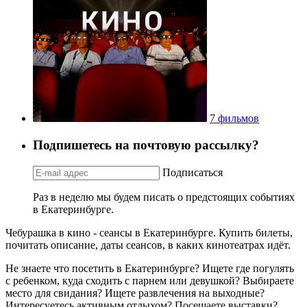
7 фильмов
Подпишетесь на почтовую рассылку?
Подписаться
Раз в неделю мы будем писать о предстоящих событиях
в Екатеринбурге.
Чебурашка в кино - сеансы в Екатеринбурге. Купить билеты,
почитать описание, даты сеансов, в каких кинотеатрах идёт.
Не знаете что посетить в Екатеринбурге? Ищете где погулять
с ребенком, куда сходить с парнем или девушкой? Выбираете
место для свидания? Ищете развлечения на выходные?
Интересуетесь активным отдыхом? Посещаете выставки?