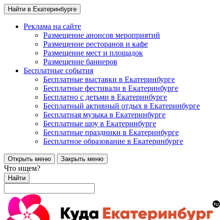
Найти в Екатеринбурге
Реклама на сайте
Размещение анонсов мероприятий
Размещение ресторанов и кафе
Размещение мест и площадок
Размещение баннеров
Бесплатные события
Бесплатные выставки в Екатеринбурге
Бесплатные фестивали в Екатеринбурге
Бесплатно с детьми в Екатеринбурге
Бесплатный активный отдых в Екатеринбурге
Бесплатная музыка в Екатеринбурге
Бесплатные шоу в Екатеринбурге
Бесплатные праздники в Екатеринбурге
Бесплатное образование в Екатеринбурге
Открыть меню
Закрыть меню
Что ищем?
Найти