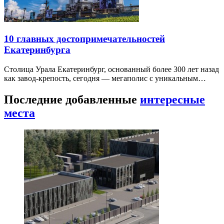
10 главных достопримечательностей
Екатеринбурга
Столица Урала Екатеринбург, основанный более 300 лет назад
как завод-крепость, сегодня — мегаполис с уникальным…
Последние добавленные
интересные
места