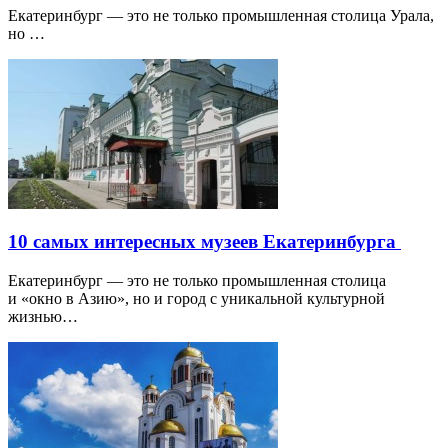
Екатеринбург — это не только промышленная столица Урала,
но …
10 самых интересных музеев Екатеринбурга
Екатеринбург — это не только промышленная столица
и «окно в Азию», но и город с уникальной культурной
жизнью…