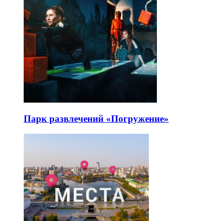
Парк развлечений «Погружение»