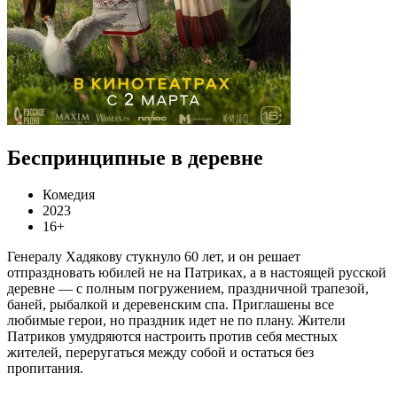
Беспринципные в деревне
Комедия
2023
16+
Генералу Хадякову стукнуло 60 лет, и он решает
отпраздновать юбилей не на Патриках, а в настоящей русской
деревне — с полным погружением, праздничной трапезой,
баней, рыбалкой и деревенским спа. Приглашены все
любимые герои, но праздник идет не по плану. Жители
Патриков умудряются настроить против себя местных
жителей, переругаться между собой и остаться без
пропитания.