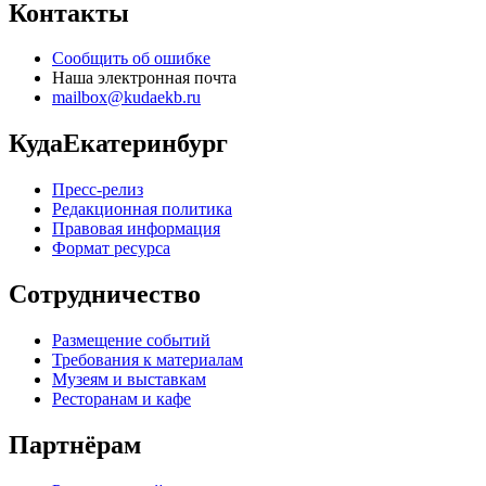
Контакты
Сообщить об ошибке
Наша электронная почта
mailbox@kudaekb.ru
КудаЕкатеринбург
Пресс-релиз
Редакционная политика
Правовая информация
Формат ресурса
Сотрудничество
Размещение событий
Требования к материалам
Музеям и выставкам
Ресторанам и кафе
Партнёрам