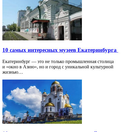
10 самых интересных музеев Екатеринбурга
Екатеринбург — это не только промышленная столица
и «окно в Азию», но и город с уникальной культурной
жизнью…