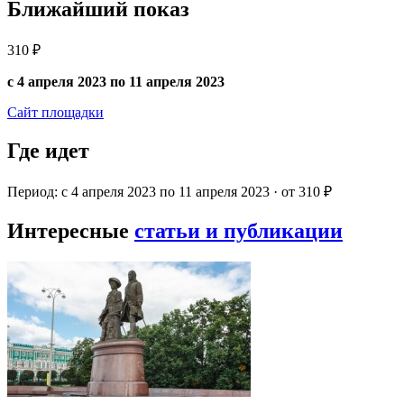
Ближайший показ
310 ₽
с 4 апреля 2023 по 11 апреля 2023
Сайт площадки
Где идет
Период: с 4 апреля 2023 по 11 апреля 2023 · от 310 ₽
Интересные
статьи и публикации