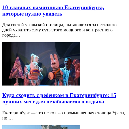
10 главных памятников Екатеринбурга,
которые нужно увидеть
Для гостей уральской столицы, пытающихся за несколько
дней ухватить саму суть этого мощного и контрастного
города…
Куда сходить с ребенком в Екатеринбурге: 15
лучших мест для незабываемого отдыха
Екатеринбург — это не только промышленная столица Урала,
но …