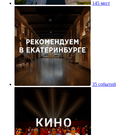
145 мест
35 событий