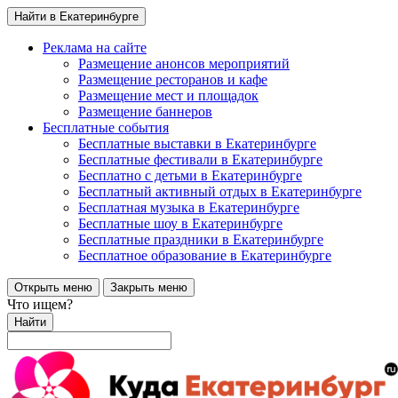
Найти в Екатеринбурге
Реклама на сайте
Размещение анонсов мероприятий
Размещение ресторанов и кафе
Размещение мест и площадок
Размещение баннеров
Бесплатные события
Бесплатные выставки в Екатеринбурге
Бесплатные фестивали в Екатеринбурге
Бесплатно с детьми в Екатеринбурге
Бесплатный активный отдых в Екатеринбурге
Бесплатная музыка в Екатеринбурге
Бесплатные шоу в Екатеринбурге
Бесплатные праздники в Екатеринбурге
Бесплатное образование в Екатеринбурге
Открыть меню
Закрыть меню
Что ищем?
Найти