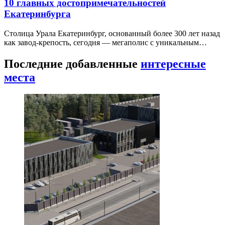
10 главных достопримечательностей
Екатеринбурга
Столица Урала Екатеринбург, основанный более 300 лет назад
как завод-крепость, сегодня — мегаполис с уникальным…
Последние добавленные
интересные
места