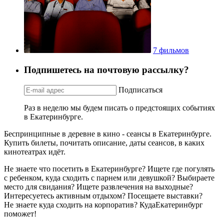
7 фильмов
Подпишетесь на почтовую рассылку?
Подписаться
Раз в неделю мы будем писать о предстоящих событиях
в Екатеринбурге.
Беспринципные в деревне в кино - сеансы в Екатеринбурге.
Купить билеты, почитать описание, даты сеансов, в каких
кинотеатрах идёт.
Не знаете что посетить в Екатеринбурге? Ищете где погулять
с ребенком, куда сходить с парнем или девушкой? Выбираете
место для свидания? Ищете развлечения на выходные?
Интересуетесь активным отдыхом? Посещаете выставки?
Не знаете куда сходить на корпоратив? КудаЕкатеринбург
поможет!