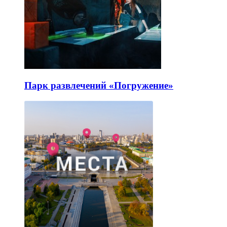
Парк развлечений «Погружение»