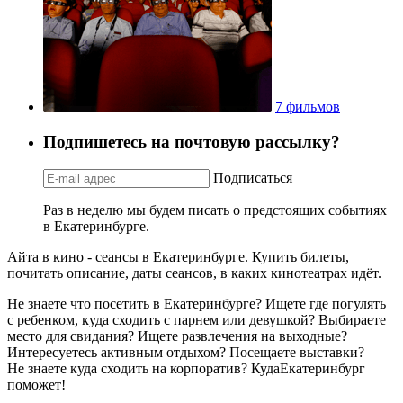
7 фильмов
Подпишетесь на почтовую рассылку?
Подписаться
Раз в неделю мы будем писать о предстоящих событиях
в Екатеринбурге.
Айта в кино - сеансы в Екатеринбурге. Купить билеты,
почитать описание, даты сеансов, в каких кинотеатрах идёт.
Не знаете что посетить в Екатеринбурге? Ищете где погулять
с ребенком, куда сходить с парнем или девушкой? Выбираете
место для свидания? Ищете развлечения на выходные?
Интересуетесь активным отдыхом? Посещаете выставки?
Не знаете куда сходить на корпоратив? КудаЕкатеринбург
поможет!