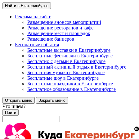
Найти в Екатеринбурге
Реклама на сайте
Размещение анонсов мероприятий
Размещение ресторанов и кафе
Размещение мест и площадок
Размещение баннеров
Бесплатные события
Бесплатные выставки в Екатеринбурге
Бесплатные фестивали в Екатеринбурге
Бесплатно с детьми в Екатеринбурге
Бесплатный активный отдых в Екатеринбурге
Бесплатная музыка в Екатеринбурге
Бесплатные шоу в Екатеринбурге
Бесплатные праздники в Екатеринбурге
Бесплатное образование в Екатеринбурге
Открыть меню
Закрыть меню
Что ищем?
Найти