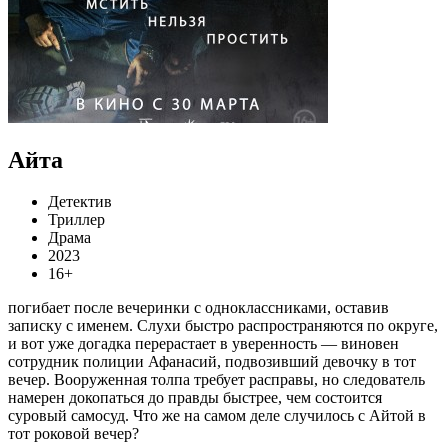
Айта
Детектив
Триллер
Драма
2023
16+
погибает после вечеринки с одноклассниками, оставив
записку с именем. Слухи быстро распространяются по округе,
и вот уже догадка перерастает в уверенность — виновен
сотрудник полиции Афанасий, подвозивший девочку в тот
вечер. Вооруженная толпа требует расправы, но следователь
намерен докопаться до правды быстрее, чем состоится
суровый самосуд. Что же на самом деле случилось с Айтой в
тот роковой вечер?