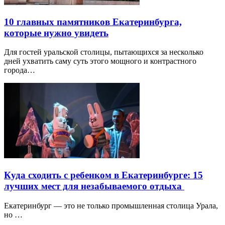
10 главных памятников Екатеринбурга,
которые нужно увидеть
Для гостей уральской столицы, пытающихся за несколько
дней ухватить саму суть этого мощного и контрастного
города…
Куда сходить с ребенком в Екатеринбурге: 15
лучших мест для незабываемого отдыха
Екатеринбург — это не только промышленная столица Урала,
но …