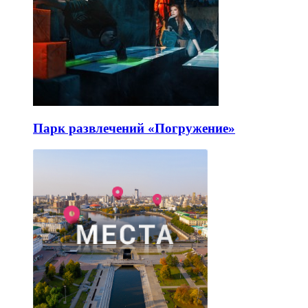
Парк развлечений «Погружение»