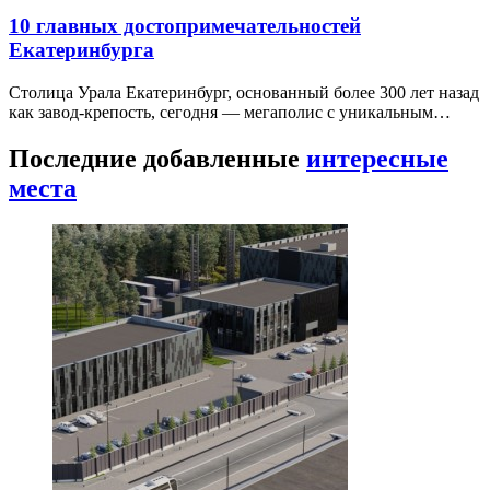
10 главных достопримечательностей
Екатеринбурга
Столица Урала Екатеринбург, основанный более 300 лет назад
как завод-крепость, сегодня — мегаполис с уникальным…
Последние добавленные
интересные
места