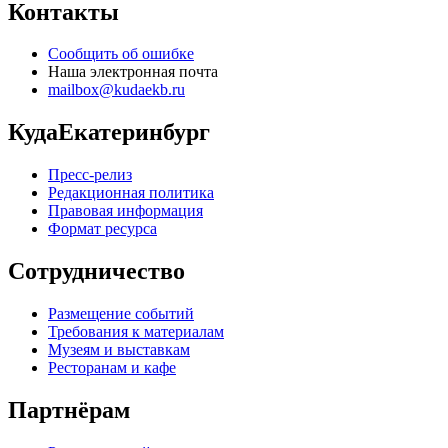
Контакты
Сообщить об ошибке
Наша электронная почта
mailbox@kudaekb.ru
КудаЕкатеринбург
Пресс-релиз
Редакционная политика
Правовая информация
Формат ресурса
Сотрудничество
Размещение событий
Требования к материалам
Музеям и выставкам
Ресторанам и кафе
Партнёрам