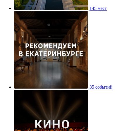
145 мест
35 событий