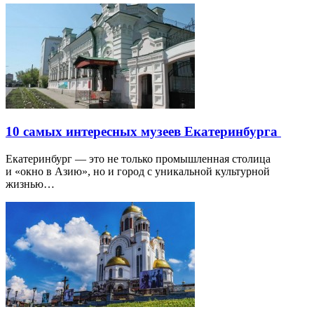
10 самых интересных музеев Екатеринбурга
Екатеринбург — это не только промышленная столица
и «окно в Азию», но и город с уникальной культурной
жизнью…