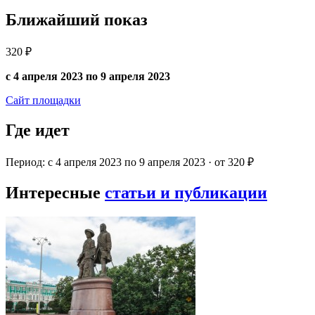
Ближайший показ
320 ₽
с 4 апреля 2023 по 9 апреля 2023
Сайт площадки
Где идет
Период: с 4 апреля 2023 по 9 апреля 2023 · от 320 ₽
Интересные
статьи и публикации