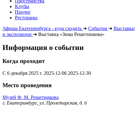
Пространства
Клубы
Прочее
Рестораны
Афиша Екатеринбурга - куда сходить
➔
События
➔
Выставки
и экспозиции
➔
Выставка «Зима Решетникова»
Информация о событии
Когда проходит
С 6 декабря 2025 г.
2025-12-06
2025-12-30
Место проведения
Музей Ф. М. Решетникова
г. Екатеринбург, ул. Пролетарская, д. 6