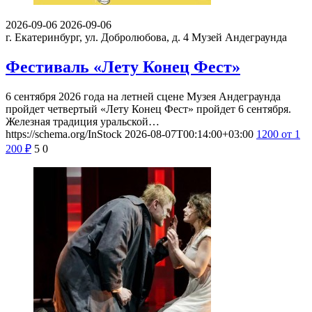
2026-09-06
2026-09-06
г. Екатеринбург, ул. Добролюбова, д. 4
Музей Андеграунда
Фестиваль «Лету Конец Фест»
6 сентября 2026 года на летней сцене Музея Андеграунда
пройдет четвертый «Лету Конец Фест» пройдет 6 сентября.
Железная традиция уральской…
https://schema.org/InStock
2026-08-07T00:14:00+03:00
1200
от 1
200
₽
5
0