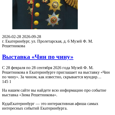
2026-02-28
2026-09-28
г. Екатеринбург, ул. Пролетарская, д. 6
Музей Ф. М.
Решетникова
Выставка «Чин по чину»
С 28 февраля по 28 сентября 2026 года Музей Ф. М.
Решетникова в Екатеринбурге приглашает на выставку «Чин
по чину». За чином, как известно, скрывается мундир…
145
1
На нашем сайте вы найдете всю информацию про событие
выставка «Зима Решетникова».
КудаЕкатеринбург — это интерактивная афиша самых
интересных событий Екатеринбурга.