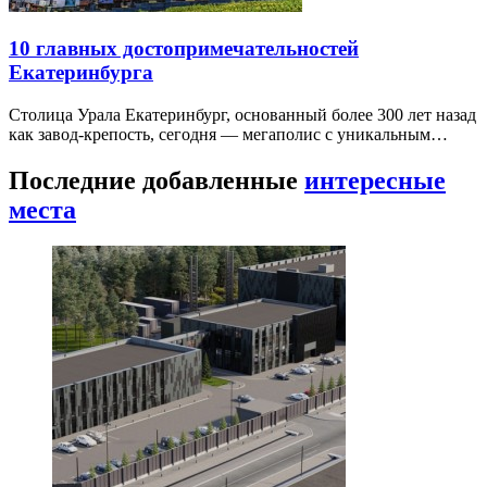
10 главных достопримечательностей
Екатеринбурга
Столица Урала Екатеринбург, основанный более 300 лет назад
как завод-крепость, сегодня — мегаполис с уникальным…
Последние добавленные
интересные
места