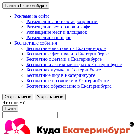
Найти в Екатеринбурге
Реклама на сайте
Размещение анонсов мероприятий
Размещение ресторанов и кафе
Размещение мест и площадок
Размещение баннеров
Бесплатные события
Бесплатные выставки в Екатеринбурге
Бесплатные фестивали в Екатеринбурге
Бесплатно с детьми в Екатеринбурге
Бесплатный активный отдых в Екатеринбурге
Бесплатная музыка в Екатеринбурге
Бесплатные шоу в Екатеринбурге
Бесплатные праздники в Екатеринбурге
Бесплатное образование в Екатеринбурге
Открыть меню
Закрыть меню
Что ищем?
Найти