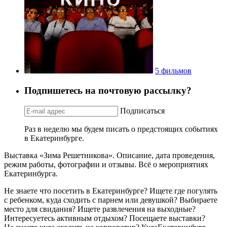
5 фильмов
Подпишетесь на почтовую рассылку?
Подписаться
Раз в неделю мы будем писать о предстоящих событиях
в Екатеринбурге.
Выставка «Зима Решетникова». Описание, дата проведения,
режим работы, фотографии и отзывы. Всё о мероприятиях
Екатеринбурга.
Не знаете что посетить в Екатеринбурге? Ищете где погулять
с ребенком, куда сходить с парнем или девушкой? Выбираете
место для свидания? Ищете развлечения на выходные?
Интересуетесь активным отдыхом? Посещаете выставки?