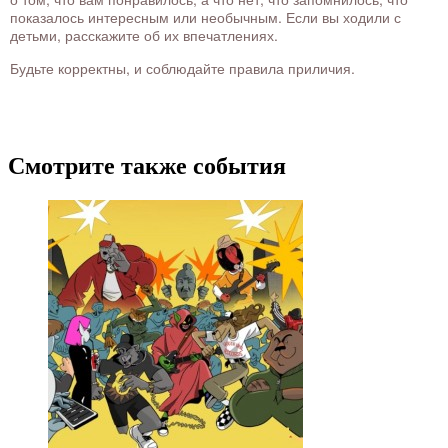
показалось интересным или необычным. Если вы ходили с
детьми, расскажите об их впечатлениях.
Будьте корректны, и соблюдайте правила приличия.
Смотрите также события