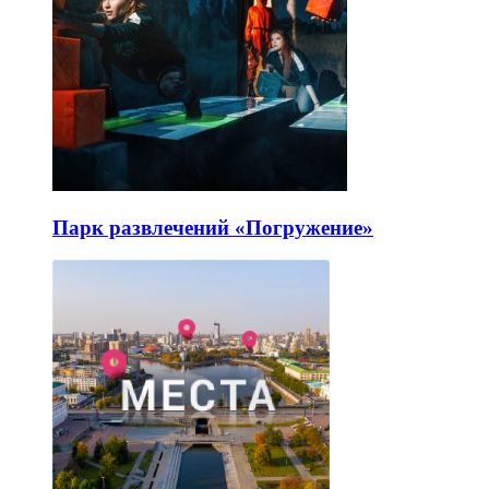
Парк развлечений «Погружение»