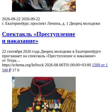
2026-09-22
2026-09-22
г. Екатеринбург, проспект Ленина, д. 1
Дворец молодежи
Спектакль «Преступление
и наказание»
22 сентября 2026 года Дворец молодежи в Екатеринбурге
приглашает на спектакль «Преступление и наказание»
от Тетра…
https://schema.org/InStock
2026-08-06T01:00:00+03:00
1500
от 1
500
₽
17
0