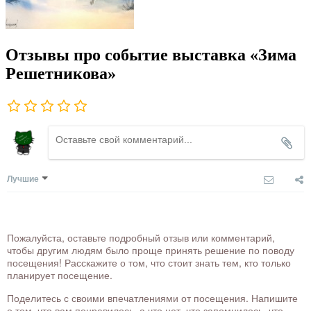
Отзывы про событие выставка «Зима
Решетникова»
Лучшие
Пожалуйста, оставьте подробный отзыв или комментарий,
чтобы другим людям было проще принять решение по поводу
посещения! Расскажите о том, что стоит знать тем, кто только
планирует посещение.
Поделитесь с своими впечатлениями от посещения. Напишите
о том, что вам понравилось, а что нет, что запомнилось, что