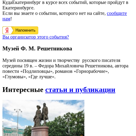
КудаЕкатеринбург в курсе всех событий, которые пройдут в
Екатеринбурге.
Если вы знаете о событии, которого нет на сайте,
сообщите
нам
!
Напомнить
Вы организатор этого события?
Музей Ф. М. Решетникова
Музей посвящен жизни и творчеству русского писателя
середины 19 в. – Федора Михайловича Решетникова, автора
повести «Подлиповцы», романов «Горнорабочие»,
«Глумовы», «Где лучше».
Интересные
статьи и публикации