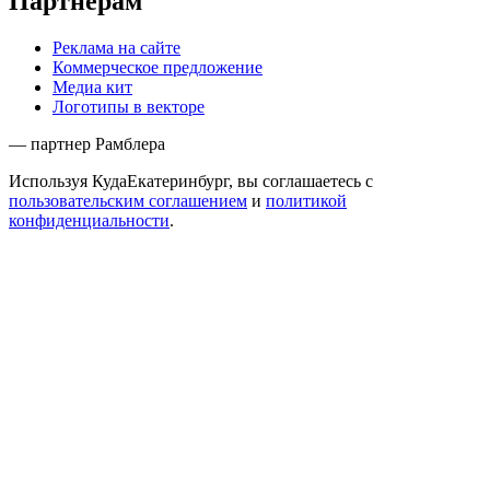
Партнёрам
Реклама на сайте
Коммерческое предложение
Медиа кит
Логотипы в векторе
— партнер Рамблера
Используя КудаЕкатеринбург, вы соглашаетесь с
пользовательским соглашением
и
политикой
конфиденциальности
.