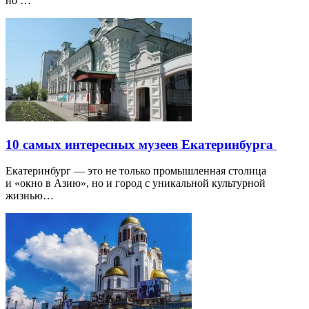
но …
10 самых интересных музеев Екатеринбурга
Екатеринбург — это не только промышленная столица
и «окно в Азию», но и город с уникальной культурной
жизнью…