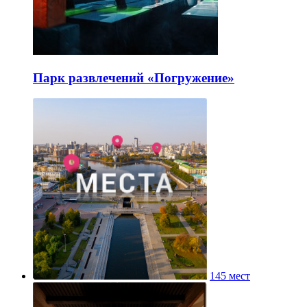
Парк развлечений «Погружение»
145 мест