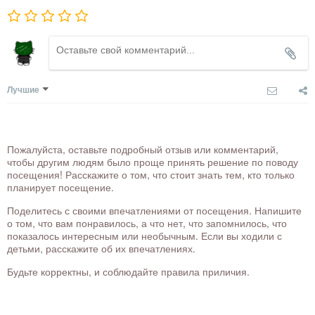
Лучшие
Пожалуйста, оставьте подробный отзыв или комментарий,
чтобы другим людям было проще принять решение по поводу
посещения! Расскажите о том, что стоит знать тем, кто только
планирует посещение.
Поделитесь с своими впечатлениями от посещения. Напишите
о том, что вам понравилось, а что нет, что запомнилось, что
показалось интересным или необычным. Если вы ходили с
детьми, расскажите об их впечатлениях.
Будьте корректны, и соблюдайте правила приличия.