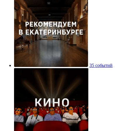
35 событий