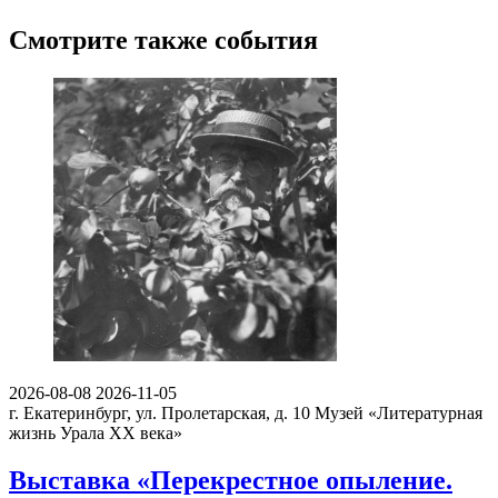
Смотрите также события
2026-08-08
2026-11-05
г. Екатеринбург, ул. Пролетарская, д. 10
Музей «Литературная
жизнь Урала ХХ века»
Выставка «Перекрестное опыление.