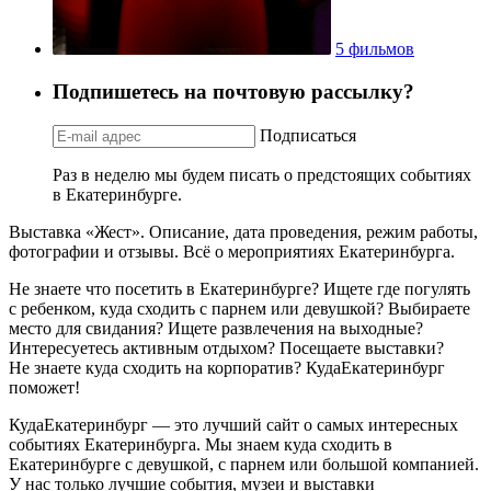
5 фильмов
Подпишетесь на почтовую рассылку?
Подписаться
Раз в неделю мы будем писать о предстоящих событиях
в Екатеринбурге.
Выставка «Жест». Описание, дата проведения, режим работы,
фотографии и отзывы. Всё о мероприятиях Екатеринбурга.
Не знаете что посетить в Екатеринбурге? Ищете где погулять
с ребенком, куда сходить с парнем или девушкой? Выбираете
место для свидания? Ищете развлечения на выходные?
Интересуетесь активным отдыхом? Посещаете выставки?
Не знаете куда сходить на корпоратив? КудаЕкатеринбург
поможет!
КудаЕкатеринбург — это лучший сайт о самых интересных
событиях Екатеринбурга. Мы знаем куда сходить в
Екатеринбурге с девушкой, с парнем или большой компанией.
У нас только лучшие события, музеи и выставки