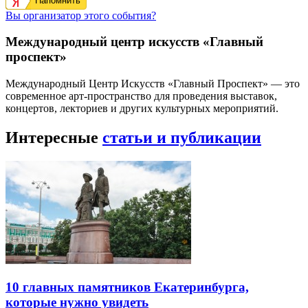
Напомнить
Вы организатор этого события?
Международный центр искусств «Главный
проспект»
Международный Центр Искусств «Главный Проспект» — это
современное арт-пространство для проведения выставок,
концертов, лекториев и других культурных мероприятий.
Интересные
статьи и публикации
10 главных памятников Екатеринбурга,
которые нужно увидеть