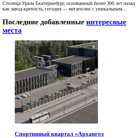
Столица Урала Екатеринбург, основанный более 300 лет назад
как завод-крепость, сегодня — мегаполис с уникальным…
Последние добавленные
интересные
места
Спортивный квартал «Архангел