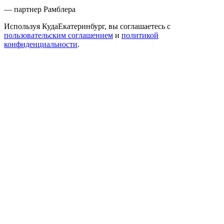
— партнер Рамблера
Используя КудаЕкатеринбург, вы соглашаетесь с
пользовательским соглашением
и
политикой
конфиденциальности
.