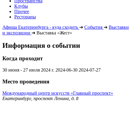
Пространства
Клубы
Прочее
Рестораны
Афиша Екатеринбурга - куда сходить
➔
События
➔
Выставки
и экспозиции
➔
Выставка «Жест»
Информация о событии
Когда проходит
30 июня - 27 июля 2024 г.
2024-06-30
2024-07-27
Место проведения
Международный центр искусств «Главный проспект»
Екатеринбург, проспект Ленина, д. 8