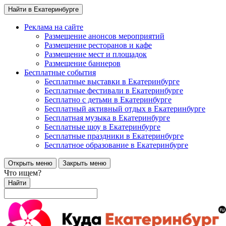
Найти в Екатеринбурге
Реклама на сайте
Размещение анонсов мероприятий
Размещение ресторанов и кафе
Размещение мест и площадок
Размещение баннеров
Бесплатные события
Бесплатные выставки в Екатеринбурге
Бесплатные фестивали в Екатеринбурге
Бесплатно с детьми в Екатеринбурге
Бесплатный активный отдых в Екатеринбурге
Бесплатная музыка в Екатеринбурге
Бесплатные шоу в Екатеринбурге
Бесплатные праздники в Екатеринбурге
Бесплатное образование в Екатеринбурге
Открыть меню
Закрыть меню
Что ищем?
Найти