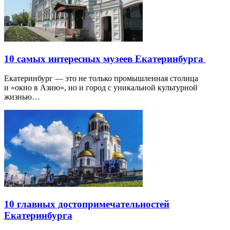
10 самых интересных музеев Екатеринбурга
Екатеринбург — это не только промышленная столица
и «окно в Азию», но и город с уникальной культурной
жизнью…
10 главных достопримечательностей
Екатеринбурга