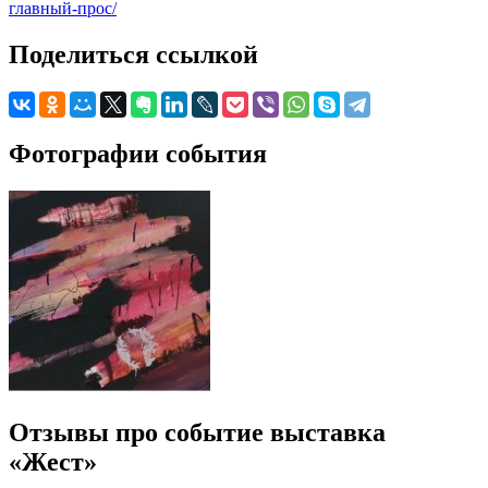
главный-прос/
Поделиться ссылкой
Фотографии события
Отзывы про событие выставка
«Жест»