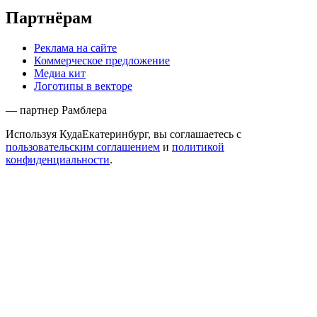
Партнёрам
Реклама на сайте
Коммерческое предложение
Медиа кит
Логотипы в векторе
— партнер Рамблера
Используя КудаЕкатеринбург, вы соглашаетесь с
пользовательским соглашением
и
политикой
конфиденциальности
.