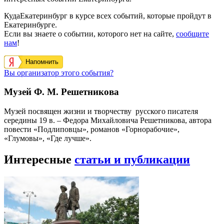
КудаЕкатеринбург в курсе всех событий, которые пройдут в
Екатеринбурге.
Если вы знаете о событии, которого нет на сайте,
сообщите
нам
!
Напомнить
Вы организатор этого события?
Музей Ф. М. Решетникова
Музей посвящен жизни и творчеству русского писателя
середины 19 в. – Федора Михайловича Решетникова, автора
повести «Подлиповцы», романов «Горнорабочие»,
«Глумовы», «Где лучше».
Интересные
статьи и публикации