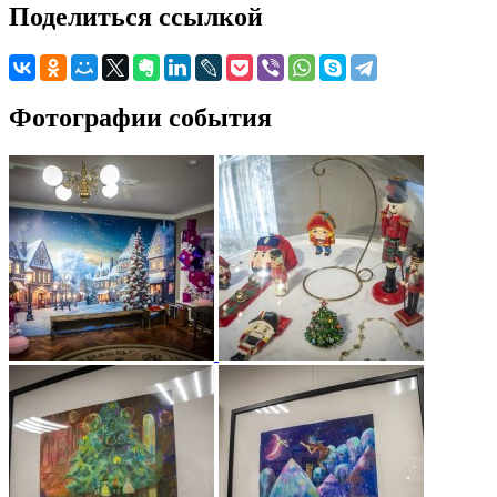
Поделиться ссылкой
Фотографии события