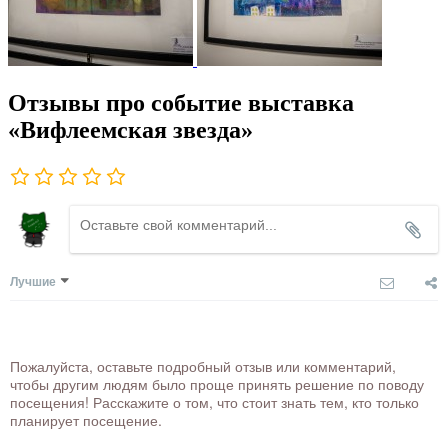
Отзывы про событие выставка
«Вифлеемская звезда»
Лучшие
Пожалуйста, оставьте подробный отзыв или комментарий,
чтобы другим людям было проще принять решение по поводу
посещения! Расскажите о том, что стоит знать тем, кто только
планирует посещение.