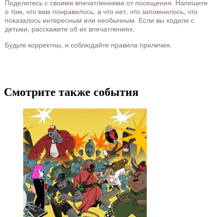
Поделитесь с своими впечатлениями от посещения. Напишите
о том, что вам понравилось, а что нет, что запомнилось, что
показалось интересным или необычным. Если вы ходили с
детьми, расскажите об их впечатлениях.
Будьте корректны, и соблюдайте правила приличия.
Смотрите также события