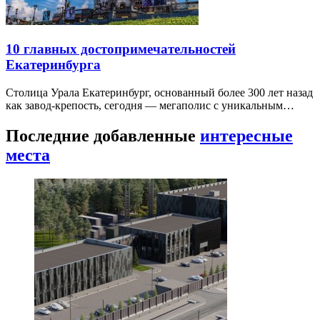
10 главных достопримечательностей
Екатеринбурга
Столица Урала Екатеринбург, основанный более 300 лет назад
как завод-крепость, сегодня — мегаполис с уникальным…
Последние добавленные
интересные
места