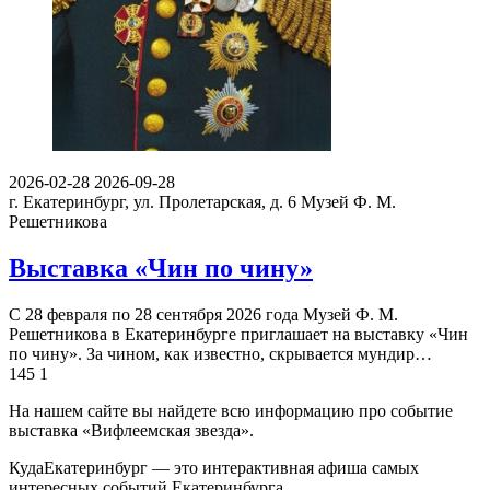
2026-02-28
2026-09-28
г. Екатеринбург, ул. Пролетарская, д. 6
Музей Ф. М.
Решетникова
Выставка «Чин по чину»
С 28 февраля по 28 сентября 2026 года Музей Ф. М.
Решетникова в Екатеринбурге приглашает на выставку «Чин
по чину». За чином, как известно, скрывается мундир…
145
1
На нашем сайте вы найдете всю информацию про событие
выставка «Вифлеемская звезда».
КудаЕкатеринбург — это интерактивная афиша самых
интересных событий Екатеринбурга.