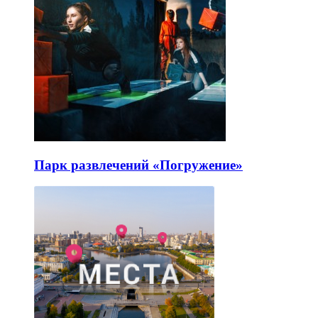
Парк развлечений «Погружение»