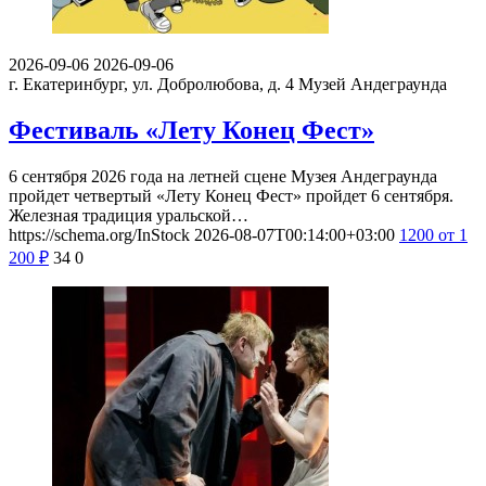
2026-09-06
2026-09-06
г. Екатеринбург, ул. Добролюбова, д. 4
Музей Андеграунда
Фестиваль «Лету Конец Фест»
6 сентября 2026 года на летней сцене Музея Андеграунда
пройдет четвертый «Лету Конец Фест» пройдет 6 сентября.
Железная традиция уральской…
https://schema.org/InStock
2026-08-07T00:14:00+03:00
1200
от 1
200
₽
34
0