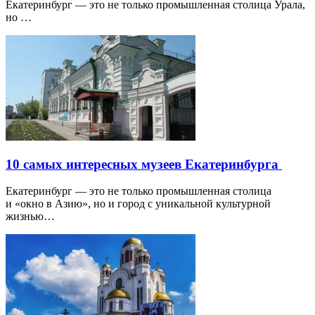
Екатеринбург — это не только промышленная столица Урала,
но …
10 самых интересных музеев Екатеринбурга
Екатеринбург — это не только промышленная столица
и «окно в Азию», но и город с уникальной культурной
жизнью…