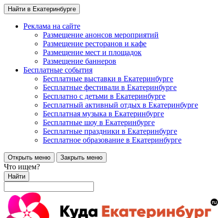
Найти в Екатеринбурге
Реклама на сайте
Размещение анонсов мероприятий
Размещение ресторанов и кафе
Размещение мест и площадок
Размещение баннеров
Бесплатные события
Бесплатные выставки в Екатеринбурге
Бесплатные фестивали в Екатеринбурге
Бесплатно с детьми в Екатеринбурге
Бесплатный активный отдых в Екатеринбурге
Бесплатная музыка в Екатеринбурге
Бесплатные шоу в Екатеринбурге
Бесплатные праздники в Екатеринбурге
Бесплатное образование в Екатеринбурге
Открыть меню
Закрыть меню
Что ищем?
Найти