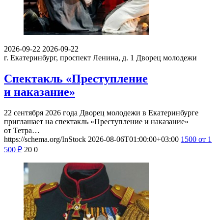
2026-09-22
2026-09-22
г. Екатеринбург, проспект Ленина, д. 1
Дворец молодежи
Спектакль «Преступление
и наказание»
22 сентября 2026 года Дворец молодежи в Екатеринбурге
приглашает на спектакль «Преступление и наказание»
от Тетра…
https://schema.org/InStock
2026-08-06T01:00:00+03:00
1500
от 1
500
₽
20
0