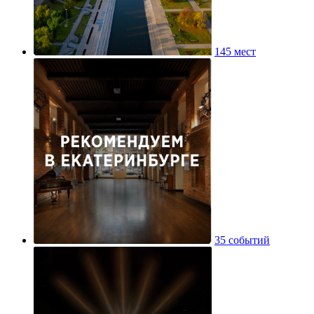
145 мест
35 событий