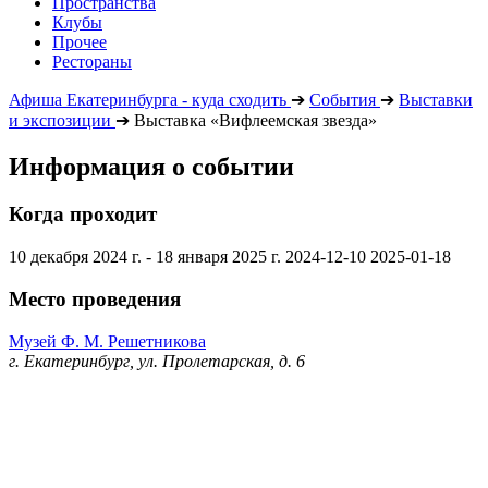
Пространства
Клубы
Прочее
Рестораны
Афиша Екатеринбурга - куда сходить
➔
События
➔
Выставки
и экспозиции
➔
Выставка «Вифлеемская звезда»
Информация о событии
Когда проходит
10 декабря 2024 г. - 18 января 2025 г.
2024-12-10
2025-01-18
Место проведения
Музей Ф. М. Решетникова
г. Екатеринбург, ул. Пролетарская, д. 6