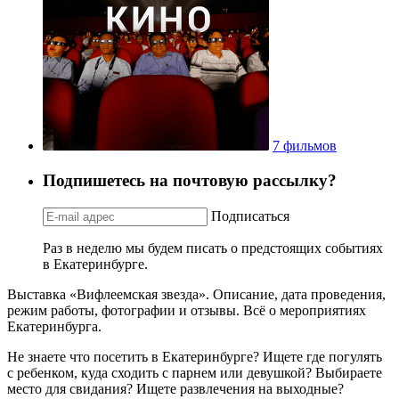
7 фильмов
Подпишетесь на почтовую рассылку?
Подписаться
Раз в неделю мы будем писать о предстоящих событиях
в Екатеринбурге.
Выставка «Вифлеемская звезда». Описание, дата проведения,
режим работы, фотографии и отзывы. Всё о мероприятиях
Екатеринбурга.
Не знаете что посетить в Екатеринбурге? Ищете где погулять
с ребенком, куда сходить с парнем или девушкой? Выбираете
место для свидания? Ищете развлечения на выходные?