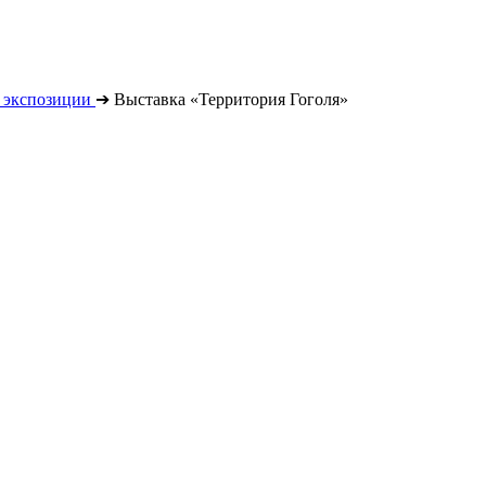
 экспозиции
➔
Выставка «Территория Гоголя»