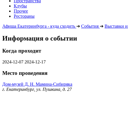
Пространства
Клубы
Прочее
Рестораны
Афиша Екатеринбурга - куда сходить
➔
События
➔
Выставки и
Информация о событии
Когда проходит
2024-12-07
2024-12-17
Место проведения
Дом-музей Д. Н. Мамина-Сибиряка
г. Екатеринбург, ул. Пушкина, д. 27