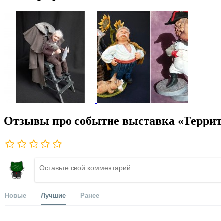
Отзывы про событие выставка «Террит
Новые
Лучшие
Ранее