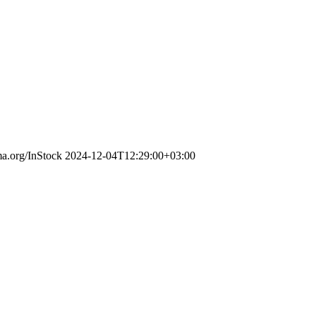
ma.org/InStock
2024-12-04T12:29:00+03:00