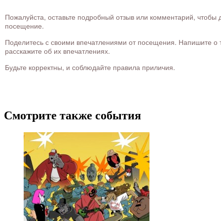
Пожалуйста, оставьте подробный отзыв или комментарий, чтобы д
посещение.
Поделитесь с своими впечатлениями от посещения. Напишите о то
расскажите об их впечатлениях.
Будьте корректны, и соблюдайте правила приличия.
Смотрите также события