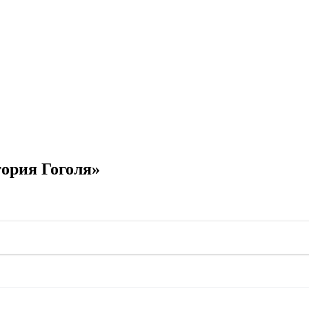
ория Гоголя»