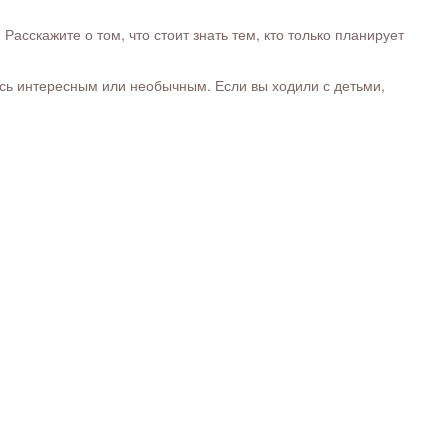
сскажите о том, что стоит знать тем, кто только планирует
ось интересным или необычным. Если вы ходили с детьми,