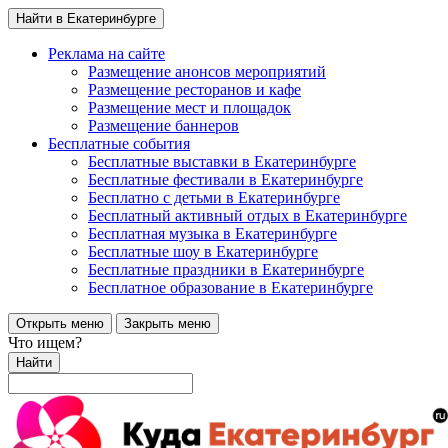
Найти в Екатеринбурге
Реклама на сайте
Размещение анонсов мероприятий
Размещение ресторанов и кафе
Размещение мест и площадок
Размещение баннеров
Бесплатные события
Бесплатные выставки в Екатеринбурге
Бесплатные фестивали в Екатеринбурге
Бесплатно с детьми в Екатеринбурге
Бесплатный активный отдых в Екатеринбурге
Бесплатная музыка в Екатеринбурге
Бесплатные шоу в Екатеринбурге
Бесплатные праздники в Екатеринбурге
Бесплатное образование в Екатеринбурге
Открыть меню
Закрыть меню
Что ищем?
Найти