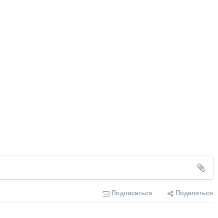
Подписаться
Поделиться