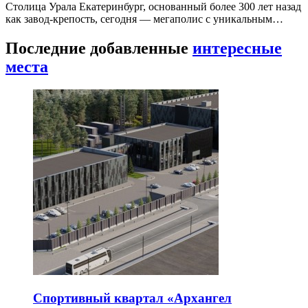
Столица Урала Екатеринбург, основанный более 300 лет назад
как завод-крепость, сегодня — мегаполис с уникальным…
Последние добавленные
интересные
места
Спортивный квартал «Архангел