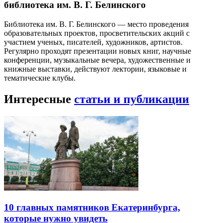
библиотека им. В. Г. Белинского
Библиотека им. В. Г. Белинского — место проведения
образовательных проектов, просветительских акций с
участием ученых, писателей, художников, артистов.
Регулярно проходят презентации новых книг, научные
конференции, музыкальные вечера, художественные и
книжные выставки, действуют лектории, языковые и
тематические клубы.
Интересные
статьи и публикации
10 главных памятников Екатеринбурга,
которые нужно увидеть