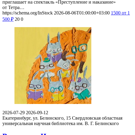
приглашает на спектакль «Преступление и наказание»
от Тетра…
https://schema.org/InStock
2026-08-06T01:00:00+03:00
1500
от 1
500
₽
20
0
2026-07-29
2026-09-12
Екатеринбург, ул. Белинского, 15
Свердловская областная
универсальная научная библиотека им. В. Г. Белинского