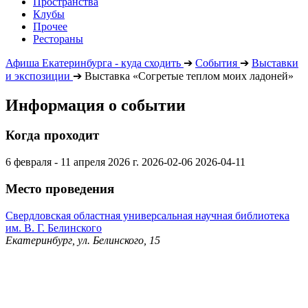
Пространства
Клубы
Прочее
Рестораны
Афиша Екатеринбурга - куда сходить
➔
События
➔
Выставки
и экспозиции
➔
Выставка «Согретые теплом моих ладоней»
Информация о событии
Когда проходит
6 февраля - 11 апреля 2026 г.
2026-02-06
2026-04-11
Место проведения
Свердловская областная универсальная научная библиотека
им. В. Г. Белинского
Екатеринбург, ул. Белинского, 15