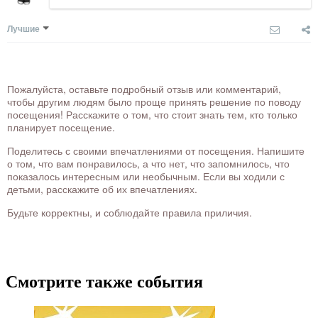
Лучшие
Пожалуйста, оставьте подробный отзыв или комментарий,
чтобы другим людям было проще принять решение по поводу
посещения! Расскажите о том, что стоит знать тем, кто только
планирует посещение.
Поделитесь с своими впечатлениями от посещения. Напишите
о том, что вам понравилось, а что нет, что запомнилось, что
показалось интересным или необычным. Если вы ходили с
детьми, расскажите об их впечатлениях.
Будьте корректны, и соблюдайте правила приличия.
Смотрите также события