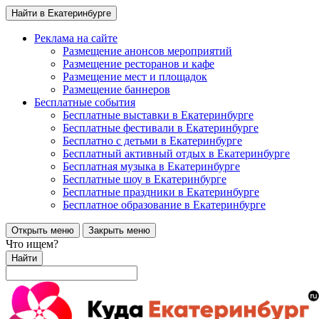
Найти в Екатеринбурге
Реклама на сайте
Размещение анонсов мероприятий
Размещение ресторанов и кафе
Размещение мест и площадок
Размещение баннеров
Бесплатные события
Бесплатные выставки в Екатеринбурге
Бесплатные фестивали в Екатеринбурге
Бесплатно с детьми в Екатеринбурге
Бесплатный активный отдых в Екатеринбурге
Бесплатная музыка в Екатеринбурге
Бесплатные шоу в Екатеринбурге
Бесплатные праздники в Екатеринбурге
Бесплатное образование в Екатеринбурге
Открыть меню
Закрыть меню
Что ищем?
Найти