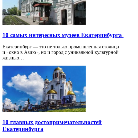
10 самых интересных музеев Екатеринбурга
Екатеринбург — это не только промышленная столица
и «окно в Азию», но и город с уникальной культурной
жизнью…
10 главных достопримечательностей
Екатеринбурга