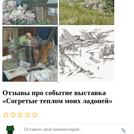
Отзывы про событие выставка
«Согретые теплом моих ладоней»