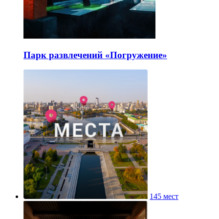
Парк развлечений «Погружение»
145 мест