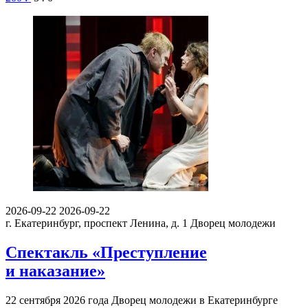
2026-09-22
2026-09-22
г. Екатеринбург, проспект Ленина, д. 1
Дворец молодежи
Спектакль «Преступление
и наказание»
22 сентября 2026 года Дворец молодежи в Екатеринбурге