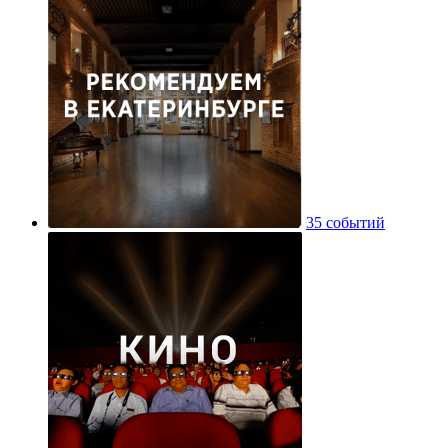
35 событий