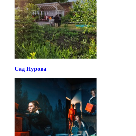
Сад Нурова