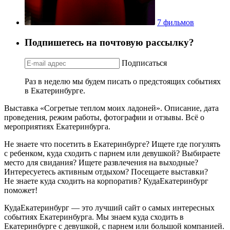
7 фильмов
Подпишетесь на почтовую рассылку?
Подписаться
Раз в неделю мы будем писать о предстоящих событиях
в Екатеринбурге.
Выставка «Согретые теплом моих ладоней». Описание, дата
проведения, режим работы, фотографии и отзывы. Всё о
мероприятиях Екатеринбурга.
Не знаете что посетить в Екатеринбурге? Ищете где погулять
с ребенком, куда сходить с парнем или девушкой? Выбираете
место для свидания? Ищете развлечения на выходные?
Интересуетесь активным отдыхом? Посещаете выставки?
Не знаете куда сходить на корпоратив? КудаЕкатеринбург
поможет!
КудаЕкатеринбург — это лучший сайт о самых интересных
событиях Екатеринбурга. Мы знаем куда сходить в
Екатеринбурге с девушкой, с парнем или большой компанией.